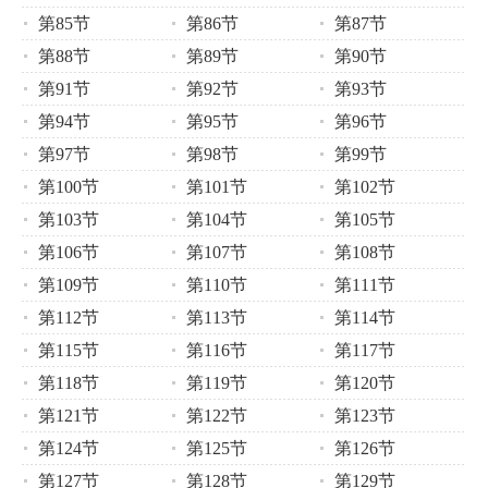
第85节
第86节
第87节
第88节
第89节
第90节
第91节
第92节
第93节
第94节
第95节
第96节
第97节
第98节
第99节
第100节
第101节
第102节
第103节
第104节
第105节
第106节
第107节
第108节
第109节
第110节
第111节
第112节
第113节
第114节
第115节
第116节
第117节
第118节
第119节
第120节
第121节
第122节
第123节
第124节
第125节
第126节
第127节
第128节
第129节