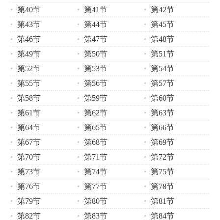
第40节
第41节
第42节
第43节
第44节
第45节
第46节
第47节
第48节
第49节
第50节
第51节
第52节
第53节
第54节
第55节
第56节
第57节
第58节
第59节
第60节
第61节
第62节
第63节
第64节
第65节
第66节
第67节
第68节
第69节
第70节
第71节
第72节
第73节
第74节
第75节
第76节
第77节
第78节
第79节
第80节
第81节
第82节
第83节
第84节