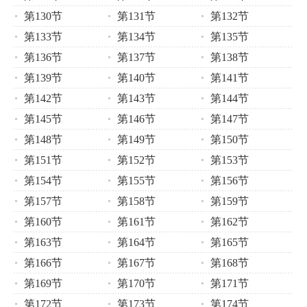
第130节
第131节
第132节
第133节
第134节
第135节
第136节
第137节
第138节
第139节
第140节
第141节
第142节
第143节
第144节
第145节
第146节
第147节
第148节
第149节
第150节
第151节
第152节
第153节
第154节
第155节
第156节
第157节
第158节
第159节
第160节
第161节
第162节
第163节
第164节
第165节
第166节
第167节
第168节
第169节
第170节
第171节
第172节
第173节
第174节