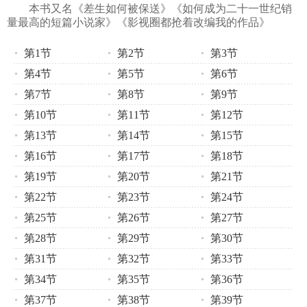
本书又名《差生如何被保送》《如何成为二十一世纪销
量最高的短篇小说家》《影视圈都抢着改编我的作品》
第1节
第2节
第3节
第4节
第5节
第6节
第7节
第8节
第9节
第10节
第11节
第12节
第13节
第14节
第15节
第16节
第17节
第18节
第19节
第20节
第21节
第22节
第23节
第24节
第25节
第26节
第27节
第28节
第29节
第30节
第31节
第32节
第33节
第34节
第35节
第36节
第37节
第38节
第39节