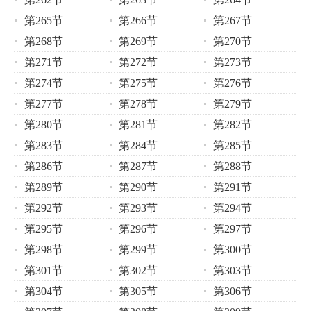
第265节
第266节
第267节
第268节
第269节
第270节
第271节
第272节
第273节
第274节
第275节
第276节
第277节
第278节
第279节
第280节
第281节
第282节
第283节
第284节
第285节
第286节
第287节
第288节
第289节
第290节
第291节
第292节
第293节
第294节
第295节
第296节
第297节
第298节
第299节
第300节
第301节
第302节
第303节
第304节
第305节
第306节