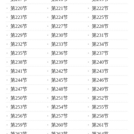
第220节
第221节
第222节
第223节
第224节
第225节
第226节
第227节
第228节
第229节
第230节
第231节
第232节
第233节
第234节
第235节
第236节
第237节
第238节
第239节
第240节
第241节
第242节
第243节
第244节
第245节
第246节
第247节
第248节
第249节
第250节
第251节
第252节
第253节
第254节
第255节
第256节
第257节
第258节
第259节
第260节
第261节
第262节
第263节
第264节