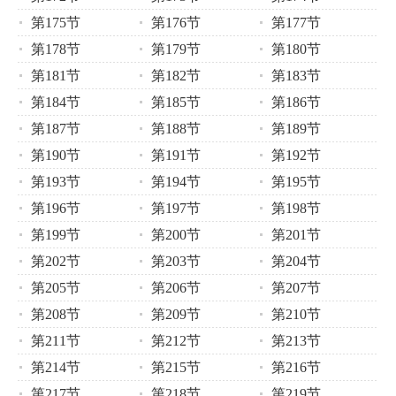
第175节
第176节
第177节
第178节
第179节
第180节
第181节
第182节
第183节
第184节
第185节
第186节
第187节
第188节
第189节
第190节
第191节
第192节
第193节
第194节
第195节
第196节
第197节
第198节
第199节
第200节
第201节
第202节
第203节
第204节
第205节
第206节
第207节
第208节
第209节
第210节
第211节
第212节
第213节
第214节
第215节
第216节
第217节
第218节
第219节