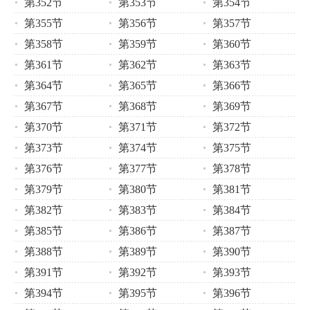
第352节
第353节
第354节
第355节
第356节
第357节
第358节
第359节
第360节
第361节
第362节
第363节
第364节
第365节
第366节
第367节
第368节
第369节
第370节
第371节
第372节
第373节
第374节
第375节
第376节
第377节
第378节
第379节
第380节
第381节
第382节
第383节
第384节
第385节
第386节
第387节
第388节
第389节
第390节
第391节
第392节
第393节
第394节
第395节
第396节