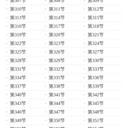
第307节
第308节
第309节
第310节
第311节
第312节
第313节
第314节
第315节
第316节
第317节
第318节
第319节
第320节
第321节
第322节
第323节
第324节
第325节
第326节
第327节
第328节
第329节
第330节
第331节
第332节
第333节
第334节
第335节
第336节
第337节
第338节
第339节
第340节
第341节
第342节
第343节
第344节
第345节
第346节
第347节
第348节
第349节
第350节
第351节