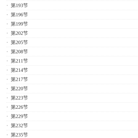
第193节
第196节
第199节
第202节
第205节
第208节
第211节
第214节
第217节
第220节
第223节
第226节
第229节
第232节
第235节