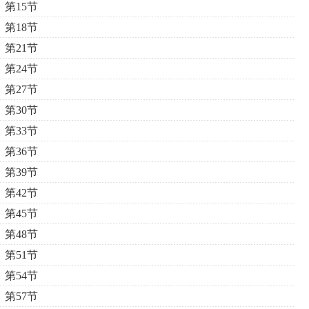
第15节
第18节
第21节
第24节
第27节
第30节
第33节
第36节
第39节
第42节
第45节
第48节
第51节
第54节
第57节