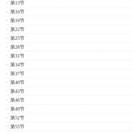
第13节
第16节
第19节
第22节
第25节
第28节
第31节
第34节
第37节
第40节
第43节
第46节
第49节
第52节
第55节