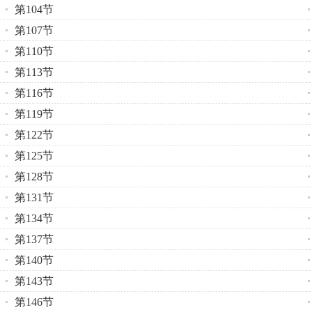
第104节
第107节
第110节
第113节
第116节
第119节
第122节
第125节
第128节
第131节
第134节
第137节
第140节
第143节
第146节