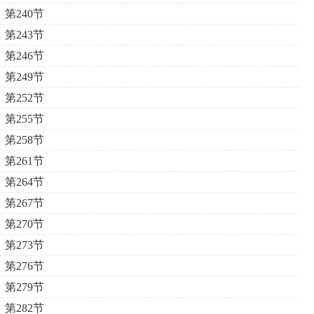
第240节
第243节
第246节
第249节
第252节
第255节
第258节
第261节
第264节
第267节
第270节
第273节
第276节
第279节
第282节