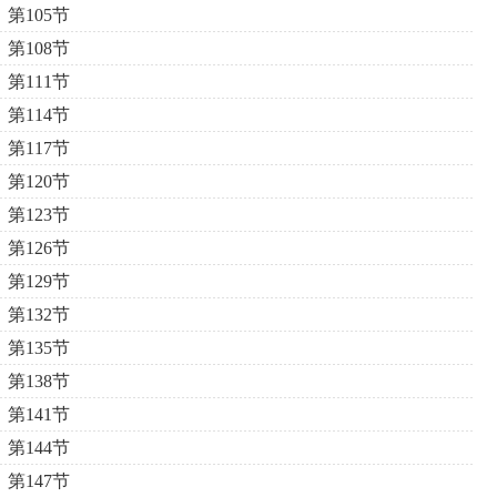
第105节
第108节
第111节
第114节
第117节
第120节
第123节
第126节
第129节
第132节
第135节
第138节
第141节
第144节
第147节