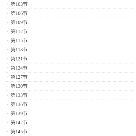
第103节
第106节
第109节
第112节
第115节
第118节
第121节
第124节
第127节
第130节
第133节
第136节
第139节
第142节
第145节