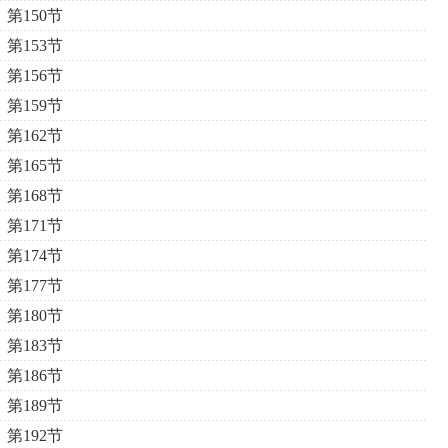
第150节
第153节
第156节
第159节
第162节
第165节
第168节
第171节
第174节
第177节
第180节
第183节
第186节
第189节
第192节