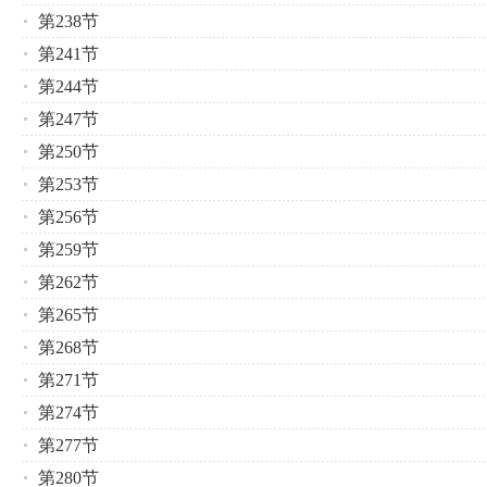
第238节
第241节
第244节
第247节
第250节
第253节
第256节
第259节
第262节
第265节
第268节
第271节
第274节
第277节
第280节