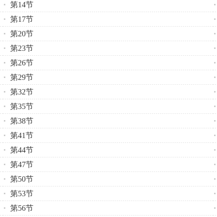
第14节
第17节
第20节
第23节
第26节
第29节
第32节
第35节
第38节
第41节
第44节
第47节
第50节
第53节
第56节