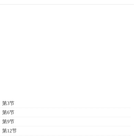
第3节
第6节
第9节
第12节