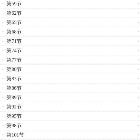
第59节
第62节
第65节
第68节
第71节
第74节
第77节
第80节
第83节
第86节
第89节
第92节
第95节
第98节
第101节