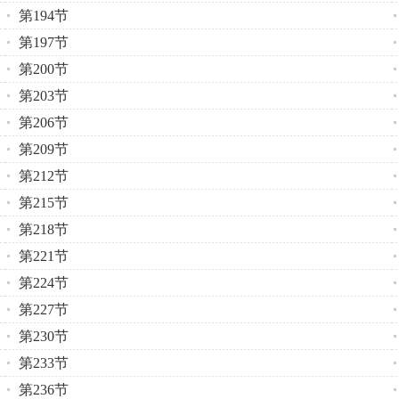
第194节
第197节
第200节
第203节
第206节
第209节
第212节
第215节
第218节
第221节
第224节
第227节
第230节
第233节
第236节