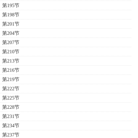
第195节
第198节
第201节
第204节
第207节
第210节
第213节
第216节
第219节
第222节
第225节
第228节
第231节
第234节
第237节