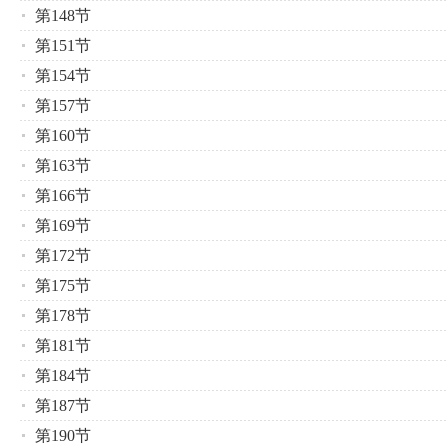
第148节
第151节
第154节
第157节
第160节
第163节
第166节
第169节
第172节
第175节
第178节
第181节
第184节
第187节
第190节