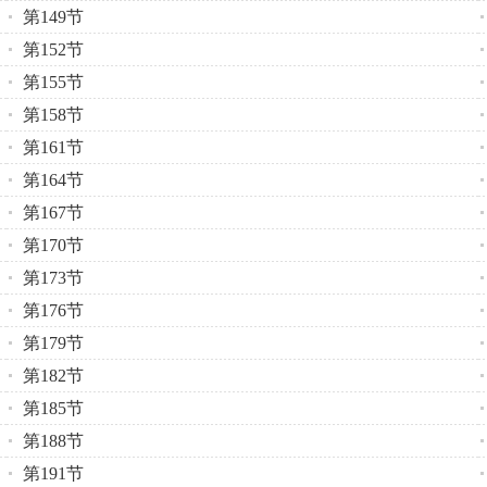
第149节
第152节
第155节
第158节
第161节
第164节
第167节
第170节
第173节
第176节
第179节
第182节
第185节
第188节
第191节