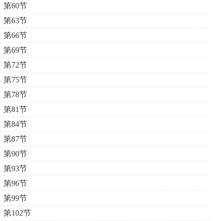
第60节
第63节
第66节
第69节
第72节
第75节
第78节
第81节
第84节
第87节
第90节
第93节
第96节
第99节
第102节