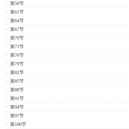
第58节
第61节
第64节
第67节
第70节
第73节
第76节
第79节
第82节
第85节
第88节
第91节
第94节
第97节
第100节