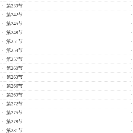
第239节
第242节
第245节
第248节
第251节
第254节
第257节
第260节
第263节
第266节
第269节
第272节
第275节
第278节
第281节