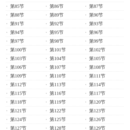
第85节
第86节
第87节
第88节
第89节
第90节
第91节
第92节
第93节
第94节
第95节
第96节
第97节
第98节
第99节
第100节
第101节
第102节
第103节
第104节
第105节
第106节
第107节
第108节
第109节
第110节
第111节
第112节
第113节
第114节
第115节
第116节
第117节
第118节
第119节
第120节
第121节
第122节
第123节
第124节
第125节
第126节
第127节
第128节
第129节