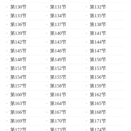
第130节
第131节
第132节
第133节
第134节
第135节
第136节
第137节
第138节
第139节
第140节
第141节
第142节
第143节
第144节
第145节
第146节
第147节
第148节
第149节
第150节
第151节
第152节
第153节
第154节
第155节
第156节
第157节
第158节
第159节
第160节
第161节
第162节
第163节
第164节
第165节
第166节
第167节
第168节
第169节
第170节
第171节
第172节
第173节
第174节