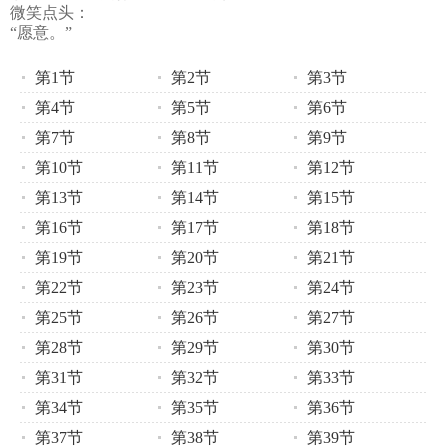
微笑点头：
“愿意。”
第1节
第2节
第3节
第4节
第5节
第6节
第7节
第8节
第9节
第10节
第11节
第12节
第13节
第14节
第15节
第16节
第17节
第18节
第19节
第20节
第21节
第22节
第23节
第24节
第25节
第26节
第27节
第28节
第29节
第30节
第31节
第32节
第33节
第34节
第35节
第36节
第37节
第38节
第39节