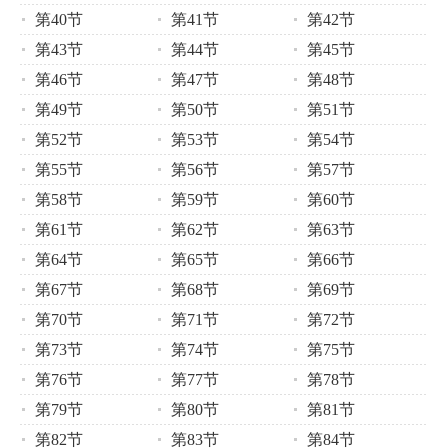
第40节
第41节
第42节
第43节
第44节
第45节
第46节
第47节
第48节
第49节
第50节
第51节
第52节
第53节
第54节
第55节
第56节
第57节
第58节
第59节
第60节
第61节
第62节
第63节
第64节
第65节
第66节
第67节
第68节
第69节
第70节
第71节
第72节
第73节
第74节
第75节
第76节
第77节
第78节
第79节
第80节
第81节
第82节
第83节
第84节