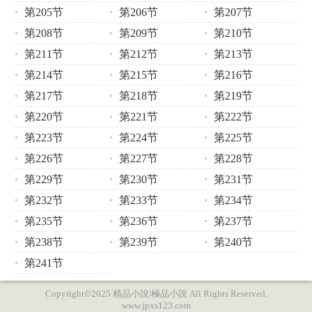
第205节
第206节
第207节
第208节
第209节
第210节
第211节
第212节
第213节
第214节
第215节
第216节
第217节
第218节
第219节
第220节
第221节
第222节
第223节
第224节
第225节
第226节
第227节
第228节
第229节
第230节
第231节
第232节
第233节
第234节
第235节
第236节
第237节
第238节
第239节
第240节
第241节
Copyright©2025 精品小說|極品小說 All Rights Reserved.
www.jpxs123.com