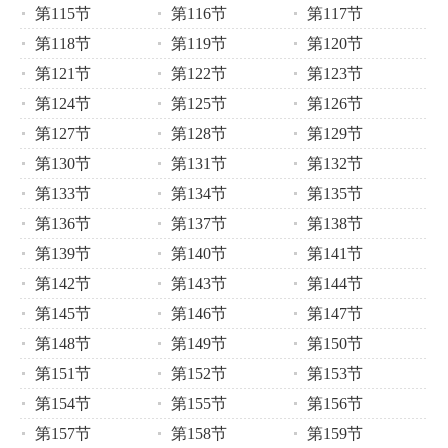
第115节
第116节
第117节
第118节
第119节
第120节
第121节
第122节
第123节
第124节
第125节
第126节
第127节
第128节
第129节
第130节
第131节
第132节
第133节
第134节
第135节
第136节
第137节
第138节
第139节
第140节
第141节
第142节
第143节
第144节
第145节
第146节
第147节
第148节
第149节
第150节
第151节
第152节
第153节
第154节
第155节
第156节
第157节
第158节
第159节