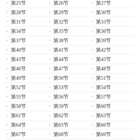
第25节
第26节
第27节
第28节
第29节
第30节
第31节
第32节
第33节
第34节
第35节
第36节
第37节
第38节
第39节
第40节
第41节
第42节
第43节
第44节
第45节
第46节
第47节
第48节
第49节
第50节
第51节
第52节
第53节
第54节
第55节
第56节
第57节
第58节
第59节
第60节
第61节
第62节
第63节
第64节
第65节
第66节
第67节
第68节
第69节