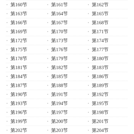
第160节
第161节
第162节
第163节
第164节
第165节
第166节
第167节
第168节
第169节
第170节
第171节
第172节
第173节
第174节
第175节
第176节
第177节
第178节
第179节
第180节
第181节
第182节
第183节
第184节
第185节
第186节
第187节
第188节
第189节
第190节
第191节
第192节
第193节
第194节
第195节
第196节
第197节
第198节
第199节
第200节
第201节
第202节
第203节
第204节