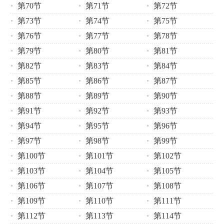
第70节
第71节
第72节
第73节
第74节
第75节
第76节
第77节
第78节
第79节
第80节
第81节
第82节
第83节
第84节
第85节
第86节
第87节
第88节
第89节
第90节
第91节
第92节
第93节
第94节
第95节
第96节
第97节
第98节
第99节
第100节
第101节
第102节
第103节
第104节
第105节
第106节
第107节
第108节
第109节
第110节
第111节
第112节
第113节
第114节