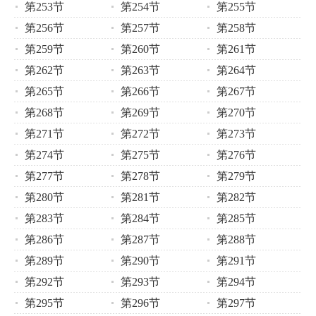
第253节
第254节
第255节
第256节
第257节
第258节
第259节
第260节
第261节
第262节
第263节
第264节
第265节
第266节
第267节
第268节
第269节
第270节
第271节
第272节
第273节
第274节
第275节
第276节
第277节
第278节
第279节
第280节
第281节
第282节
第283节
第284节
第285节
第286节
第287节
第288节
第289节
第290节
第291节
第292节
第293节
第294节
第295节
第296节
第297节