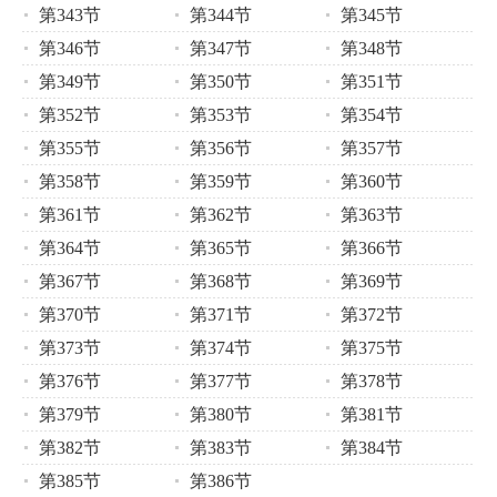
第343节
第344节
第345节
第346节
第347节
第348节
第349节
第350节
第351节
第352节
第353节
第354节
第355节
第356节
第357节
第358节
第359节
第360节
第361节
第362节
第363节
第364节
第365节
第366节
第367节
第368节
第369节
第370节
第371节
第372节
第373节
第374节
第375节
第376节
第377节
第378节
第379节
第380节
第381节
第382节
第383节
第384节
第385节
第386节