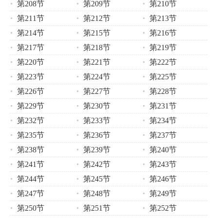
第208节
第209节
第210节
第211节
第212节
第213节
第214节
第215节
第216节
第217节
第218节
第219节
第220节
第221节
第222节
第223节
第224节
第225节
第226节
第227节
第228节
第229节
第230节
第231节
第232节
第233节
第234节
第235节
第236节
第237节
第238节
第239节
第240节
第241节
第242节
第243节
第244节
第245节
第246节
第247节
第248节
第249节
第250节
第251节
第252节