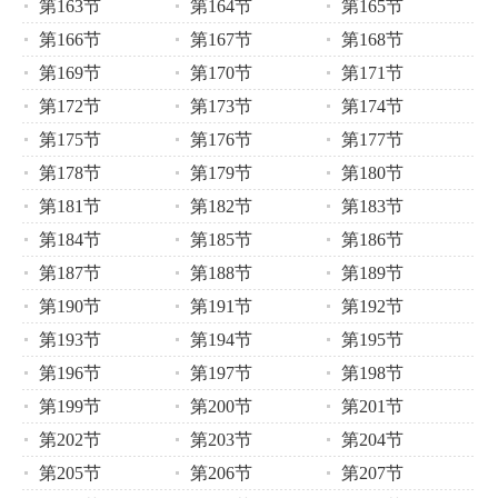
第163节
第164节
第165节
第166节
第167节
第168节
第169节
第170节
第171节
第172节
第173节
第174节
第175节
第176节
第177节
第178节
第179节
第180节
第181节
第182节
第183节
第184节
第185节
第186节
第187节
第188节
第189节
第190节
第191节
第192节
第193节
第194节
第195节
第196节
第197节
第198节
第199节
第200节
第201节
第202节
第203节
第204节
第205节
第206节
第207节