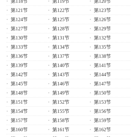
第118节
第119节
第120节
第121节
第122节
第123节
第124节
第125节
第126节
第127节
第128节
第129节
第130节
第131节
第132节
第133节
第134节
第135节
第136节
第137节
第138节
第139节
第140节
第141节
第142节
第143节
第144节
第145节
第146节
第147节
第148节
第149节
第150节
第151节
第152节
第153节
第154节
第155节
第156节
第157节
第158节
第159节
第160节
第161节
第162节