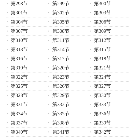
第298节
第299节
第300节
第301节
第302节
第303节
第304节
第305节
第306节
第307节
第308节
第309节
第310节
第311节
第312节
第313节
第314节
第315节
第316节
第317节
第318节
第319节
第320节
第321节
第322节
第323节
第324节
第325节
第326节
第327节
第328节
第329节
第330节
第331节
第332节
第333节
第334节
第335节
第336节
第337节
第338节
第339节
第340节
第341节
第342节