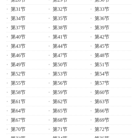
第31节
第32节
第33节
第34节
第35节
第36节
第37节
第38节
第39节
第40节
第41节
第42节
第43节
第44节
第45节
第46节
第47节
第48节
第49节
第50节
第51节
第52节
第53节
第54节
第55节
第56节
第57节
第58节
第59节
第60节
第61节
第62节
第63节
第64节
第65节
第66节
第67节
第68节
第69节
第70节
第71节
第72节