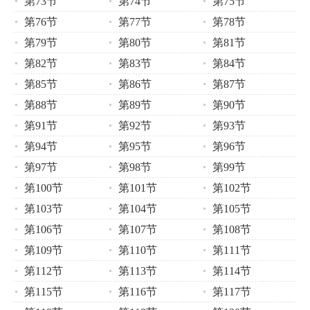
第73节
第74节
第75节
第76节
第77节
第78节
第79节
第80节
第81节
第82节
第83节
第84节
第85节
第86节
第87节
第88节
第89节
第90节
第91节
第92节
第93节
第94节
第95节
第96节
第97节
第98节
第99节
第100节
第101节
第102节
第103节
第104节
第105节
第106节
第107节
第108节
第109节
第110节
第111节
第112节
第113节
第114节
第115节
第116节
第117节