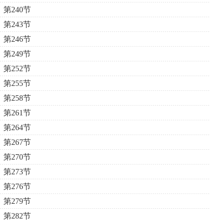
第240节
第243节
第246节
第249节
第252节
第255节
第258节
第261节
第264节
第267节
第270节
第273节
第276节
第279节
第282节