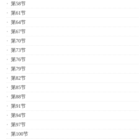
第58节
第61节
第64节
第67节
第70节
第73节
第76节
第79节
第82节
第85节
第88节
第91节
第94节
第97节
第100节