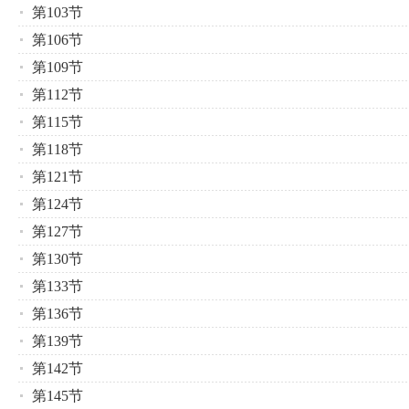
第103节
第106节
第109节
第112节
第115节
第118节
第121节
第124节
第127节
第130节
第133节
第136节
第139节
第142节
第145节