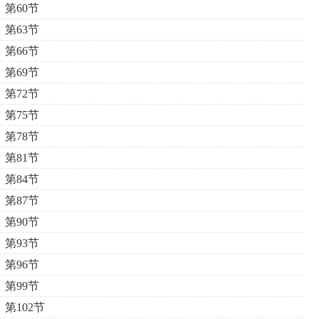
第60节
第63节
第66节
第69节
第72节
第75节
第78节
第81节
第84节
第87节
第90节
第93节
第96节
第99节
第102节