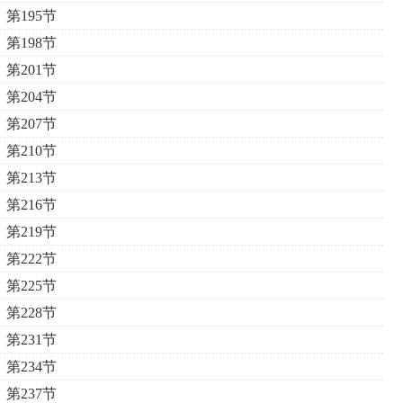
第195节
第198节
第201节
第204节
第207节
第210节
第213节
第216节
第219节
第222节
第225节
第228节
第231节
第234节
第237节