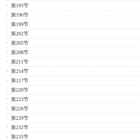
第193节
第196节
第199节
第202节
第205节
第208节
第211节
第214节
第217节
第220节
第223节
第226节
第229节
第232节
第235节