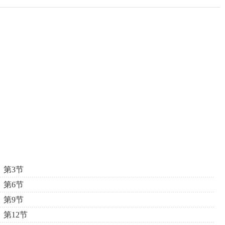
第3节
第6节
第9节
第12节