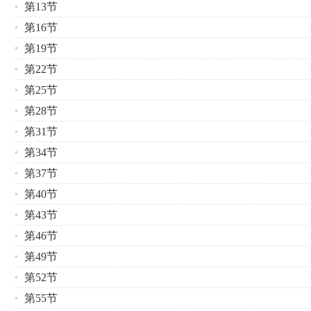
第13节
第16节
第19节
第22节
第25节
第28节
第31节
第34节
第37节
第40节
第43节
第46节
第49节
第52节
第55节