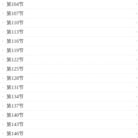
第104节
第107节
第110节
第113节
第116节
第119节
第122节
第125节
第128节
第131节
第134节
第137节
第140节
第143节
第146节