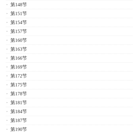
第148节
第151节
第154节
第157节
第160节
第163节
第166节
第169节
第172节
第175节
第178节
第181节
第184节
第187节
第190节