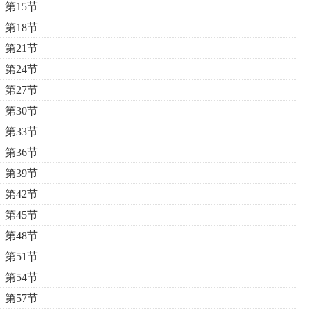
第15节
第18节
第21节
第24节
第27节
第30节
第33节
第36节
第39节
第42节
第45节
第48节
第51节
第54节
第57节