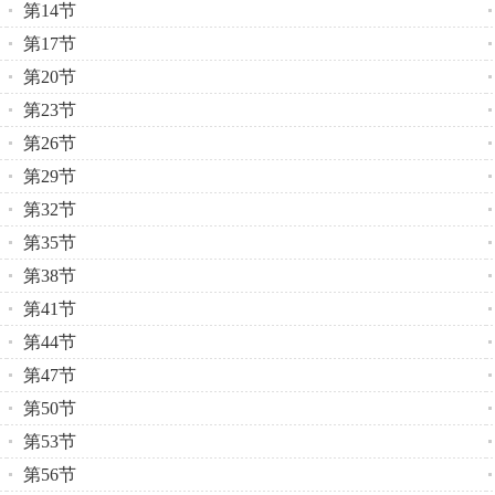
第14节
第17节
第20节
第23节
第26节
第29节
第32节
第35节
第38节
第41节
第44节
第47节
第50节
第53节
第56节