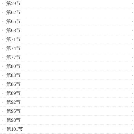
第59节
第62节
第65节
第68节
第71节
第74节
第77节
第80节
第83节
第86节
第89节
第92节
第95节
第98节
第101节