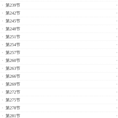
第239节
第242节
第245节
第248节
第251节
第254节
第257节
第260节
第263节
第266节
第269节
第272节
第275节
第278节
第281节