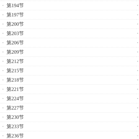
第194节
第197节
第200节
第203节
第206节
第209节
第212节
第215节
第218节
第221节
第224节
第227节
第230节
第233节
第236节