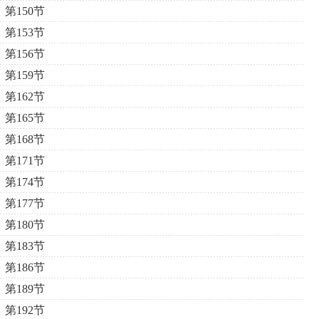
第150节
第153节
第156节
第159节
第162节
第165节
第168节
第171节
第174节
第177节
第180节
第183节
第186节
第189节
第192节