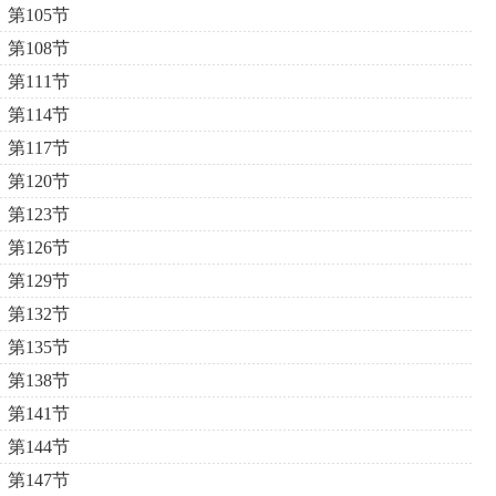
第105节
第108节
第111节
第114节
第117节
第120节
第123节
第126节
第129节
第132节
第135节
第138节
第141节
第144节
第147节