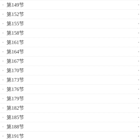
第149节
第152节
第155节
第158节
第161节
第164节
第167节
第170节
第173节
第176节
第179节
第182节
第185节
第188节
第191节