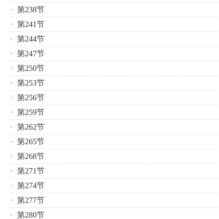
第238节
第241节
第244节
第247节
第250节
第253节
第256节
第259节
第262节
第265节
第268节
第271节
第274节
第277节
第280节