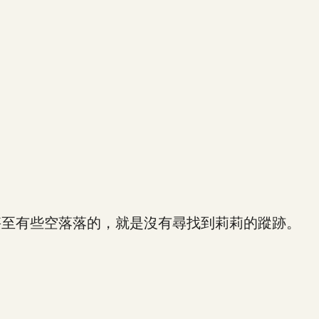
至有些空落落的，就是沒有尋找到莉莉的蹤跡。