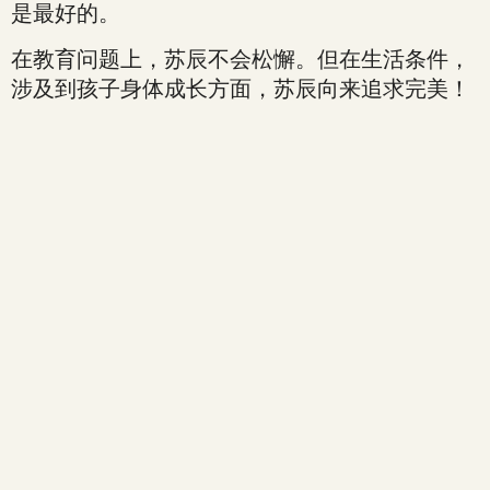
是最好的。
在教育问题上，苏辰不会松懈。但在生活条件，
涉及到孩子身体成长方面，苏辰向来追求完美！