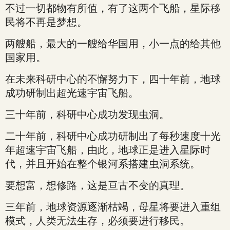
不过一切都物有所值，有了这两个飞船，星际移
民将不再是梦想。
两艘船，最大的一艘给华国用，小一点的给其他
国家用。
在未来科研中心的不懈努力下，四十年前，地球
成功研制出超光速宇宙飞船。
三十年前，科研中心成功发现虫洞。
二十年前，科研中心成功研制出了每秒速度十光
年超速宇宙飞船，由此，地球正是进入星际时
代，并且开始在整个银河系搭建虫洞系统。
要想富，想修路，这是亘古不变的真理。
三年前，地球资源逐渐枯竭，母星将要进入重组
模式，人类无法生存，必须要进行移民。