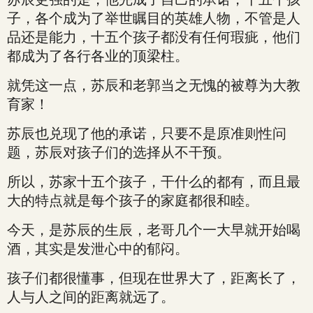
子，各个成为了举世瞩目的英雄人物，不管是人
品还是能力，十五个孩子都没有任何瑕疵，他们
都成为了各行各业的顶梁柱。
就凭这一点，苏辰和老郭当之无愧的被尊为大教
育家！
苏辰也兑现了他的承诺，只要不是原准则性问
题，苏辰对孩子们的选择从不干预。
所以，苏家十五个孩子，干什么的都有，而且最
大的特点就是每个孩子的家庭都很和睦。
今天，是苏辰的生辰，老哥几个一大早就开始喝
酒，其实是发泄心中的郁闷。
孩子们都很懂事，但现在世界大了，距离长了，
人与人之间的距离就远了。