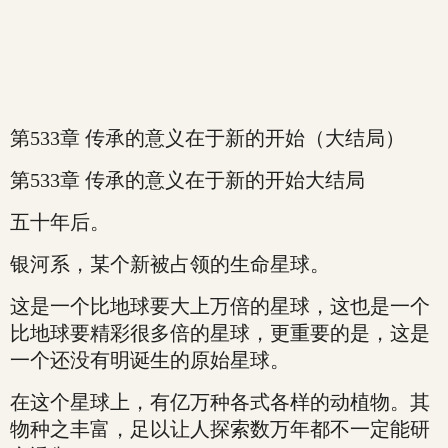
第533章 传承的意义在于新的开始（大结局）
第533章 传承的意义在于新的开始大结局
五十年后。
银河系，某个新被占领的生命星球。
这是一个比地球要大上万倍的星球，这也是一个
比地球要精彩很多倍的星球，更重要的是，这是
一个还没有明诞生的原始星球。
在这个星球上，有亿万种各式各样的动植物。其
物种之丰富，足以让人探索数万年都不一定能研