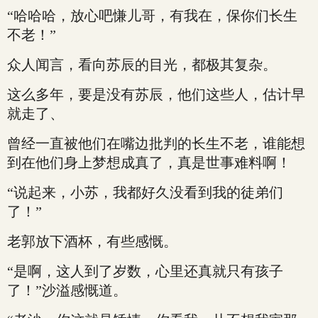
“哈哈哈，放心吧慊儿哥，有我在，保你们长生
不老！”
众人闻言，看向苏辰的目光，都极其复杂。
这么多年，要是没有苏辰，他们这些人，估计早
就走了、
曾经一直被他们在嘴边批判的长生不老，谁能想
到在他们身上梦想成真了，真是世事难料啊！
“说起来，小苏，我都好久没看到我的徒弟们
了！”
老郭放下酒杯，有些感慨。
“是啊，这人到了岁数，心里还真就只有孩子
了！”沙溢感慨道。