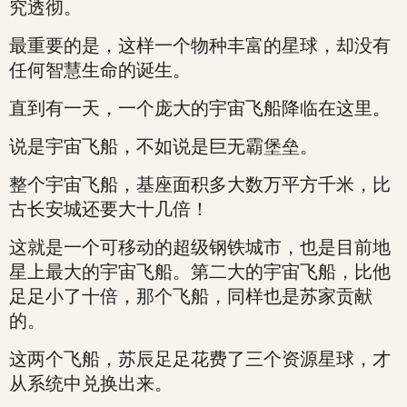
究透彻。
最重要的是，这样一个物种丰富的星球，却没有
任何智慧生命的诞生。
直到有一天，一个庞大的宇宙飞船降临在这里。
说是宇宙飞船，不如说是巨无霸堡垒。
整个宇宙飞船，基座面积多大数万平方千米，比
古长安城还要大十几倍！
这就是一个可移动的超级钢铁城市，也是目前地
星上最大的宇宙飞船。第二大的宇宙飞船，比他
足足小了十倍，那个飞船，同样也是苏家贡献
的。
这两个飞船，苏辰足足花费了三个资源星球，才
从系统中兑换出来。