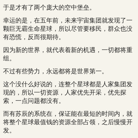
于是才有了两个庞大的空中堡垒。
幸运的是，在五年前，未来宇宙集团就发现了一
颗巨无霸生命星球，所以尽管要移民，群众也没
有恐慌，反而很期待。
因为新的世界，就代表着新的机遇，一切都将重
组。
不过有些势力，永远都将是世界第一。
这个没什么好说的，连整个星球都是人家集团发
现的，所以一切资源，人家优先开采，优先探
索，一点问题都没有。
而有苏辰的系统在，保证能在最短的时间内，就
将整个星球最值钱的资源全部占领，之后慢慢开
发。