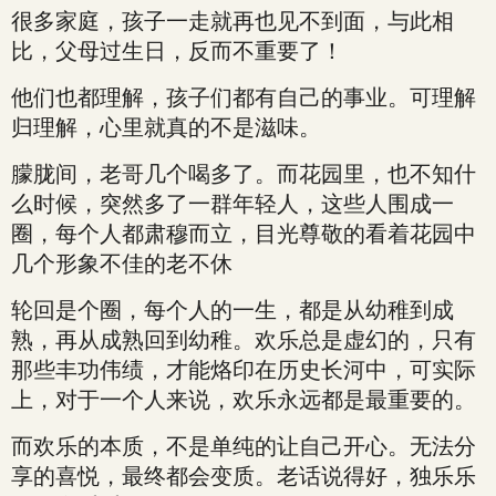
很多家庭，孩子一走就再也见不到面，与此相
比，父母过生日，反而不重要了！
他们也都理解，孩子们都有自己的事业。可理解
归理解，心里就真的不是滋味。
朦胧间，老哥几个喝多了。而花园里，也不知什
么时候，突然多了一群年轻人，这些人围成一
圈，每个人都肃穆而立，目光尊敬的看着花园中
几个形象不佳的老不休
轮回是个圈，每个人的一生，都是从幼稚到成
熟，再从成熟回到幼稚。欢乐总是虚幻的，只有
那些丰功伟绩，才能烙印在历史长河中，可实际
上，对于一个人来说，欢乐永远都是最重要的。
而欢乐的本质，不是单纯的让自己开心。无法分
享的喜悦，最终都会变质。老话说得好，独乐乐