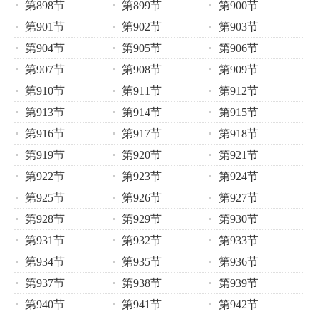
第898节
第899节
第900节
第901节
第902节
第903节
第904节
第905节
第906节
第907节
第908节
第909节
第910节
第911节
第912节
第913节
第914节
第915节
第916节
第917节
第918节
第919节
第920节
第921节
第922节
第923节
第924节
第925节
第926节
第927节
第928节
第929节
第930节
第931节
第932节
第933节
第934节
第935节
第936节
第937节
第938节
第939节
第940节
第941节
第942节