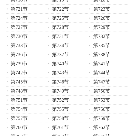
第721节
第722节
第723节
第724节
第725节
第726节
第727节
第728节
第729节
第730节
第731节
第732节
第733节
第734节
第735节
第736节
第737节
第738节
第739节
第740节
第741节
第742节
第743节
第744节
第745节
第746节
第747节
第748节
第749节
第750节
第751节
第752节
第753节
第754节
第755节
第756节
第757节
第758节
第759节
第760节
第761节
第762节