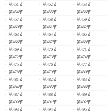
第451节
第452节
第453节
第454节
第455节
第456节
第457节
第458节
第459节
第460节
第461节
第462节
第463节
第464节
第465节
第466节
第467节
第468节
第469节
第470节
第471节
第472节
第473节
第474节
第475节
第476节
第477节
第478节
第479节
第480节
第481节
第482节
第483节
第484节
第485节
第486节
第487节
第488节
第489节
第490节
第491节
第492节
第493节
第494节
第495节