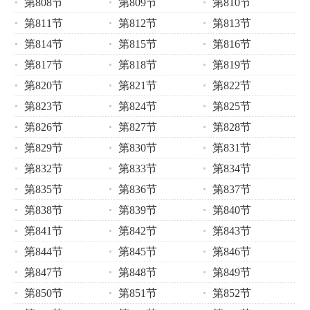
第808节
第809节
第810节
第811节
第812节
第813节
第814节
第815节
第816节
第817节
第818节
第819节
第820节
第821节
第822节
第823节
第824节
第825节
第826节
第827节
第828节
第829节
第830节
第831节
第832节
第833节
第834节
第835节
第836节
第837节
第838节
第839节
第840节
第841节
第842节
第843节
第844节
第845节
第846节
第847节
第848节
第849节
第850节
第851节
第852节