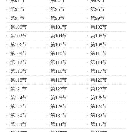
第91节
第92节
第93节
第94节
第95节
第96节
第97节
第98节
第99节
第100节
第101节
第102节
第103节
第104节
第105节
第106节
第107节
第108节
第109节
第110节
第111节
第112节
第113节
第114节
第115节
第116节
第117节
第118节
第119节
第120节
第121节
第122节
第123节
第124节
第125节
第126节
第127节
第128节
第129节
第130节
第131节
第132节
第133节
第134节
第135节