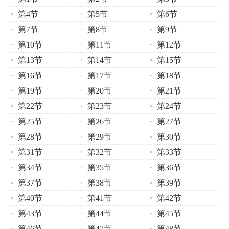
第4节
第5节
第6节
第7节
第8节
第9节
第10节
第11节
第12节
第13节
第14节
第15节
第16节
第17节
第18节
第19节
第20节
第21节
第22节
第23节
第24节
第25节
第26节
第27节
第28节
第29节
第30节
第31节
第32节
第33节
第34节
第35节
第36节
第37节
第38节
第39节
第40节
第41节
第42节
第43节
第44节
第45节
第46节
第47节
第48节