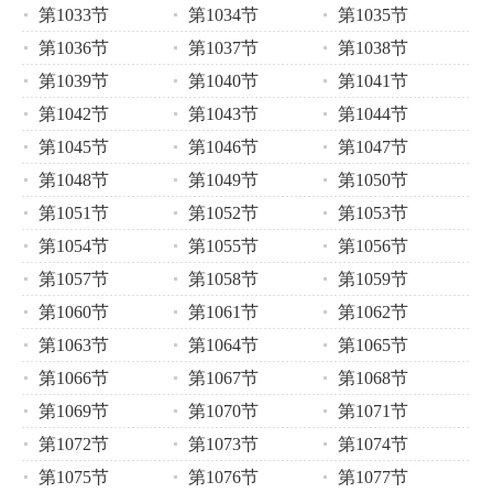
第1033节
第1034节
第1035节
第1036节
第1037节
第1038节
第1039节
第1040节
第1041节
第1042节
第1043节
第1044节
第1045节
第1046节
第1047节
第1048节
第1049节
第1050节
第1051节
第1052节
第1053节
第1054节
第1055节
第1056节
第1057节
第1058节
第1059节
第1060节
第1061节
第1062节
第1063节
第1064节
第1065节
第1066节
第1067节
第1068节
第1069节
第1070节
第1071节
第1072节
第1073节
第1074节
第1075节
第1076节
第1077节