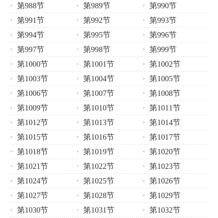
第988节
第989节
第990节
第991节
第992节
第993节
第994节
第995节
第996节
第997节
第998节
第999节
第1000节
第1001节
第1002节
第1003节
第1004节
第1005节
第1006节
第1007节
第1008节
第1009节
第1010节
第1011节
第1012节
第1013节
第1014节
第1015节
第1016节
第1017节
第1018节
第1019节
第1020节
第1021节
第1022节
第1023节
第1024节
第1025节
第1026节
第1027节
第1028节
第1029节
第1030节
第1031节
第1032节