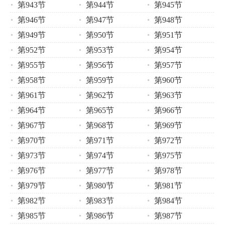
第943节
第944节
第945节
第946节
第947节
第948节
第949节
第950节
第951节
第952节
第953节
第954节
第955节
第956节
第957节
第958节
第959节
第960节
第961节
第962节
第963节
第964节
第965节
第966节
第967节
第968节
第969节
第970节
第971节
第972节
第973节
第974节
第975节
第976节
第977节
第978节
第979节
第980节
第981节
第982节
第983节
第984节
第985节
第986节
第987节