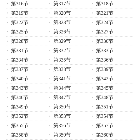
第316节
第317节
第318节
第319节
第320节
第321节
第322节
第323节
第324节
第325节
第326节
第327节
第328节
第329节
第330节
第331节
第332节
第333节
第334节
第335节
第336节
第337节
第338节
第339节
第340节
第341节
第342节
第343节
第344节
第345节
第346节
第347节
第348节
第349节
第350节
第351节
第352节
第353节
第354节
第355节
第356节
第357节
第358节
第359节
第360节