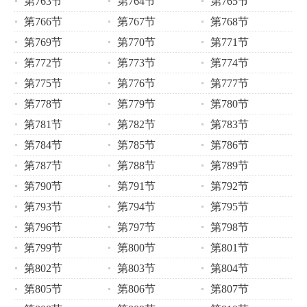
第763节
第764节
第765节
第766节
第767节
第768节
第769节
第770节
第771节
第772节
第773节
第774节
第775节
第776节
第777节
第778节
第779节
第780节
第781节
第782节
第783节
第784节
第785节
第786节
第787节
第788节
第789节
第790节
第791节
第792节
第793节
第794节
第795节
第796节
第797节
第798节
第799节
第800节
第801节
第802节
第803节
第804节
第805节
第806节
第807节