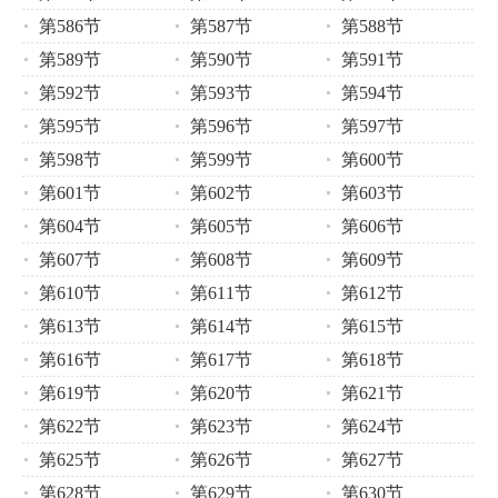
第586节
第587节
第588节
第589节
第590节
第591节
第592节
第593节
第594节
第595节
第596节
第597节
第598节
第599节
第600节
第601节
第602节
第603节
第604节
第605节
第606节
第607节
第608节
第609节
第610节
第611节
第612节
第613节
第614节
第615节
第616节
第617节
第618节
第619节
第620节
第621节
第622节
第623节
第624节
第625节
第626节
第627节
第628节
第629节
第630节