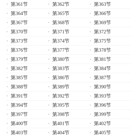
第361节
第362节
第363节
第364节
第365节
第366节
第367节
第368节
第369节
第370节
第371节
第372节
第373节
第374节
第375节
第376节
第377节
第378节
第379节
第380节
第381节
第382节
第383节
第384节
第385节
第386节
第387节
第388节
第389节
第390节
第391节
第392节
第393节
第394节
第395节
第396节
第397节
第398节
第399节
第400节
第401节
第402节
第403节
第404节
第405节