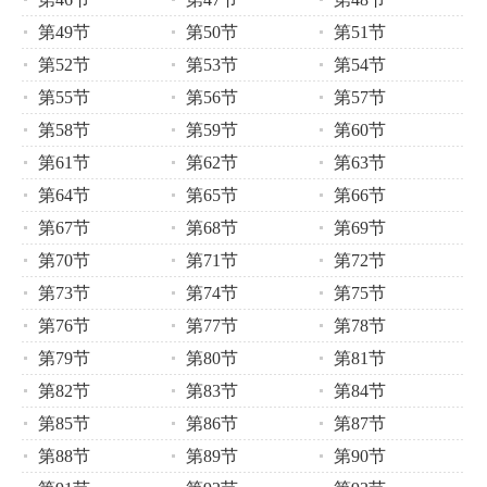
第49节
第50节
第51节
第52节
第53节
第54节
第55节
第56节
第57节
第58节
第59节
第60节
第61节
第62节
第63节
第64节
第65节
第66节
第67节
第68节
第69节
第70节
第71节
第72节
第73节
第74节
第75节
第76节
第77节
第78节
第79节
第80节
第81节
第82节
第83节
第84节
第85节
第86节
第87节
第88节
第89节
第90节