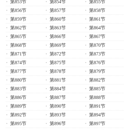
第853节
第854节
第855节
第856节
第857节
第858节
第859节
第860节
第861节
第862节
第863节
第864节
第865节
第866节
第867节
第868节
第869节
第870节
第871节
第872节
第873节
第874节
第875节
第876节
第877节
第878节
第879节
第880节
第881节
第882节
第883节
第884节
第885节
第886节
第887节
第888节
第889节
第890节
第891节
第892节
第893节
第894节
第895节
第896节
第897节