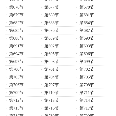
第676节
第677节
第678节
第679节
第680节
第681节
第682节
第683节
第684节
第685节
第686节
第687节
第688节
第689节
第690节
第691节
第692节
第693节
第694节
第695节
第696节
第697节
第698节
第699节
第700节
第701节
第702节
第703节
第704节
第705节
第706节
第707节
第708节
第709节
第710节
第711节
第712节
第713节
第714节
第715节
第716节
第717节
第718节
第719节
第720节