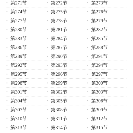
第271节
第272节
第273节
第274节
第275节
第276节
第277节
第278节
第279节
第280节
第281节
第282节
第283节
第284节
第285节
第286节
第287节
第288节
第289节
第290节
第291节
第292节
第293节
第294节
第295节
第296节
第297节
第298节
第299节
第300节
第301节
第302节
第303节
第304节
第305节
第306节
第307节
第308节
第309节
第310节
第311节
第312节
第313节
第314节
第315节