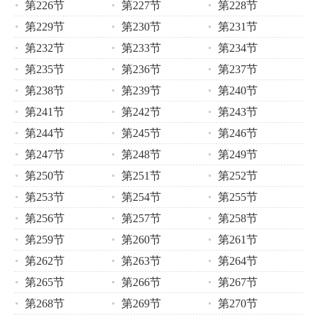
第226节
第227节
第228节
第229节
第230节
第231节
第232节
第233节
第234节
第235节
第236节
第237节
第238节
第239节
第240节
第241节
第242节
第243节
第244节
第245节
第246节
第247节
第248节
第249节
第250节
第251节
第252节
第253节
第254节
第255节
第256节
第257节
第258节
第259节
第260节
第261节
第262节
第263节
第264节
第265节
第266节
第267节
第268节
第269节
第270节