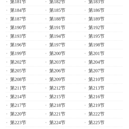
第181节
第182节
第183节
第184节
第185节
第186节
第187节
第188节
第189节
第190节
第191节
第192节
第193节
第194节
第195节
第196节
第197节
第198节
第199节
第200节
第201节
第202节
第203节
第204节
第205节
第206节
第207节
第208节
第209节
第210节
第211节
第212节
第213节
第214节
第215节
第216节
第217节
第218节
第219节
第220节
第221节
第222节
第223节
第224节
第225节