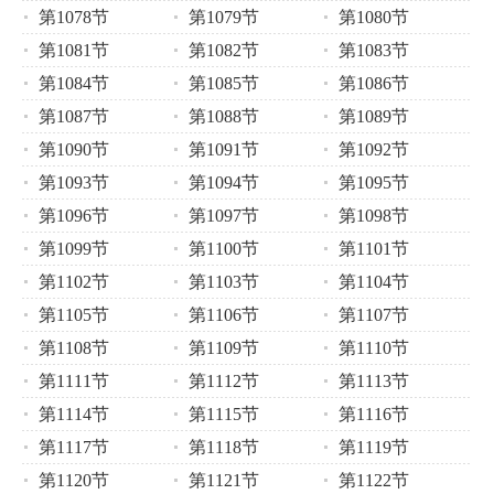
第1078节
第1079节
第1080节
第1081节
第1082节
第1083节
第1084节
第1085节
第1086节
第1087节
第1088节
第1089节
第1090节
第1091节
第1092节
第1093节
第1094节
第1095节
第1096节
第1097节
第1098节
第1099节
第1100节
第1101节
第1102节
第1103节
第1104节
第1105节
第1106节
第1107节
第1108节
第1109节
第1110节
第1111节
第1112节
第1113节
第1114节
第1115节
第1116节
第1117节
第1118节
第1119节
第1120节
第1121节
第1122节