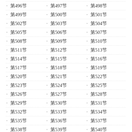
第496节
第497节
第498节
第499节
第500节
第501节
第502节
第503节
第504节
第505节
第506节
第507节
第508节
第509节
第510节
第511节
第512节
第513节
第514节
第515节
第516节
第517节
第518节
第519节
第520节
第521节
第522节
第523节
第524节
第525节
第526节
第527节
第528节
第529节
第530节
第531节
第532节
第533节
第534节
第535节
第536节
第537节
第538节
第539节
第540节