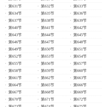
第631节
第632节
第633节
第634节
第635节
第636节
第637节
第638节
第639节
第640节
第641节
第642节
第643节
第644节
第645节
第646节
第647节
第648节
第649节
第650节
第651节
第652节
第653节
第654节
第655节
第656节
第657节
第658节
第659节
第660节
第661节
第662节
第663节
第664节
第665节
第666节
第667节
第668节
第669节
第670节
第671节
第672节
第673节
第674节
第675节