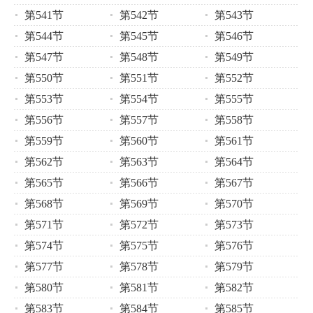
第541节
第542节
第543节
第544节
第545节
第546节
第547节
第548节
第549节
第550节
第551节
第552节
第553节
第554节
第555节
第556节
第557节
第558节
第559节
第560节
第561节
第562节
第563节
第564节
第565节
第566节
第567节
第568节
第569节
第570节
第571节
第572节
第573节
第574节
第575节
第576节
第577节
第578节
第579节
第580节
第581节
第582节
第583节
第584节
第585节