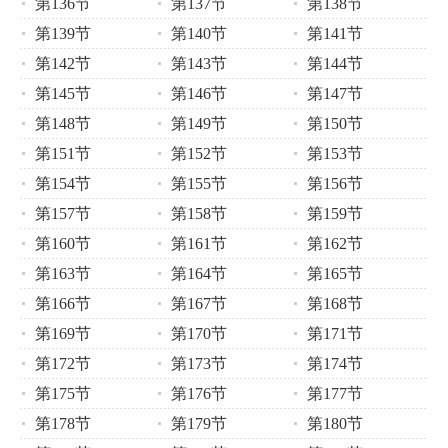
第136节
第137节
第138节
第139节
第140节
第141节
第142节
第143节
第144节
第145节
第146节
第147节
第148节
第149节
第150节
第151节
第152节
第153节
第154节
第155节
第156节
第157节
第158节
第159节
第160节
第161节
第162节
第163节
第164节
第165节
第166节
第167节
第168节
第169节
第170节
第171节
第172节
第173节
第174节
第175节
第176节
第177节
第178节
第179节
第180节