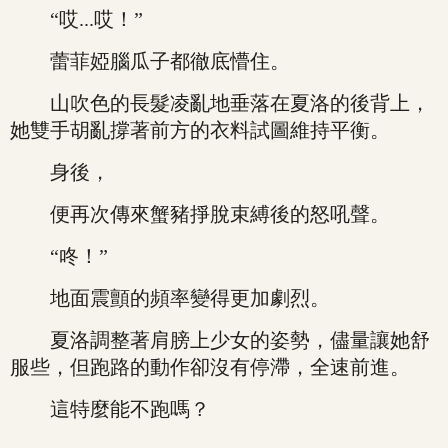
“哎...哎！”
蕾菲婭腦瓜子都徹底懵住。
山吹色的長髮凌亂地垂落在夏洛的後背上，
她雙手胡亂撐著前方的衣料試圖維持平衡。
身後，
便再次傳來蟹豬掙脫束縛後的怒吼聲。
“咚！”
地面震顫的頻率變得更加劇烈。
夏洛調整著肩膀上少女的姿勢，儘量讓她舒
服些，但跑路的動作卻沒有停滯，全速前進。
這特麼能不跑嗎？