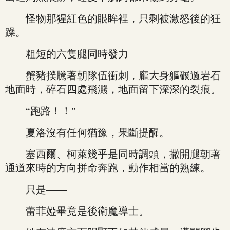
怪物那猩紅色的眼眸裡，只剩被激怒後的狂
躁。
粗短的六隻腿同時發力——
蟹豬撲騰著朝隊伍衝刺，龐大身軀碾過岩石
地面時，碎石四處飛濺，地面留下深深的裂痕。
“跑路！！”
夏洛沒有任何猶豫，果斷提醒。
塞西爾、柯萊幾乎是同時調頭，撒開腿朝著
通道來時的方向拼命奔跑，動作相當的熟練。
只是——
蕾菲婭畢竟是後衛魔導士。