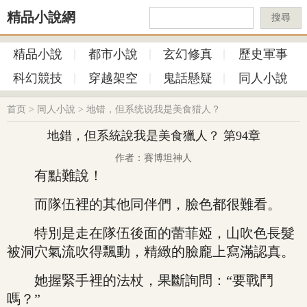
精品小說網
搜尋
精品小說
都市小說
玄幻修真
歷史軍事
科幻競技
穿越架空
鬼話懸疑
同人小說
首页
>
同人小說
>
地错，但系统说我是美食猎人？
地錯，但系統說我是美食獵人？ 第94章
作者：賽博坦神人
有點難說！
而隊伍裡的其他同伴們，臉色都很難看。
特別是走在隊伍後面的蕾菲婭，山吹色長髮
被洞穴氣流吹得飄動，精緻的臉龐上寫滿認真。
她握緊手裡的法杖，果斷詢問：“要戰鬥
嗎？”