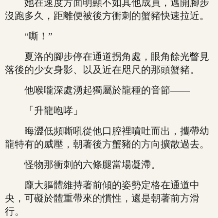
她在速度方面明顯不如其他成員，邁開腳步
沒跑多久，距離便被後方衝刺的蟹豬快速拉近。
“嘶！”
夏洛的腳步停在通道拐角處，眼角餘光瞥見
落後的少女身影、以及近在咫尺的那頭蟹豬。
他喉嚨深處湧起獨屬於龍種的音節——
「升龍咆哮」
晦澀低頻嘶吼從他口腔裡噴吐而出，攜帶幼
龍特有的威壓，朝著後方蟹豬的方向擴散過去。
怪物那衝刺的六條腿當場凝滯。
龐大軀體維持著前傾的姿勢定格在通道中
央，可礙於體重帶來的慣性，還是朝著前方滑
行。