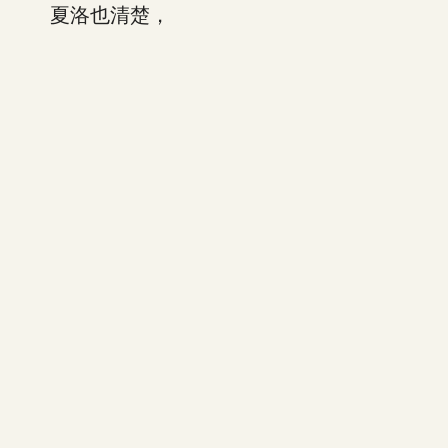
夏洛也清楚，