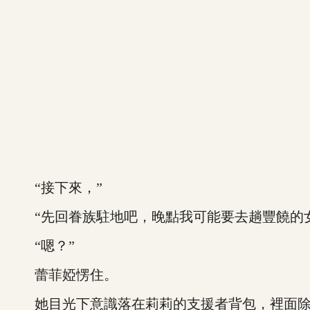
“接下來，”
“先回眷族駐地吧，晚點我可能要去趟豐饒的女
“嗯？”
蕾菲婭愣住。
她目光下意識落在莉莉的支援者背包，裡面除