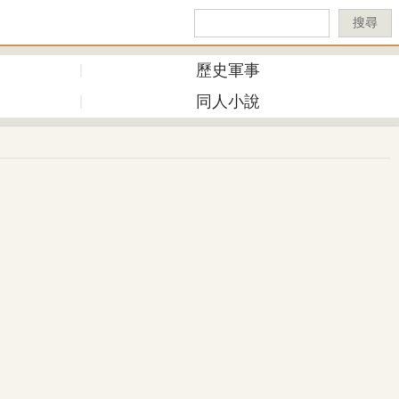
搜尋
歷史軍事
同人小說