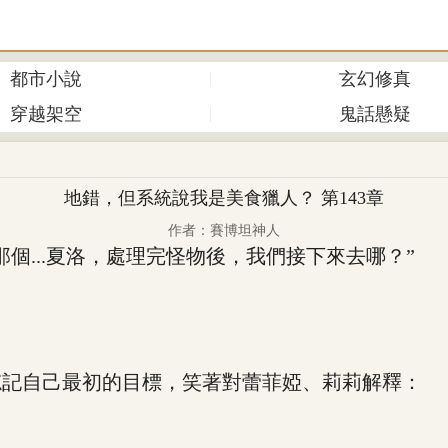
都市小說
玄幻修真
穿越架空
鬼話懸疑
地錯，但系統說我是美食獵人？ 第143章
作者：賽博坦神人
...夏洛，處理完怪物後，我們接下來去哪？”
記自己最初的目標，笑著對蕾菲婭、莉莉解釋：