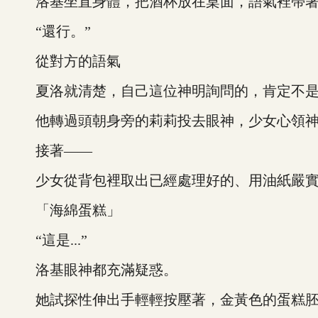
洛基坐直身體，把酒杯放在桌面，語氣裡帶著掩
“還行。”
從對方的語氣
夏洛就清楚，自己這位神明詢問的，肯定不是
他轉過頭朝身旁的莉莉投去眼神，少女心領神
接著——
少女從背包裡取出已經處理好的、用油紙嚴實
「海綿蛋糕」
“這是...”
洛基眼神都充滿疑惑。
她試探性伸出手輕輕按壓著，金黃色的蛋糕胚