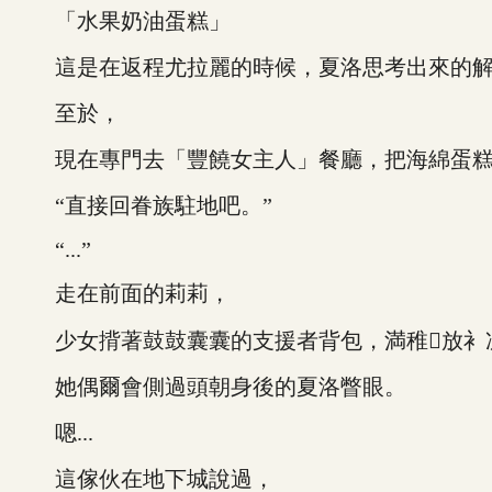
「水果奶油蛋糕」
這是在返程尤拉麗的時候，夏洛思考出來的解
至於，
現在專門去「豐饒女主人」餐廳，把海綿蛋糕
“直接回眷族駐地吧。”
“...”
走在前面的莉莉，
少女揹著鼓鼓囊囊的支援者背包，満稚放衤冻
她偶爾會側過頭朝身後的夏洛瞥眼。
嗯...
這傢伙在地下城說過，