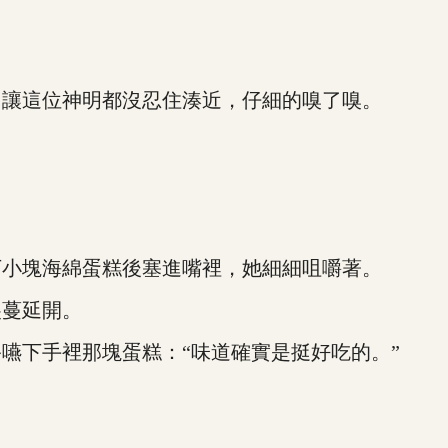
讓這位神明都沒忍住湊近，仔細的嗅了嗅。
小塊海綿蛋糕後塞進嘴裡，她細細咀嚼著。
蔓延開。
下手裡那塊蛋糕：“味道確實是挺好吃的。”