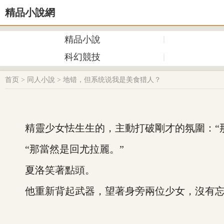
精品小說網
精品小說
科幻競技
首页
>
同人小說
>
地错，但系统说我是美食猎人？
精靈少女怯生生的，主動打破剛才的氛圍：“那個
“那當然是回尤拉麗。”
夏洛笑著點頭。
他重新背起武器，望著身旁兩位少女，沒有忘