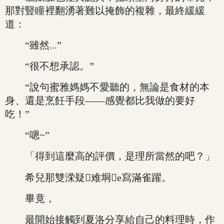
那對豎瞳裡翻湧著難以掩飾的複雜，最終緩緩
道：
“雖然...”
“很不想承認。”
“說句蜜雅媽媽不愛聽的，無論是食材的本
身、還是烹飪手段——感覺都比我做的要好
吃！”
“嗯~”
「得到這麼高的評價，是理所當然的吧？」
希兒那雙溁疑难垌e寫滿雀躍。
畢竟，
最開始接觸到夏洛分享給自己的料理時，作