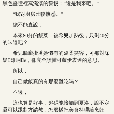
黑色豎瞳裡寫滿湝的警惕：“還是我來吧。”
“我對廚房比較熟悉。”
總不能直說，
本來80分的飯菜，被希兒加熱後，只剩40分
的味道吧？
希兒臉龐掛著她慣有的溫柔笑容，可那對溁
疑难垌e，卻完全讀懂可蘿伊表達的意思。
所以，
自己做飯真的有那麼難吃嗎？
不過，
這也算是好事，起碼能接觸到夏洛，說不定
還可以跟對方請教，怎麼樣把美食料理給烹飪