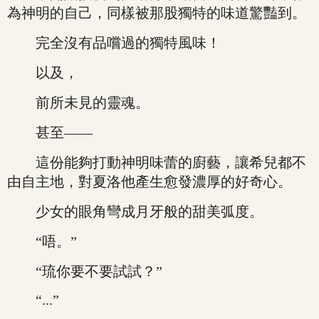
為神明的自己，同樣被那股獨特的味道驚豔到。
完全沒有品嚐過的獨特風味！
以及，
前所未見的靈魂。
甚至——
這份能夠打動神明味蕾的廚藝，讓希兒都不
由自主地，對夏洛他產生愈發濃厚的好奇心。
少女的眼角彎成月牙般的甜美弧度。
“唔。”
“琉你要不要試試？”
“...”