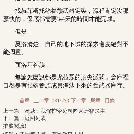
找赫菲斯托絲眷族武器定製，流程肯定沒那
麼快的，保底都需要3-4天的時間才能完成。
但是，
夏洛清楚，自己的地下城的探索進度絕對不
能擱置。
而洛基眷族，
無論怎麼說都是尤拉麗的頂尖派閥，倉庫裡
自然是有很多眷族成員淘汰下來的舊武器庫存。
首章
上一章
131/233
下一章
尾章
目錄
上一篇：
漫威：我保护伞公司向来造福民生
下一篇：
返回列表
推薦閱讀!