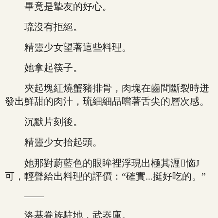
畢竟是摯友的好心。
琉沒有拒絕。
精靈少女望著這些料理。
她拿起筷子。
夾起塊紅燒蟹豬排骨，肉塊在齒間斷裂時迸
發出鮮甜的肉汁，琉細細品嚐著舌尖的層次感。
沉默片刻後。
精靈少女抬起頭。
她那對蔚藍色的眼眸裡浮現出極其湹恼J
可，輕聲給出料理的評價：“確實...挺好吃的。”
——
洛基眷族駐地，武器庫。