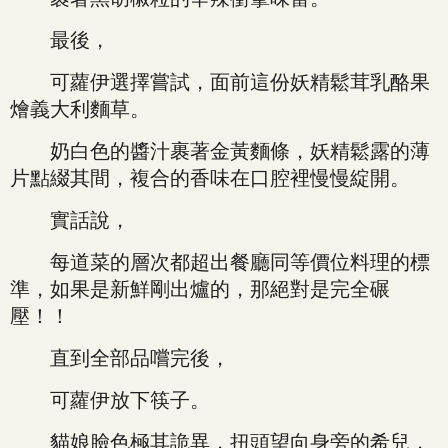
最後，
可蘿伊選擇嘗試，面前這份妖精鬆茸乳酪果
燴義大利麵草。
奶白色的醬汁裹著金黃麵條，妖精鬆露的薄
片點綴其間，複合的香味在口腔裡慢慢綻開。
實話說，
每道菜的層次都超出餐廳同等價位料理的標
準，如果是新鮮剛出爐的，那絕對是完全碾
壓！！
直到全部品嚐完後，
可蘿伊放下筷子。
貓娘臉色極其詭異，扭頭望向身旁的希兒，