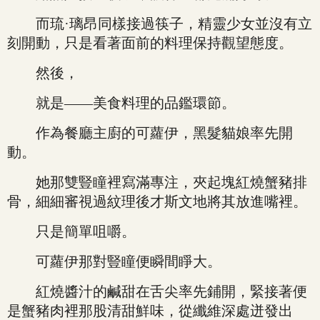
而琉·璃昂同樣接過筷子，精靈少女並沒有立
刻開動，只是看著面前的料理保持觀望態度。
然後，
就是——美食料理的品鑑環節。
作為餐廳主廚的可蘿伊，黑髮貓娘率先開
動。
她那雙豎瞳裡寫滿專注，夾起塊紅燒蟹豬排
骨，細細審視過紋理後才斯文地將其放進嘴裡。
只是簡單咀嚼。
可蘿伊那對豎瞳便瞬間睜大。
紅燒醬汁的鹹甜在舌尖率先鋪開，緊接著便
是蟹豬肉裡那股清甜鮮味，從纖維深處迸發出