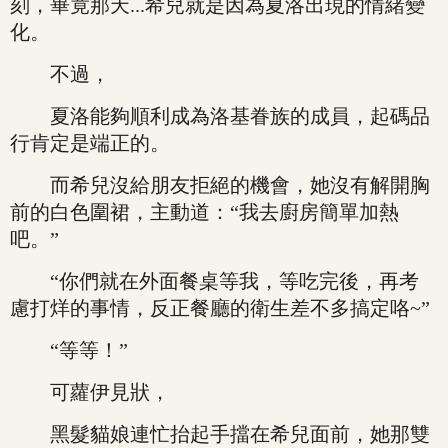
刻，畢竟那天...希兒就是因為夏洛出現的情緒變
化。
不過，
夏洛能夠順利成為洛基眷族的成員，起碼品
行肯定是端正的。
而希兒沒給朋友拒絕的機會，她沒有解開胸
前的白色圍裙，主動道：“我去廚房簡單加熱
吧。”
“你們就在外面餐桌等我，等吃完後，再考
慮打烊的事情，反正餐廳的衛生差不多搞定咯~”
“等等！”
可蘿伊見狀，
黑髮貓娘連忙抬起手擋在希兒面前，她那雙