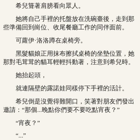
希兒聳著肩膀看向眾人。
她將自己手裡的托盤放在洗碗臺後，走到那
些準備回到崗位、收尾餐廳工作的同伴面前。
可蘿伊·洛洛蹲在桌椅旁。
黑髮貓娘正用抹布擦拭桌椅的坐墊位置，她
那對毛茸茸的貓耳輕輕抖動著，注意到希兒時。
她抬起頭，
就連隔壁的露諾娃同樣停下手裡的活計。
希兒倒是沒覺得難開口，笑著對朋友們發出
邀請：“那個...晚點你們要不要吃點宵夜？”
“宵夜？”
“...”