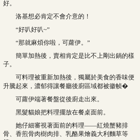
好。
洛基想必肯定不會介意的！
“好叭好叭~”
“那就麻煩你啦，可蘿伊。”
簡單加熱後，賣相肯定是比不上剛出鍋的樣
子。
可料理被重新加熱後，獨屬於美食的香味便
升騰起來，濃郁得讓餐廳後廚區域都被徽帧�
可蘿伊端著餐盤從後廚走出來。
黑髮貓娘把料理擺放在餐桌面前。
她仔細審視著面前的料理——紅燒蟹豬排
骨、香煎骨肉樹肉排、乳酪果燴義大利麵草等