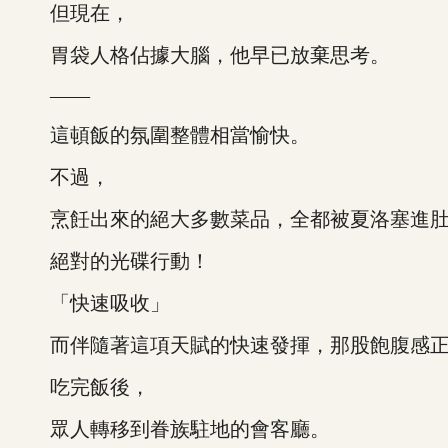
但現在，
胃袋人格佔據大腦，他早已放棄思考。
——
這頓飯的氛圍整體相當愉快。
不過，
烹飪出來的絕大多數菜品，全都被夏洛塞進肚
絕對的光碟行動！
「快速吸收」
而伴隨著這項天賦的快速發揮，那股飽腹感正
吃完飯後，
眾人轉移到眷族駐地的會客廳。