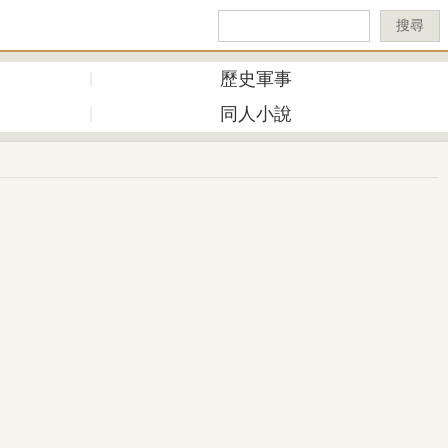
搜尋
歷史軍事
同人小說