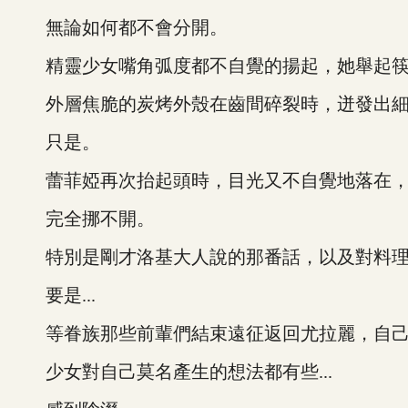
無論如何都不會分開。
精靈少女嘴角弧度都不自覺的揚起，她舉起筷
外層焦脆的炭烤外殼在齒間碎裂時，迸發出細
只是。
蕾菲婭再次抬起頭時，目光又不自覺地落在，
完全挪不開。
特別是剛才洛基大人說的那番話，以及對料理
要是...
等眷族那些前輩們結束遠征返回尤拉麗，自己
少女對自己莫名產生的想法都有些...