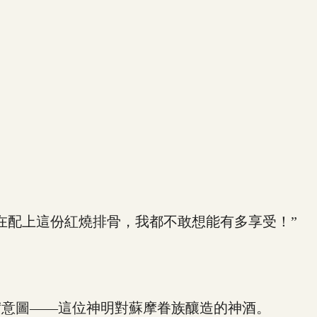
配上這份紅燒排骨，我都不敢想能有多享受！”
意圖——這位神明對蘇摩眷族釀造的神酒。