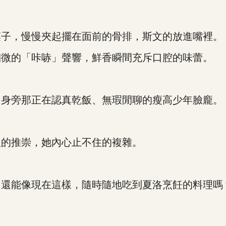
子，慢慢夾起擺在面前的骨排，斯文的放進嘴裡。
微的「咔哧」聲響，鮮香瞬間充斥口腔的味蕾。
身旁那正在認真乾飯、無瑕閒聊的瘦高少年臉龐。
的推崇，她內心止不住的複雜。
還能像現在這樣，隨時隨地吃到夏洛烹飪的料理嗎