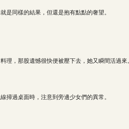
就是同樣的結果，但還是抱有點點的奢望。
料理，那股遺憾很快便被壓下去，她又瞬間活過來
線掃過桌面時，注意到旁邊少女們的異常。