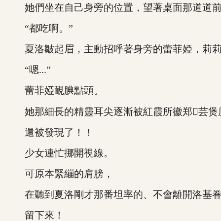
她們坐在自己身旁的位置，望著桌面那道道前
“都吃啊。”
夏洛皺起眉，主動招呼著身旁的蕾菲婭，莉莉，
“嗯...”
蕾菲婭靦腆點頭。
她那細長的精靈耳尖逐漸被紅霞所徽郑芸煲庾
還被發現了！！
少女連忙挪開視線。
可原本緊繃的肩膀，
在聽到夏洛剛才那番坦率的、不會離開洛基眷
留下來！