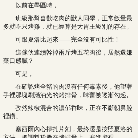
以前在學區時，
班級那幫喜歡吃肉的獸人同學，正常飯量最
多就吃只烤雞，就已經算是大胃王級別的存在。
可跟夏洛比起來——完全沒有可比性！
這傢伙連續幹掉兩斤烤五花肉後，居然還嫌
棄口感膩？
可是，
在確認烤全豬的肉沒有任何毒素後，他望著
手裡那塊刷滿油光的烤排骨，味蕾被逐漸勾起。
孜然辣椒混合的濃郁香味，正在不斷朝鼻腔
裡鑽。
塞西爾內心掙扎片刻，最終還是按照夏洛的
方法，把調料粉撒在烤排骨上，塞進嘴裡。