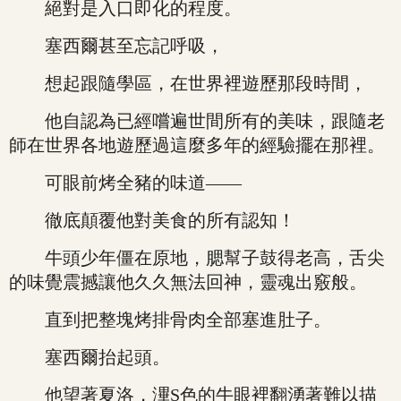
絕對是入口即化的程度。
塞西爾甚至忘記呼吸，
想起跟隨學區，在世界裡遊歷那段時間，
他自認為已經嚐遍世間所有的美味，跟隨老
師在世界各地遊歷過這麼多年的經驗擺在那裡。
可眼前烤全豬的味道——
徹底顛覆他對美食的所有認知！
牛頭少年僵在原地，腮幫子鼓得老高，舌尖
的味覺震撼讓他久久無法回神，靈魂出竅般。
直到把整塊烤排骨肉全部塞進肚子。
塞西爾抬起頭。
他望著夏洛，滭S色的牛眼裡翻湧著難以描