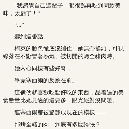
“我感覺自己這輩子，都很難再吃到同款美
味，太虧了！”
“...”
聽到這番話。
柯萊的臉色徹底沒繃住，她無奈搖頭，可視
線落在不斷冒著熱氣、被切開的烤全豬肉時。
她內心同樣有些好奇，
畢竟塞西爾的反應在前。
這傢伙就喜歡吃點好吃的東西，品嚐過的美
食數量比她見過的還要多，眼光絕對沒問題。
連塞西爾都被驚豔成現在的模樣——
那烤全豬的肉，到底有多麼誇張？