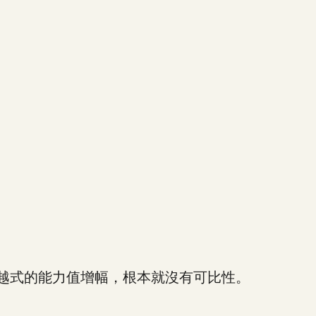
越式的能力值增幅，根本就沒有可比性。