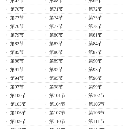
第67节
第68节
第69节
第70节
第71节
第72节
第73节
第74节
第75节
第76节
第77节
第78节
第79节
第80节
第81节
第82节
第83节
第84节
第85节
第86节
第87节
第88节
第89节
第90节
第91节
第92节
第93节
第94节
第95节
第96节
第97节
第98节
第99节
第100节
第101节
第102节
第103节
第104节
第105节
第106节
第107节
第108节
第109节
第110节
第111节