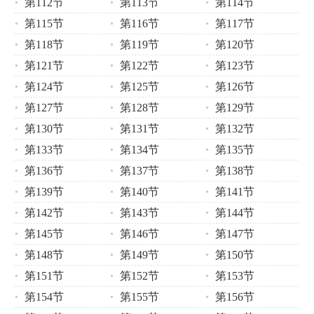
第112节
第113节
第114节
第115节
第116节
第117节
第118节
第119节
第120节
第121节
第122节
第123节
第124节
第125节
第126节
第127节
第128节
第129节
第130节
第131节
第132节
第133节
第134节
第135节
第136节
第137节
第138节
第139节
第140节
第141节
第142节
第143节
第144节
第145节
第146节
第147节
第148节
第149节
第150节
第151节
第152节
第153节
第154节
第155节
第156节