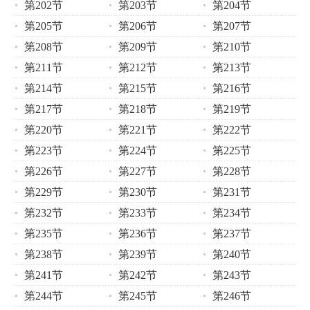
第202节
第203节
第204节
第205节
第206节
第207节
第208节
第209节
第210节
第211节
第212节
第213节
第214节
第215节
第216节
第217节
第218节
第219节
第220节
第221节
第222节
第223节
第224节
第225节
第226节
第227节
第228节
第229节
第230节
第231节
第232节
第233节
第234节
第235节
第236节
第237节
第238节
第239节
第240节
第241节
第242节
第243节
第244节
第245节
第246节