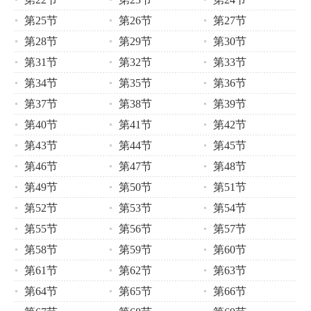
第25节
第26节
第27节
第28节
第29节
第30节
第31节
第32节
第33节
第34节
第35节
第36节
第37节
第38节
第39节
第40节
第41节
第42节
第43节
第44节
第45节
第46节
第47节
第48节
第49节
第50节
第51节
第52节
第53节
第54节
第55节
第56节
第57节
第58节
第59节
第60节
第61节
第62节
第63节
第64节
第65节
第66节