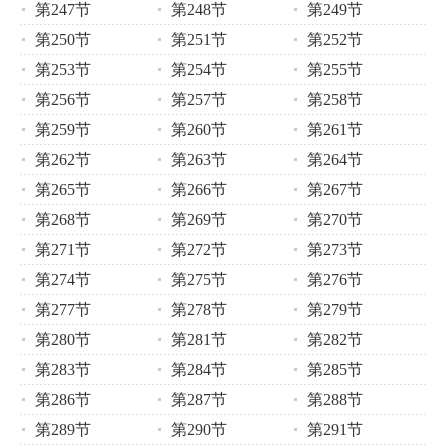
第247节
第248节
第249节
第250节
第251节
第252节
第253节
第254节
第255节
第256节
第257节
第258节
第259节
第260节
第261节
第262节
第263节
第264节
第265节
第266节
第267节
第268节
第269节
第270节
第271节
第272节
第273节
第274节
第275节
第276节
第277节
第278节
第279节
第280节
第281节
第282节
第283节
第284节
第285节
第286节
第287节
第288节
第289节
第290节
第291节