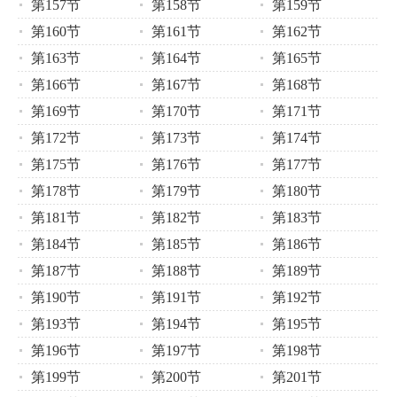
第157节
第158节
第159节
第160节
第161节
第162节
第163节
第164节
第165节
第166节
第167节
第168节
第169节
第170节
第171节
第172节
第173节
第174节
第175节
第176节
第177节
第178节
第179节
第180节
第181节
第182节
第183节
第184节
第185节
第186节
第187节
第188节
第189节
第190节
第191节
第192节
第193节
第194节
第195节
第196节
第197节
第198节
第199节
第200节
第201节