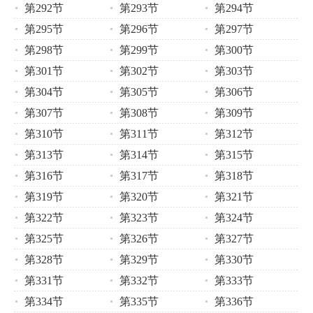
第292节
第293节
第294节
第295节
第296节
第297节
第298节
第299节
第300节
第301节
第302节
第303节
第304节
第305节
第306节
第307节
第308节
第309节
第310节
第311节
第312节
第313节
第314节
第315节
第316节
第317节
第318节
第319节
第320节
第321节
第322节
第323节
第324节
第325节
第326节
第327节
第328节
第329节
第330节
第331节
第332节
第333节
第334节
第335节
第336节