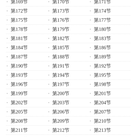
第169节
第170节
第171节
第172节
第173节
第174节
第175节
第176节
第177节
第178节
第179节
第180节
第181节
第182节
第183节
第184节
第185节
第186节
第187节
第188节
第189节
第190节
第191节
第192节
第193节
第194节
第195节
第196节
第197节
第198节
第199节
第200节
第201节
第202节
第203节
第204节
第205节
第206节
第207节
第208节
第209节
第210节
第211节
第212节
第213节