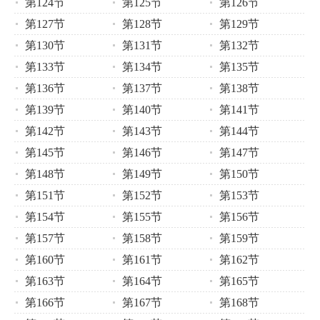
第124节
第125节
第126节
第127节
第128节
第129节
第130节
第131节
第132节
第133节
第134节
第135节
第136节
第137节
第138节
第139节
第140节
第141节
第142节
第143节
第144节
第145节
第146节
第147节
第148节
第149节
第150节
第151节
第152节
第153节
第154节
第155节
第156节
第157节
第158节
第159节
第160节
第161节
第162节
第163节
第164节
第165节
第166节
第167节
第168节