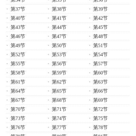
第37节
第38节
第39节
第40节
第41节
第42节
第43节
第44节
第45节
第46节
第47节
第48节
第49节
第50节
第51节
第52节
第53节
第54节
第55节
第56节
第57节
第58节
第59节
第60节
第61节
第62节
第63节
第64节
第65节
第66节
第67节
第68节
第69节
第70节
第71节
第72节
第73节
第74节
第75节
第76节
第77节
第78节