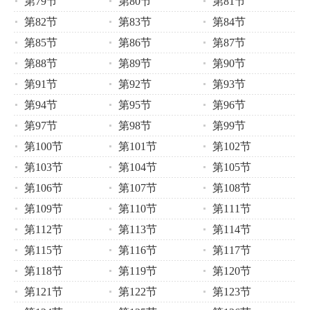
第79节
第80节
第81节
第82节
第83节
第84节
第85节
第86节
第87节
第88节
第89节
第90节
第91节
第92节
第93节
第94节
第95节
第96节
第97节
第98节
第99节
第100节
第101节
第102节
第103节
第104节
第105节
第106节
第107节
第108节
第109节
第110节
第111节
第112节
第113节
第114节
第115节
第116节
第117节
第118节
第119节
第120节
第121节
第122节
第123节