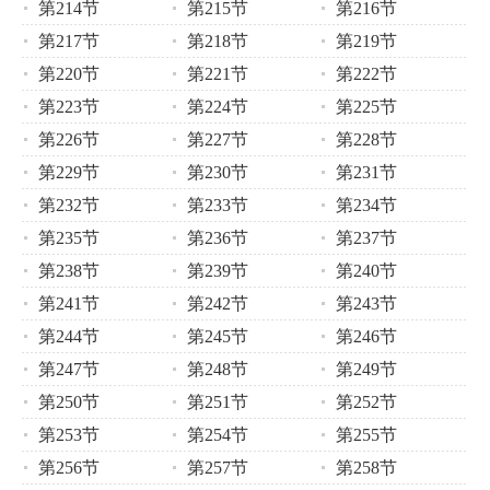
第214节
第215节
第216节
第217节
第218节
第219节
第220节
第221节
第222节
第223节
第224节
第225节
第226节
第227节
第228节
第229节
第230节
第231节
第232节
第233节
第234节
第235节
第236节
第237节
第238节
第239节
第240节
第241节
第242节
第243节
第244节
第245节
第246节
第247节
第248节
第249节
第250节
第251节
第252节
第253节
第254节
第255节
第256节
第257节
第258节