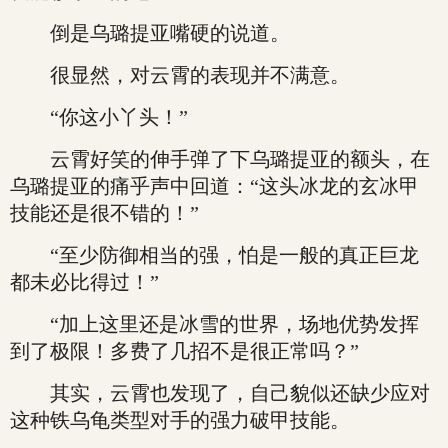
倒是乌璐提亚嘴硬的说道。
很显然，对云霄的表现并不满意。
“你这小丫头！”
云霄好笑的伸手弹了下乌璐提亚的额头，在
乌璐提亚的痛乎声中回道：“这头冰龙的玄冰甲
技能还是很不错的！”
“至少防御相当的强，怕是一般的真正巨龙
都未必比得过！”
“加上这里还是冰雪的世界，场地优势发挥
到了极限！多费了几招不是很正常吗？”
其实，云霄也发现了，自己貌似还缺少应对
这种铁乌龟类型对手的强力破甲技能。