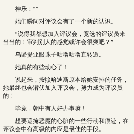
神乐：“”
她们瞬间对评议会有了一个新的认识。
“说得我都想加入评议会，竞选的评议员来
当当的！审判别人的感觉或许会很爽吧？”
乌璐提亚眼珠子咕噜咕噜直转道。
她真的有些动心了！
说起来，按照哈迪斯原本给她安排的任务，
她最终也会潜伏加入评议会，努力成为评议员
的！
毕竟，朝中有人好办事嘛！
想要遮掩恶魔的心脏的一些行动和痕迹，在
评议会中有高级的内应是最佳的手段。