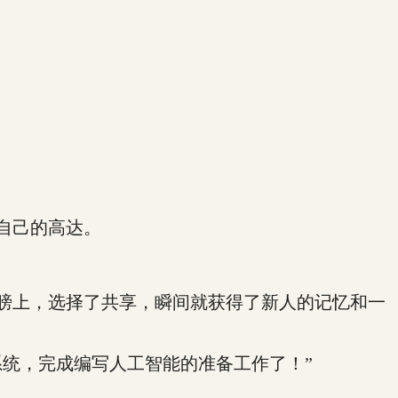
自己的高达。
膀上，选择了共享，瞬间就获得了新人的记忆和一
统，完成编写人工智能的准备工作了！”