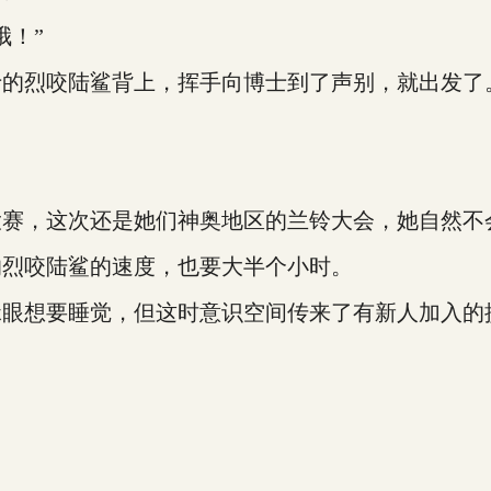
！”
的烈咬陆鲨背上，挥手向博士到了声别，就出发了
，这次还是她们神奥地区的兰铃大会，她自然不
烈咬陆鲨的速度，也要大半个小时。
眼想要睡觉，但这时意识空间传来了有新人加入的