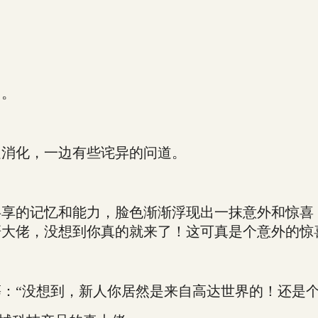
了。
消化，一边有些诧异的问道。
的记忆和能力，脸色渐渐浮现出一抹意外和惊喜，
大佬，没想到你真的就来了！这可真是个意外的惊
“没想到，新人你居然是来自高达世界的！还是个