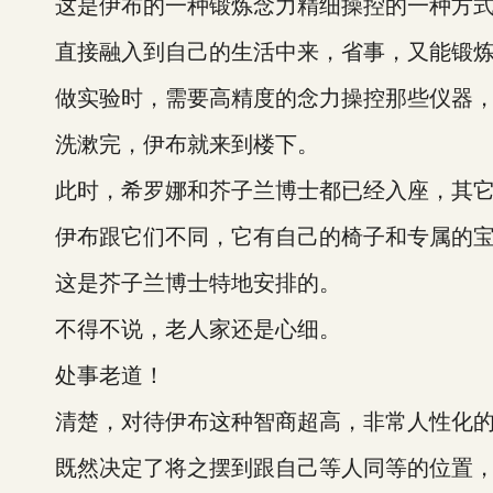
这是伊布的一种锻炼念力精细操控的一种方
直接融入到自己的生活中来，省事，又能锻炼
做实验时，需要高精度的念力操控那些仪器，
洗漱完，伊布就来到楼下。
此时，希罗娜和芥子兰博士都已经入座，其它
伊布跟它们不同，它有自己的椅子和专属的宝
这是芥子兰博士特地安排的。
不得不说，老人家还是心细。
处事老道！
清楚，对待伊布这种智商超高，非常人性化的
既然决定了将之摆到跟自己等人同等的位置，