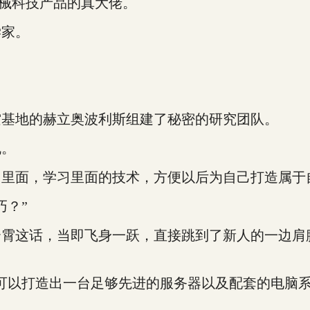
械科技产品的真大佬。
家。
基地的赫立奥波利斯组建了秘密的研究团队。
机。
面，学习里面的技术，方便以后为自己打造属于
？”
这话，当即飞身一跃，直接跳到了新人的一边肩
以打造出一台足够先进的服务器以及配套的电脑系