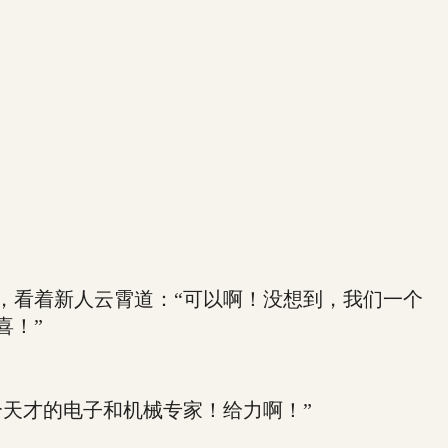
看着新人云霄道：“可以啊！没想到，我们一个
喜！”
天才的电子和机械专家！给力啊！”