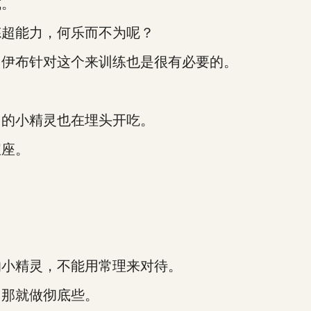
式。
超能力，何乐而不为呢？
伊布针对这个来训练也是很有必要的。
的小精灵也在埋头开吃。
座。
小精灵，不能用常理来对待。
那就做彻底些。