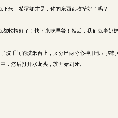
下来！希罗娜才是，你的东西都收拾好了吗？”
都收拾好了！快下来吃早餐！然后，我们就坐奶奶
洗手间的洗漱台上，又分出两分心神用念力控制
中，然后打开水龙头，就开始刷牙。