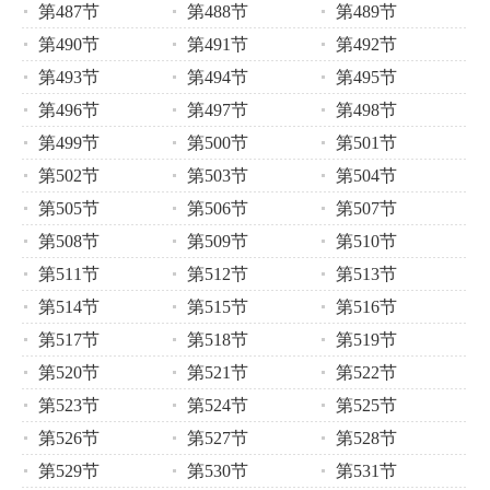
第487节
第488节
第489节
第490节
第491节
第492节
第493节
第494节
第495节
第496节
第497节
第498节
第499节
第500节
第501节
第502节
第503节
第504节
第505节
第506节
第507节
第508节
第509节
第510节
第511节
第512节
第513节
第514节
第515节
第516节
第517节
第518节
第519节
第520节
第521节
第522节
第523节
第524节
第525节
第526节
第527节
第528节
第529节
第530节
第531节