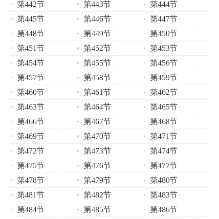
第442节
第443节
第444节
第445节
第446节
第447节
第448节
第449节
第450节
第451节
第452节
第453节
第454节
第455节
第456节
第457节
第458节
第459节
第460节
第461节
第462节
第463节
第464节
第465节
第466节
第467节
第468节
第469节
第470节
第471节
第472节
第473节
第474节
第475节
第476节
第477节
第478节
第479节
第480节
第481节
第482节
第483节
第484节
第485节
第486节