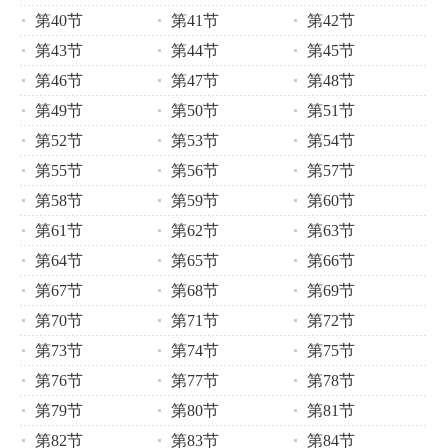
第40节
第41节
第42节
第43节
第44节
第45节
第46节
第47节
第48节
第49节
第50节
第51节
第52节
第53节
第54节
第55节
第56节
第57节
第58节
第59节
第60节
第61节
第62节
第63节
第64节
第65节
第66节
第67节
第68节
第69节
第70节
第71节
第72节
第73节
第74节
第75节
第76节
第77节
第78节
第79节
第80节
第81节
第82节
第83节
第84节