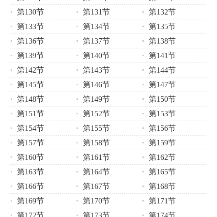
第130节
第131节
第132节
第133节
第134节
第135节
第136节
第137节
第138节
第139节
第140节
第141节
第142节
第143节
第144节
第145节
第146节
第147节
第148节
第149节
第150节
第151节
第152节
第153节
第154节
第155节
第156节
第157节
第158节
第159节
第160节
第161节
第162节
第163节
第164节
第165节
第166节
第167节
第168节
第169节
第170节
第171节
第172节
第173节
第174节