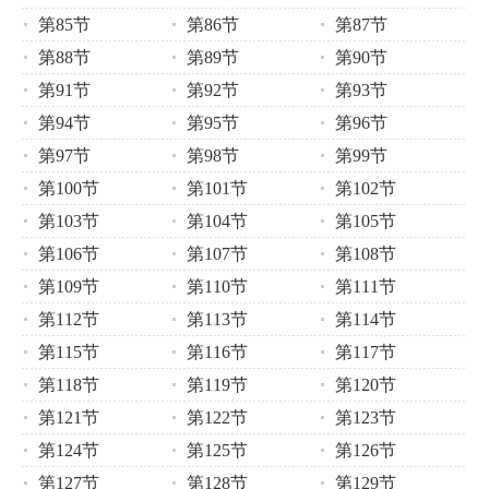
第85节
第86节
第87节
第88节
第89节
第90节
第91节
第92节
第93节
第94节
第95节
第96节
第97节
第98节
第99节
第100节
第101节
第102节
第103节
第104节
第105节
第106节
第107节
第108节
第109节
第110节
第111节
第112节
第113节
第114节
第115节
第116节
第117节
第118节
第119节
第120节
第121节
第122节
第123节
第124节
第125节
第126节
第127节
第128节
第129节