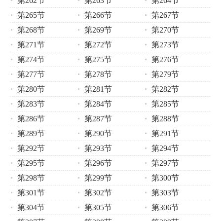
第262节
第263节
第264节
第265节
第266节
第267节
第268节
第269节
第270节
第271节
第272节
第273节
第274节
第275节
第276节
第277节
第278节
第279节
第280节
第281节
第282节
第283节
第284节
第285节
第286节
第287节
第288节
第289节
第290节
第291节
第292节
第293节
第294节
第295节
第296节
第297节
第298节
第299节
第300节
第301节
第302节
第303节
第304节
第305节
第306节