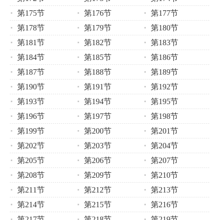
第175节
第176节
第177节
第178节
第179节
第180节
第181节
第182节
第183节
第184节
第185节
第186节
第187节
第188节
第189节
第190节
第191节
第192节
第193节
第194节
第195节
第196节
第197节
第198节
第199节
第200节
第201节
第202节
第203节
第204节
第205节
第206节
第207节
第208节
第209节
第210节
第211节
第212节
第213节
第214节
第215节
第216节
第217节
第218节
第219节