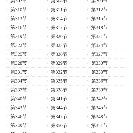
第307节
第308节
第309节
第310节
第311节
第312节
第313节
第314节
第315节
第316节
第317节
第318节
第319节
第320节
第321节
第322节
第323节
第324节
第325节
第326节
第327节
第328节
第329节
第330节
第331节
第332节
第333节
第334节
第335节
第336节
第337节
第338节
第339节
第340节
第341节
第342节
第343节
第344节
第345节
第346节
第347节
第348节
第349节
第350节
第351节