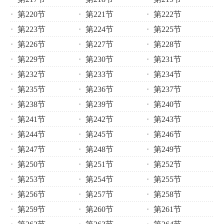
第220节
第221节
第222节
第223节
第224节
第225节
第226节
第227节
第228节
第229节
第230节
第231节
第232节
第233节
第234节
第235节
第236节
第237节
第238节
第239节
第240节
第241节
第242节
第243节
第244节
第245节
第246节
第247节
第248节
第249节
第250节
第251节
第252节
第253节
第254节
第255节
第256节
第257节
第258节
第259节
第260节
第261节