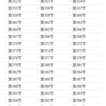
第352节
第353节
第354节
第355节
第356节
第357节
第358节
第359节
第360节
第361节
第362节
第363节
第364节
第365节
第366节
第367节
第368节
第369节
第370节
第371节
第372节
第373节
第374节
第375节
第376节
第377节
第378节
第379节
第380节
第381节
第382节
第383节
第384节
第385节
第386节
第387节
第388节
第389节
第390节
第391节
第392节
第393节
第394节
第395节
第396节