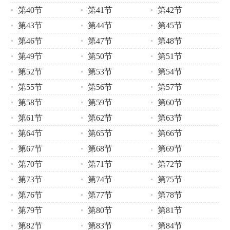
第40节
第41节
第42节
第43节
第44节
第45节
第46节
第47节
第48节
第49节
第50节
第51节
第52节
第53节
第54节
第55节
第56节
第57节
第58节
第59节
第60节
第61节
第62节
第63节
第64节
第65节
第66节
第67节
第68节
第69节
第70节
第71节
第72节
第73节
第74节
第75节
第76节
第77节
第78节
第79节
第80节
第81节
第82节
第83节
第84节