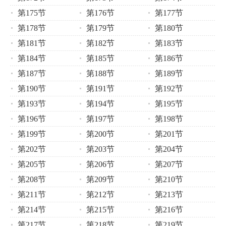
第175节
第176节
第177节
第178节
第179节
第180节
第181节
第182节
第183节
第184节
第185节
第186节
第187节
第188节
第189节
第190节
第191节
第192节
第193节
第194节
第195节
第196节
第197节
第198节
第199节
第200节
第201节
第202节
第203节
第204节
第205节
第206节
第207节
第208节
第209节
第210节
第211节
第212节
第213节
第214节
第215节
第216节
第217节
第218节
第219节