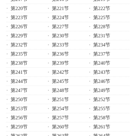
第220节
第221节
第222节
第223节
第224节
第225节
第226节
第227节
第228节
第229节
第230节
第231节
第232节
第233节
第234节
第235节
第236节
第237节
第238节
第239节
第240节
第241节
第242节
第243节
第244节
第245节
第246节
第247节
第248节
第249节
第250节
第251节
第252节
第253节
第254节
第255节
第256节
第257节
第258节
第259节
第260节
第261节
第262节
第263节
第264节