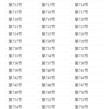
第712节
第713节
第714节
第715节
第716节
第717节
第718节
第719节
第720节
第721节
第722节
第723节
第724节
第725节
第726节
第727节
第728节
第729节
第730节
第731节
第732节
第733节
第734节
第735节
第736节
第737节
第738节
第739节
第740节
第741节
第742节
第743节
第744节
第745节
第746节
第747节
第748节
第749节
第750节
第751节
第752节
第753节
第754节
第755节
第756节