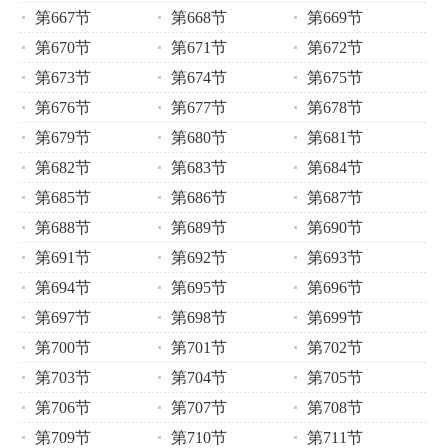
第667节
第668节
第669节
第670节
第671节
第672节
第673节
第674节
第675节
第676节
第677节
第678节
第679节
第680节
第681节
第682节
第683节
第684节
第685节
第686节
第687节
第688节
第689节
第690节
第691节
第692节
第693节
第694节
第695节
第696节
第697节
第698节
第699节
第700节
第701节
第702节
第703节
第704节
第705节
第706节
第707节
第708节
第709节
第710节
第711节