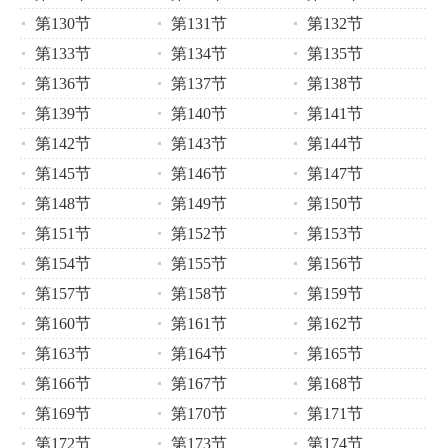
第130节
第131节
第132节
第133节
第134节
第135节
第136节
第137节
第138节
第139节
第140节
第141节
第142节
第143节
第144节
第145节
第146节
第147节
第148节
第149节
第150节
第151节
第152节
第153节
第154节
第155节
第156节
第157节
第158节
第159节
第160节
第161节
第162节
第163节
第164节
第165节
第166节
第167节
第168节
第169节
第170节
第171节
第172节
第173节
第174节