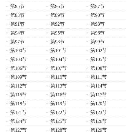
第85节
第86节
第87节
第88节
第89节
第90节
第91节
第92节
第93节
第94节
第95节
第96节
第97节
第98节
第99节
第100节
第101节
第102节
第103节
第104节
第105节
第106节
第107节
第108节
第109节
第110节
第111节
第112节
第113节
第114节
第115节
第116节
第117节
第118节
第119节
第120节
第121节
第122节
第123节
第124节
第125节
第126节
第127节
第128节
第129节