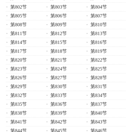
第802节
第803节
第804节
第805节
第806节
第807节
第808节
第809节
第810节
第811节
第812节
第813节
第814节
第815节
第816节
第817节
第818节
第819节
第820节
第821节
第822节
第823节
第824节
第825节
第826节
第827节
第828节
第829节
第830节
第831节
第832节
第833节
第834节
第835节
第836节
第837节
第838节
第839节
第840节
第841节
第842节
第843节
第844节
第845节
第846节