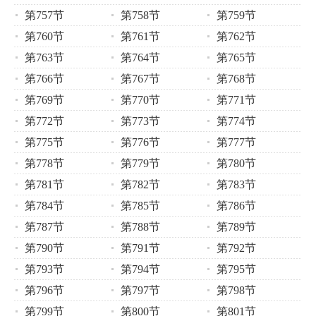
第757节
第758节
第759节
第760节
第761节
第762节
第763节
第764节
第765节
第766节
第767节
第768节
第769节
第770节
第771节
第772节
第773节
第774节
第775节
第776节
第777节
第778节
第779节
第780节
第781节
第782节
第783节
第784节
第785节
第786节
第787节
第788节
第789节
第790节
第791节
第792节
第793节
第794节
第795节
第796节
第797节
第798节
第799节
第800节
第801节