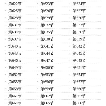
第622节
第623节
第624节
第625节
第626节
第627节
第628节
第629节
第630节
第631节
第632节
第633节
第634节
第635节
第636节
第637节
第638节
第639节
第640节
第641节
第642节
第643节
第644节
第645节
第646节
第647节
第648节
第649节
第650节
第651节
第652节
第653节
第654节
第655节
第656节
第657节
第658节
第659节
第660节
第661节
第662节
第663节
第664节
第665节
第666节