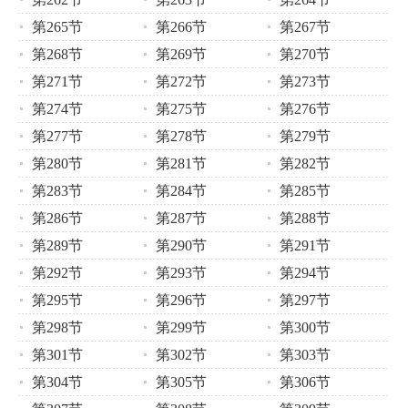
第265节
第266节
第267节
第268节
第269节
第270节
第271节
第272节
第273节
第274节
第275节
第276节
第277节
第278节
第279节
第280节
第281节
第282节
第283节
第284节
第285节
第286节
第287节
第288节
第289节
第290节
第291节
第292节
第293节
第294节
第295节
第296节
第297节
第298节
第299节
第300节
第301节
第302节
第303节
第304节
第305节
第306节