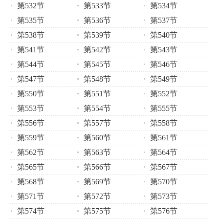
第532节
第533节
第534节
第535节
第536节
第537节
第538节
第539节
第540节
第541节
第542节
第543节
第544节
第545节
第546节
第547节
第548节
第549节
第550节
第551节
第552节
第553节
第554节
第555节
第556节
第557节
第558节
第559节
第560节
第561节
第562节
第563节
第564节
第565节
第566节
第567节
第568节
第569节
第570节
第571节
第572节
第573节
第574节
第575节
第576节