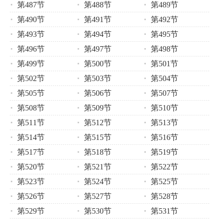
第487节
第488节
第489节
第490节
第491节
第492节
第493节
第494节
第495节
第496节
第497节
第498节
第499节
第500节
第501节
第502节
第503节
第504节
第505节
第506节
第507节
第508节
第509节
第510节
第511节
第512节
第513节
第514节
第515节
第516节
第517节
第518节
第519节
第520节
第521节
第522节
第523节
第524节
第525节
第526节
第527节
第528节
第529节
第530节
第531节