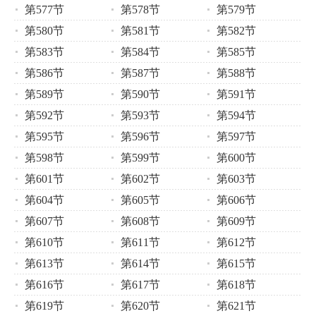
第577节
第578节
第579节
第580节
第581节
第582节
第583节
第584节
第585节
第586节
第587节
第588节
第589节
第590节
第591节
第592节
第593节
第594节
第595节
第596节
第597节
第598节
第599节
第600节
第601节
第602节
第603节
第604节
第605节
第606节
第607节
第608节
第609节
第610节
第611节
第612节
第613节
第614节
第615节
第616节
第617节
第618节
第619节
第620节
第621节