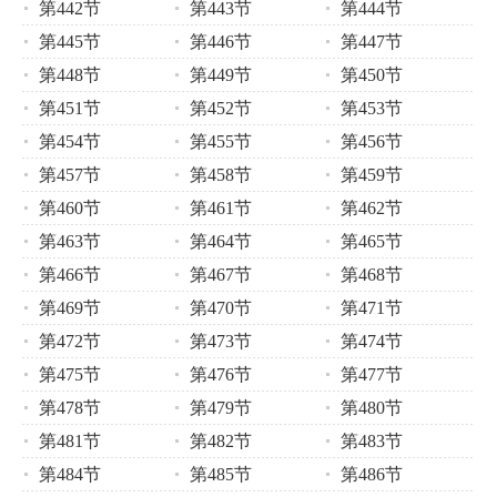
第442节
第443节
第444节
第445节
第446节
第447节
第448节
第449节
第450节
第451节
第452节
第453节
第454节
第455节
第456节
第457节
第458节
第459节
第460节
第461节
第462节
第463节
第464节
第465节
第466节
第467节
第468节
第469节
第470节
第471节
第472节
第473节
第474节
第475节
第476节
第477节
第478节
第479节
第480节
第481节
第482节
第483节
第484节
第485节
第486节