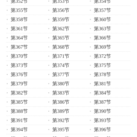
第352节
第353节
第354节
第355节
第356节
第357节
第358节
第359节
第360节
第361节
第362节
第363节
第364节
第365节
第366节
第367节
第368节
第369节
第370节
第371节
第372节
第373节
第374节
第375节
第376节
第377节
第378节
第379节
第380节
第381节
第382节
第383节
第384节
第385节
第386节
第387节
第388节
第389节
第390节
第391节
第392节
第393节
第394节
第395节
第396节