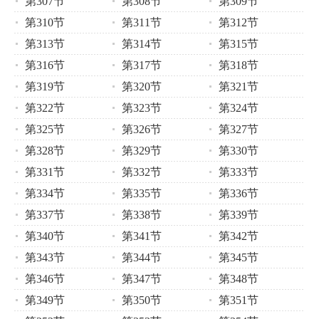
第307节
第308节
第309节
第310节
第311节
第312节
第313节
第314节
第315节
第316节
第317节
第318节
第319节
第320节
第321节
第322节
第323节
第324节
第325节
第326节
第327节
第328节
第329节
第330节
第331节
第332节
第333节
第334节
第335节
第336节
第337节
第338节
第339节
第340节
第341节
第342节
第343节
第344节
第345节
第346节
第347节
第348节
第349节
第350节
第351节