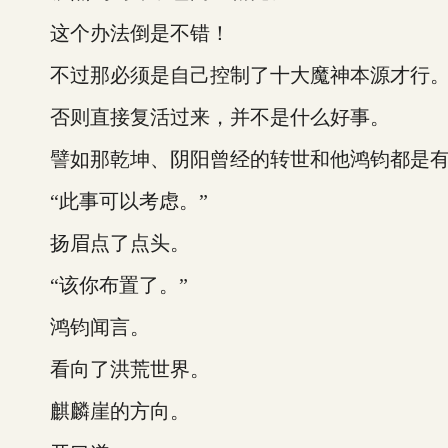
这个办法倒是不错！
不过那必须是自己控制了十大魔神本源才行
否则直接复活过来，并不是什么好事。
譬如那乾坤、阴阳曾经的转世和他鸿钧都是有
“此事可以考虑。”
扬眉点了点头。
“该你布置了。”
鸿钧闻言。
看向了洪荒世界。
麒麟崖的方向。