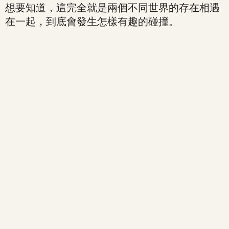
想要知道，這完全就是兩個不同世界的存在相遇
在一起，到底會發生怎樣有趣的碰撞。