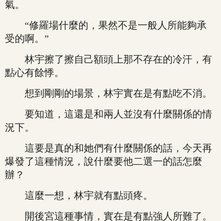
氣。
“修羅場什麼的，果然不是一般人所能夠承
受的啊。”
林宇擦了擦自己額頭上那不存在的冷汗，有
點心有餘悸。
想到剛剛的場景，林宇實在是有點吃不消。
要知道，這還是和兩人並沒有什麼關係的情
況下。
這要是真的和她們有什麼關係的話，今天再
爆發了這種情況，說什麼要他二選一的話怎麼
辦？
這麼一想，林宇就有點頭疼。
開後宮這種事情，實在是有點強人所難了。