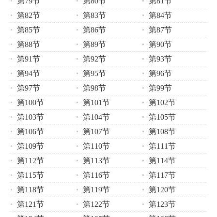
第79节
第80节
第81节
第82节
第83节
第84节
第85节
第86节
第87节
第88节
第89节
第90节
第91节
第92节
第93节
第94节
第95节
第96节
第97节
第98节
第99节
第100节
第101节
第102节
第103节
第104节
第105节
第106节
第107节
第108节
第109节
第110节
第111节
第112节
第113节
第114节
第115节
第116节
第117节
第118节
第119节
第120节
第121节
第122节
第123节