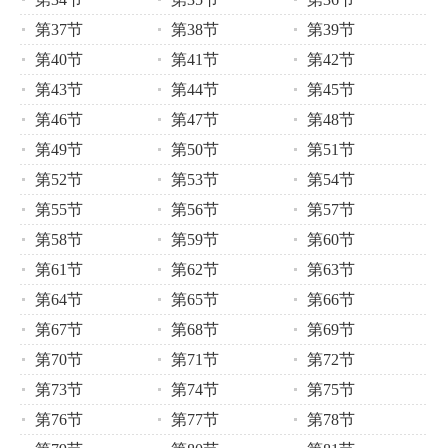
第37节
第38节
第39节
第40节
第41节
第42节
第43节
第44节
第45节
第46节
第47节
第48节
第49节
第50节
第51节
第52节
第53节
第54节
第55节
第56节
第57节
第58节
第59节
第60节
第61节
第62节
第63节
第64节
第65节
第66节
第67节
第68节
第69节
第70节
第71节
第72节
第73节
第74节
第75节
第76节
第77节
第78节