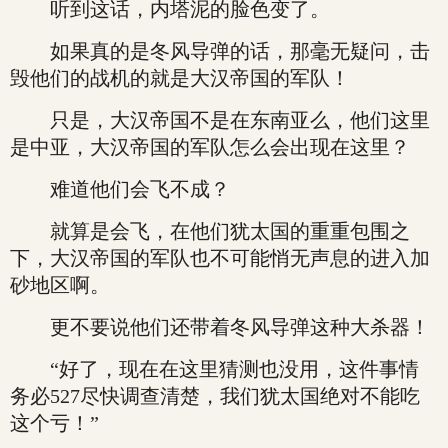
听到这话，内塔泥的脸色变了。
如果真的是冬风导弹的话，那毫无疑问，击
毁他们的战机的就是大汉帝国的军队！
只是，大汉帝国不是在东南亚么，他们这里
是中亚，大汉帝国的军队怎么会出现在这里？
难道他们会飞不成？
就算是会飞，在他们犹太国的重重包围之
下，大汉帝国的军队也不可能悄无声息的进入加
砂地区啊。
更不要说他们还带着冬风导弹这种大杀器！
“好了，现在在这里猜测也没用，这件事情
务必527尽快调查清楚，我们犹太国绝对不能吃
这个亏！”