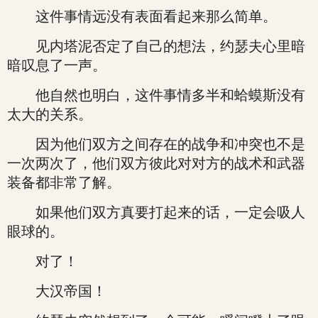
这件事情远没有表面看起来那么简单。
见内塔泥否定了自己的想法，约瑟夫心里暗
暗叹息了一声。
他自然也明白，这件事情多半和蛤蟆斯没有
太大的关系。
因为他们双方之间存在的战争和冲突也不是
一次两次了，他们双方彼此对对方的战术和武器
装备都非常了解。
如果他们双方真要打起来的话，一定会吸人
眼球的。
对了！
大汉帝国！