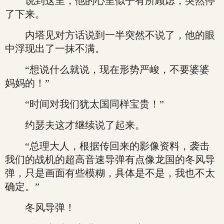
说到这里，他的心里似乎有所顾虑，突然停
了下来。
内塔见对方话说到一半突然不说了，他的眼
中浮现出了一抹不满。
“想说什么就说，现在形势严峻，不要婆婆
妈妈的！”
“时间对我们犹太国同样宝贵！”
约瑟夫这才继续说了起来。
“总理大人，根据传回来的影像资料，袭击
我们的战机的超高音速导弹有点像龙国的冬风导
弹，只是画面有些模糊，具体是不是，我也不太
确定。”
冬风导弹！