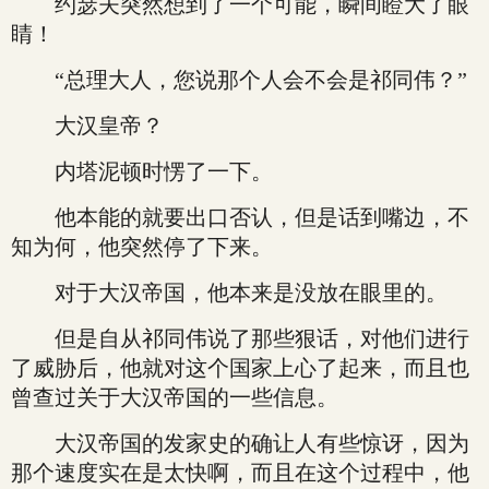
约瑟夫突然想到了一个可能，瞬间瞪大了眼
睛！
“总理大人，您说那个人会不会是祁同伟？”
大汉皇帝？
内塔泥顿时愣了一下。
他本能的就要出口否认，但是话到嘴边，不
知为何，他突然停了下来。
对于大汉帝国，他本来是没放在眼里的。
但是自从祁同伟说了那些狠话，对他们进行
了威胁后，他就对这个国家上心了起来，而且也
曾查过关于大汉帝国的一些信息。
大汉帝国的发家史的确让人有些惊讶，因为
那个速度实在是太快啊，而且在这个过程中，他