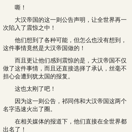
嘶！
大汉帝国的这一则公告声明，让全世界再一
次陷入了震惊之中！
他们想到了各种可能，但怎么也没有想到，
这件事情竟然是大汉帝国做的！
而且更让他们感到震惊的是，大汉帝国不仅
做了这件事情，而且还直接选择了承认，丝毫不
担心会遭到犹太国的报复。
这也太刚了吧！
因为这一则公告，祁同伟和大汉帝国这两个
名字迅速火出了圈。
在相关媒体的报道下，他们直接在全世界都
出名了！