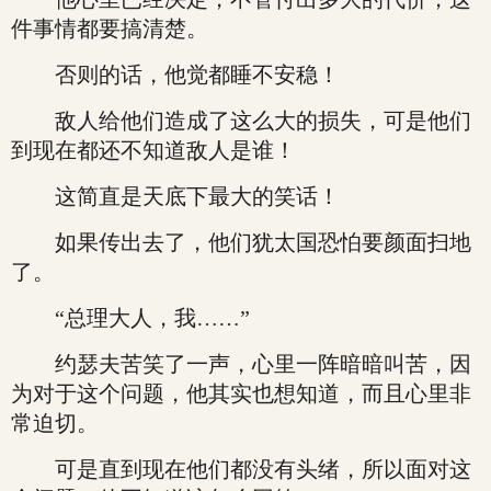
件事情都要搞清楚。
否则的话，他觉都睡不安稳！
敌人给他们造成了这么大的损失，可是他们
到现在都还不知道敌人是谁！
这简直是天底下最大的笑话！
如果传出去了，他们犹太国恐怕要颜面扫地
了。
“总理大人，我……”
约瑟夫苦笑了一声，心里一阵暗暗叫苦，因
为对于这个问题，他其实也想知道，而且心里非
常迫切。
可是直到现在他们都没有头绪，所以面对这