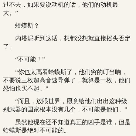
过不去，如果要说动机的话，他们的动机最
大。”
蛤蟆斯？
内塔泥听到这话，想都没想就直接摇头否定
了。
“不可能！”
“你也太高看蛤蟆斯了，他们穷的叮当响，
不要说三枚超高音速导弹了，就算是一枚，他们
恐怕也买不起。”
“而且，放眼世界，愿意给他们出出这种级
别武器的国家根本没有几个，不可能是他们。”
虽然他现在还不知道真正的凶手是谁，但是
蛤蟆斯是绝对不可能的。