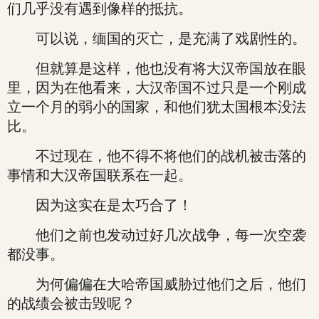
们几乎没有遇到像样的抵抗。
可以说，缅国的灭亡，是充满了戏剧性的。
但就算是这样，他也没有将大汉帝国放在眼
里，因为在他看来，大汉帝国不过只是一个刚成
立一个月的弱小的国家，和他们犹太国根本没法
比。
不过现在，他不得不将他们的战机被击落的
事情和大汉帝国联系在一起。
因为这实在是太巧合了！
他们之前也发动过好几次战争，每一次空袭
都没事。
为何偏偏在大哈帝国威胁过他们之后，他们
的战绩会被击毁呢？