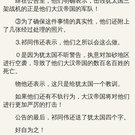
肆在公告里，他们明确表示，击毁犹太国三
架战机的正是他们大汉帝国的军队！
③为了确保这件事情的真实性，他们还附上
了几张经过处理的照片。
⒊祁同伟还表示，他们之所以会这么做。
０是因为犹太国不听警告，执意对加砂地区
进行空袭，导致了他们大汉帝国的数百名百姓的
死亡。
物他还表示，这只是给犹太国一个教训。
如果他们还有不轨行为，大汉帝国将对他们
进行更加严厉的打击！
公告的最后，祁同伟还送了犹太国四个字。
好自为之！