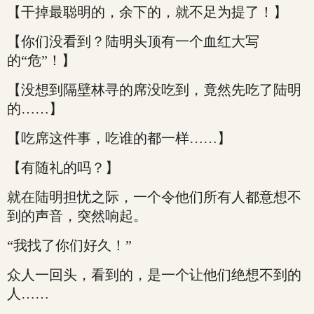
【干掉最聪明的，余下的，就不足为提了！】
【你们没看到？陆明头顶有一个血红大写
的“危”！】
【没想到隔壁林寻的席没吃到，竟然先吃了陆明
的……】
【吃席这件事，吃谁的都一样……】
【有随礼的吗？】
就在陆明担忧之际，一个令他们所有人都意想不
到的声音，突然响起。
“我找了你们好久！”
众人一回头，看到的，是一个让他们绝想不到的
人……