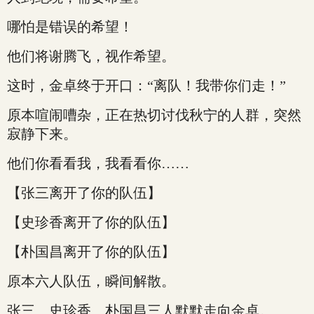
哪怕是错误的希望！
他们将谢腾飞，视作希望。
这时，金卓终于开口：“离队！我带你们走！”
原本喧闹嘈杂，正在热切讨伐秋宁的人群，突然
寂静下来。
他们你看看我，我看看你……
【张三离开了你的队伍】
【史珍香离开了你的队伍】
【朴国昌离开了你的队伍】
原本六人队伍，瞬间解散。
张三、史珍香、朴国昌三人默默走向金卓。