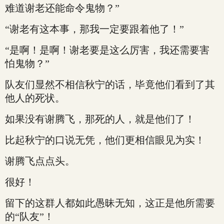
难道谢老还能命令鬼物？”
“谢老有这本事，那我一定要跟着他了！”
“是啊！是啊！谢老要是这么厉害，我还需要害
怕鬼物？”
队友们显然不相信秋宁的话，毕竟他们看到了其
他人的死状。
如果没有谢腾飞，那死的人，就是他们了！
比起秋宁的口说无凭，他们更相信眼见为实！
谢腾飞点点头。
很好！
留下的这群人都如此愚昧无知，这正是他所需要
的“队友”！