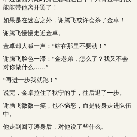
能能带他离开罢了！
如果是在迷宫之外，谢腾飞或许会杀了金卓！
谢腾飞慢慢走近金卓。
金卓却大喊一声：“站在那里不要动！”
谢腾飞脸色一滞：“金老弟，怎么了？我又不会
对你做什么……”
“再进一步我就跑！”
说完，金卓拉住了秋宁的手，往后退了一步。
谢腾飞微微一笑，也不恼怒，而是转身走进队伍
中。
他走到回守涛身后，对他说了些什么。