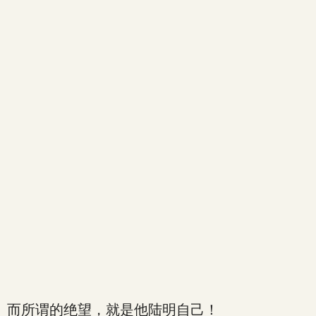
而所谓的绝望，就是他陆明自己！