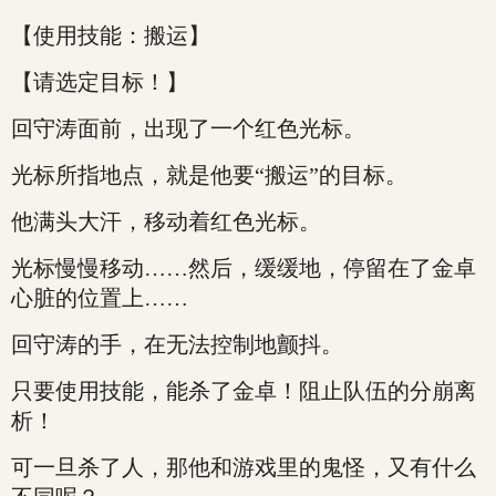
【使用技能：搬运】
【请选定目标！】
回守涛面前，出现了一个红色光标。
光标所指地点，就是他要“搬运”的目标。
他满头大汗，移动着红色光标。
光标慢慢移动……然后，缓缓地，停留在了金卓
心脏的位置上……
回守涛的手，在无法控制地颤抖。
只要使用技能，能杀了金卓！阻止队伍的分崩离
析！
可一旦杀了人，那他和游戏里的鬼怪，又有什么