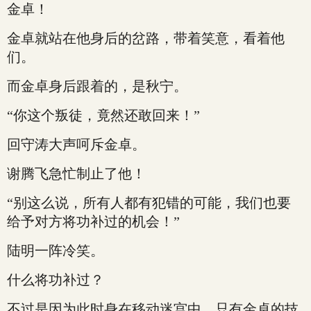
金卓！
金卓就站在他身后的岔路，带着笑意，看着他
们。
而金卓身后跟着的，是秋宁。
“你这个叛徒，竟然还敢回来！”
回守涛大声呵斥金卓。
谢腾飞急忙制止了他！
“别这么说，所有人都有犯错的可能，我们也要
给予对方将功补过的机会！”
陆明一阵冷笑。
什么将功补过？
不过是因为此时身在移动迷宫中，只有金卓的技