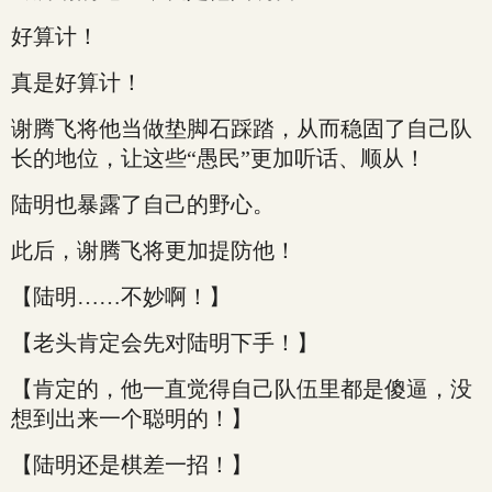
好算计！
真是好算计！
谢腾飞将他当做垫脚石踩踏，从而稳固了自己队
长的地位，让这些“愚民”更加听话、顺从！
陆明也暴露了自己的野心。
此后，谢腾飞将更加提防他！
【陆明……不妙啊！】
【老头肯定会先对陆明下手！】
【肯定的，他一直觉得自己队伍里都是傻逼，没
想到出来一个聪明的！】
【陆明还是棋差一招！】