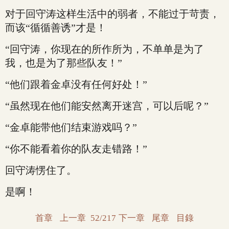
对于回守涛这样生活中的弱者，不能过于苛责，
而该“循循善诱”才是！
“回守涛，你现在的所作所为，不单单是为了
我，也是为了那些队友！”
“他们跟着金卓没有任何好处！”
“虽然现在他们能安然离开迷宫，可以后呢？”
“金卓能带他们结束游戏吗？”
“你不能看着你的队友走错路！”
回守涛愣住了。
是啊！
首章
上一章
52/217
下一章
尾章
目錄