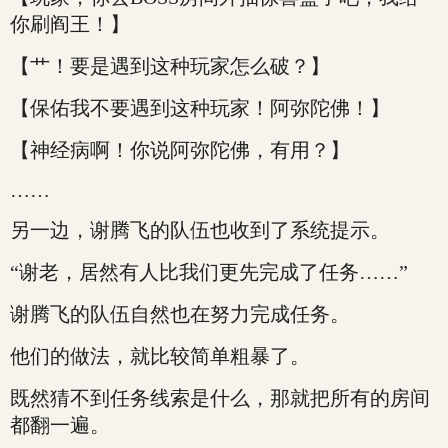
你刷阎王！】
【艹！要是遇到这种玩家怎么破？】
【保佑我不要遇到这种玩家！阿弥陀佛！】
【神经病啊！你说阿弥陀佛，有用？】
……
另一边，谢腾飞的队伍也收到了系统提示。
“谢老，居然有人比我们更先完成了任务……”
谢腾飞的队伍自然也在努力完成任务。
他们的做法，就比较简单粗暴了。
既然猜不到任务线索是什么，那就把所有的房间
都翻一遍。