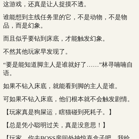
这游戏，还真是让人捉摸不透。
谁能想到主线任务里的它，不是动物，不是物
品，而是幻象。
而且似乎要钻到床底，才能触发幻象。
不然其他玩家早发现了。
“要是能知道脚主人是谁就好了……”林寻喃喃自
语。
如果不钻入床底，就能看到脚的主人是谁。
可如果不钻入床底，他们根本就不会触发剧情。
【玩家真是狗屎运，瞎猫碰到死耗子。】
【总是凭小聪明过关，真是没意思！】
【玩家，你去BOSS房间外抽惊喜盒子吧，我给