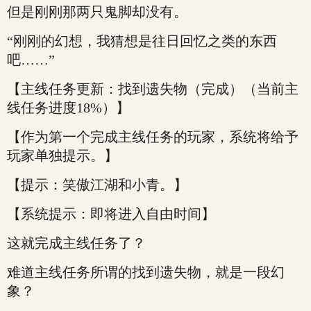
但是刚刚那两只鬼脚却没有。
“刚刚的幻想，我猜想是往日回忆之类的东西
吧……”
【主线任务更新：找到遗失物（完成）（当前主
线任务进度18%）】
【作为第一个完成主线任务的玩家，系统将给予
玩家单独提示。】
【提示：笑傲江湖和小青。】
【系统提示：即将进入自由时间】
这就完成主线任务了？
难道主线任务所谓的找到遗失物，就是一段幻
象？