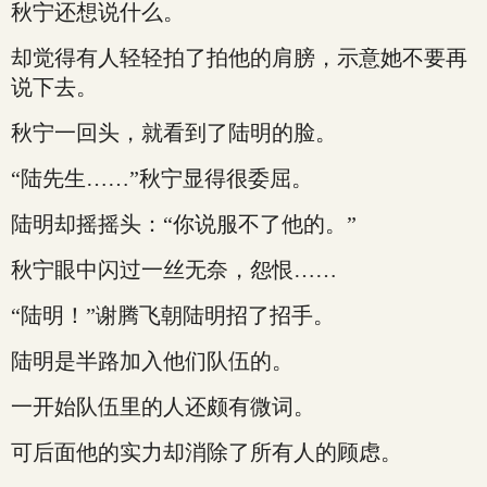
秋宁还想说什么。
却觉得有人轻轻拍了拍他的肩膀，示意她不要再
说下去。
秋宁一回头，就看到了陆明的脸。
“陆先生……”秋宁显得很委屈。
陆明却摇摇头：“你说服不了他的。”
秋宁眼中闪过一丝无奈，怨恨……
“陆明！”谢腾飞朝陆明招了招手。
陆明是半路加入他们队伍的。
一开始队伍里的人还颇有微词。
可后面他的实力却消除了所有人的顾虑。