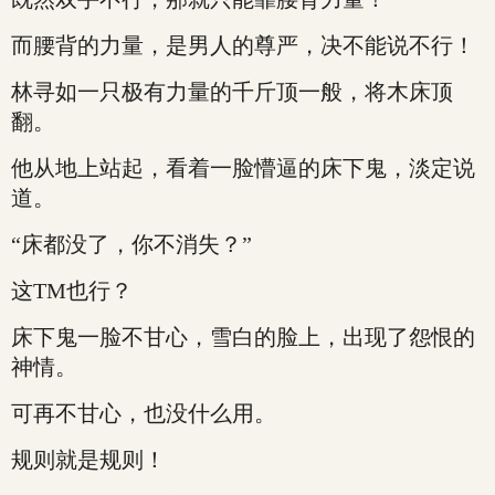
而腰背的力量，是男人的尊严，决不能说不行！
林寻如一只极有力量的千斤顶一般，将木床顶
翻。
他从地上站起，看着一脸懵逼的床下鬼，淡定说
道。
“床都没了，你不消失？”
这TM也行？
床下鬼一脸不甘心，雪白的脸上，出现了怨恨的
神情。
可再不甘心，也没什么用。
规则就是规则！