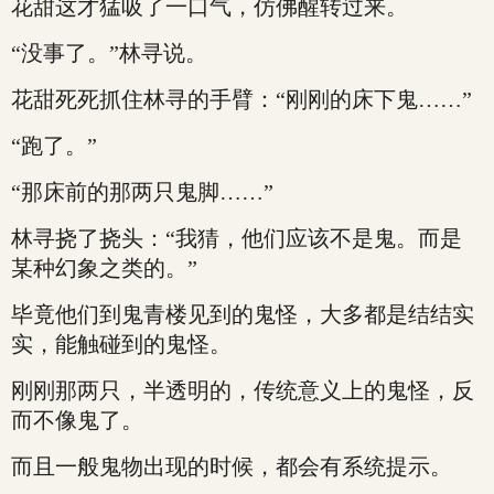
花甜这才猛吸了一口气，仿佛醒转过来。
“没事了。”林寻说。
花甜死死抓住林寻的手臂：“刚刚的床下鬼……”
“跑了。”
“那床前的那两只鬼脚……”
林寻挠了挠头：“我猜，他们应该不是鬼。而是
某种幻象之类的。”
毕竟他们到鬼青楼见到的鬼怪，大多都是结结实
实，能触碰到的鬼怪。
刚刚那两只，半透明的，传统意义上的鬼怪，反
而不像鬼了。
而且一般鬼物出现的时候，都会有系统提示。