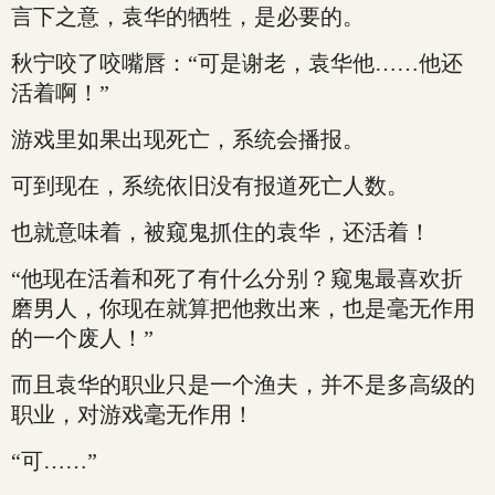
言下之意，袁华的牺牲，是必要的。
秋宁咬了咬嘴唇：“可是谢老，袁华他……他还
活着啊！”
游戏里如果出现死亡，系统会播报。
可到现在，系统依旧没有报道死亡人数。
也就意味着，被窥鬼抓住的袁华，还活着！
“他现在活着和死了有什么分别？窥鬼最喜欢折
磨男人，你现在就算把他救出来，也是毫无作用
的一个废人！”
而且袁华的职业只是一个渔夫，并不是多高级的
职业，对游戏毫无作用！
“可……”