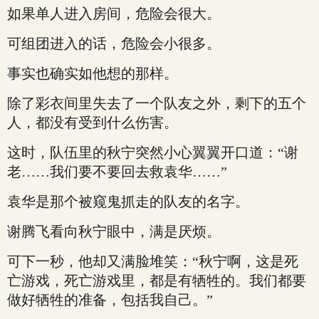
如果单人进入房间，危险会很大。
可组团进入的话，危险会小很多。
事实也确实如他想的那样。
除了彩衣间里失去了一个队友之外，剩下的五个
人，都没有受到什么伤害。
这时，队伍里的秋宁突然小心翼翼开口道：“谢
老……我们要不要回去救袁华……”
袁华是那个被窥鬼抓走的队友的名字。
谢腾飞看向秋宁眼中，满是厌烦。
可下一秒，他却又满脸堆笑：“秋宁啊，这是死
亡游戏，死亡游戏里，都是有牺牲的。我们都要
做好牺牲的准备，包括我自己。”