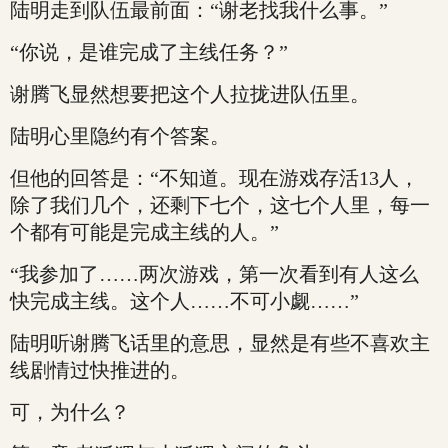
陆明走到队伍最前面：“谢老找我什么事。”
“你说，是谁完成了主线任务？”
谢腾飞显然想要把这个人拉拢进队伍里。
陆明心里隐约有个答案。
但他的回答是：“不知道。现在游戏存活13人，
除了我们几个，还剩下七个，这七个人里，每一
个都有可能是完成主线的人。”
“我参加了……两次游戏，第一次看到有人这么
快完成主线。这个人……不可小觑……”
陆明听谢腾飞话里的意思，显然是有些不喜欢主
线剧情过快推进的。
可，为什么？