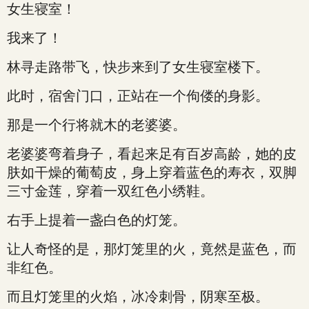
女生寝室！
我来了！
林寻走路带飞，快步来到了女生寝室楼下。
此时，宿舍门口，正站在一个佝偻的身影。
那是一个行将就木的老婆婆。
老婆婆弯着身子，看起来足有百岁高龄，她的皮
肤如干燥的葡萄皮，身上穿着蓝色的寿衣，双脚
三寸金莲，穿着一双红色小绣鞋。
右手上提着一盏白色的灯笼。
让人奇怪的是，那灯笼里的火，竟然是蓝色，而
非红色。
而且灯笼里的火焰，冰冷刺骨，阴寒至极。