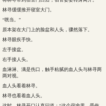
林寻缓缓推开寝室大门。
“咣当。”
原本架在大门上的脸盆和人头，骤然落下。
林寻眼疾手快。
左手接盆。
右手接人头。
血淋淋、满是伤口，触手粘腻的血人头与林寻两
两对视。
血人头看着林寻。
林寻也看着血人头。
这时，林寻开口认真问道：“这个宿舍里，受伤