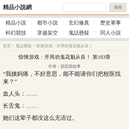
精品小說網
搜尋
精品小說
都市小說
玄幻修真
歷史軍事
科幻競技
穿越架空
鬼話懸疑
同人小說
首页
>
鬼話懸疑
>
惊悚游戏：开局劝鬼花魁从良！
惊悚游戏：开局劝鬼花魁从良！ 第183章
作者：甜甜甜故事
“我姨妈痛，不好意思，能不能请你们把校医找
来？”
血人头：……
长舌鬼：……
她们这辈子都没这么无语过。