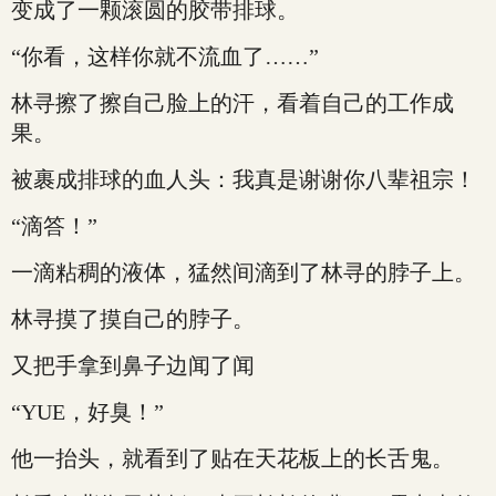
变成了一颗滚圆的胶带排球。
“你看，这样你就不流血了……”
林寻擦了擦自己脸上的汗，看着自己的工作成
果。
被裹成排球的血人头：我真是谢谢你八辈祖宗！
“滴答！”
一滴粘稠的液体，猛然间滴到了林寻的脖子上。
林寻摸了摸自己的脖子。
又把手拿到鼻子边闻了闻
“YUE，好臭！”
他一抬头，就看到了贴在天花板上的长舌鬼。