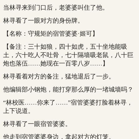
当林寻来到门口后，老婆婆叫住了他。
林寻看了一眼对方的身份牌。
【名称：守规矩的宿管婆婆·姬可】
【备注：三十如狼，四十如虎，五十坐地能吸
土，六十吃人不吐骨，七十隔墙吸老鼠，八十巨
炮也落伍……她现在一百零八岁……】
林寻看着对方的备注，猛地退后了一步。
他编辑部小钢炮，能打穿那么厚的一堵城墙吗？
“林校医……你来了……”宿管婆婆打脸着林寻，
上下说道。
林寻看了一眼宿管婆婆。
他走到宿管婆婆身边，拿起对方的灯笼。