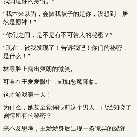
我知道你的身份。”
“我本来以为，会掀我被子的是你，没想到，居
然是愿神！”
“你们之间，是不是有不可告人的秘密？”
“现在，被我发现了！告诉我吧！你们的秘密，
是什么！”
林寻脸上露出爽朗的微笑。
可看在王爱爱眼中，却如恶魔降临。
这才游戏第一天！
为什么，她甚至觉得眼前这个男人，已经知晓了
剧情所有的秘密？
来不及思考，王爱爱身后出现一条诡异的裂缝。