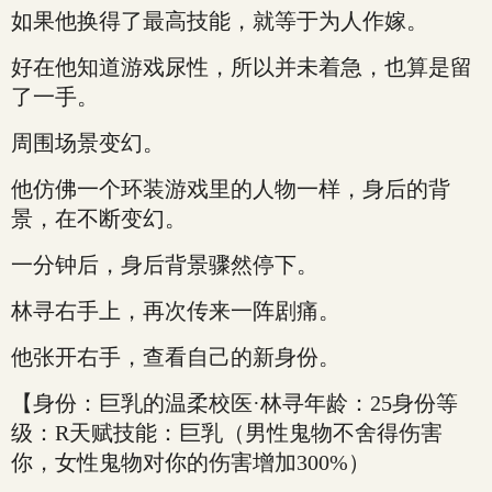
如果他换得了最高技能，就等于为人作嫁。
好在他知道游戏尿性，所以并未着急，也算是留
了一手。
周围场景变幻。
他仿佛一个环装游戏里的人物一样，身后的背
景，在不断变幻。
一分钟后，身后背景骤然停下。
林寻右手上，再次传来一阵剧痛。
他张开右手，查看自己的新身份。
【身份：巨乳的温柔校医·林寻年龄：25身份等
级：R天赋技能：巨乳（男性鬼物不舍得伤害
你，女性鬼物对你的伤害增加300%）