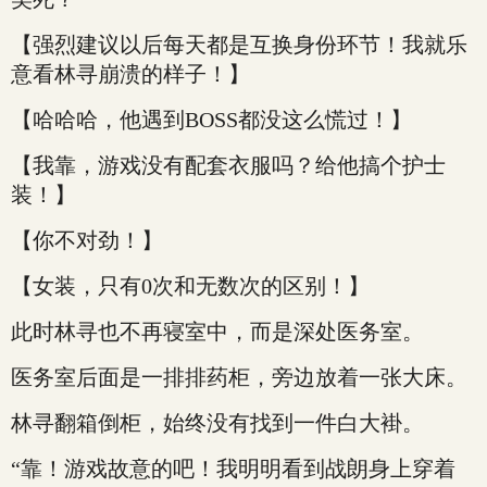
【强烈建议以后每天都是互换身份环节！我就乐
意看林寻崩溃的样子！】
【哈哈哈，他遇到BOSS都没这么慌过！】
【我靠，游戏没有配套衣服吗？给他搞个护士
装！】
【你不对劲！】
【女装，只有0次和无数次的区别！】
此时林寻也不再寝室中，而是深处医务室。
医务室后面是一排排药柜，旁边放着一张大床。
林寻翻箱倒柜，始终没有找到一件白大褂。
“靠！游戏故意的吧！我明明看到战朗身上穿着