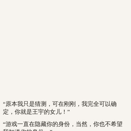
“原本我只是猜测，可在刚刚，我完全可以确
定，你就是王宇的女儿！”
“游戏一直在隐藏你的身份，当然，你也不希望