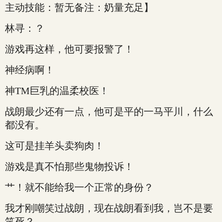
主动技能：暂无备注：奶量充足】
林寻：？
游戏再这样，他可要报警了！
神经病啊！
神TM巨乳的温柔校医！
战朗最少还有一点，他可是平的一马平川，什么
都没有。
这可是挂羊头卖狗肉！
游戏是真不怕那些鬼物投诉！
艹！就不能给我一个正常的身份？
我才刚嘲笑过战朗，现在战朗看到我，岂不是要
笑死？