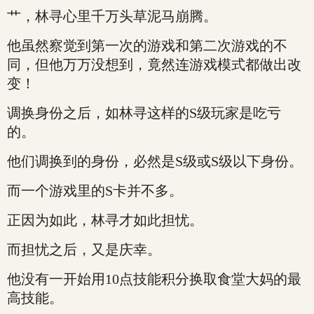
艹，林寻心里千万头草泥马崩腾。
他虽然察觉到第一次的游戏和第二次游戏的不
同，但他万万没想到，竟然连游戏模式都做出改
变！
调换身份之后，如林寻这样的S级玩家是吃亏
的。
他们调换到的身份，必然是S级或S级以下身份。
而一个游戏里的S卡并不多。
正因为如此，林寻才如此担忧。
而担忧之后，又是庆幸。
他没有一开始用10点技能积分换取食堂大妈的最
高技能。