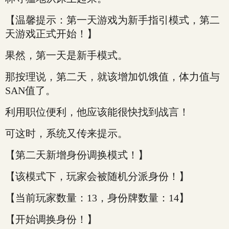
【温馨提示：第一天游戏为新手指引模式，第二
天游戏正式开始！】
果然，第一天是新手模式。
那按理说，第二天，就该增加饥饿值，体力值与
SAN值了。
利用职位便利，他应该能很快找到战言！
可这时，系统又传来提示。
【第二天新增身份调换模式！】
【该模式下，玩家会被随机分派身份！】
【当前玩家数量：13，身份牌数量：14】
【开始调换身份！】