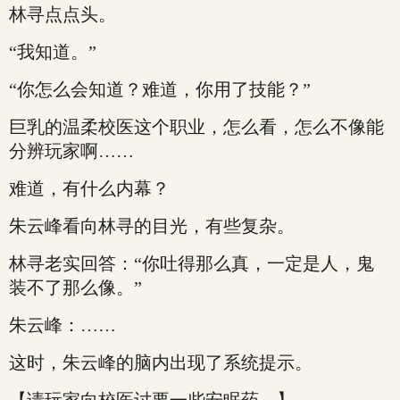
林寻点点头。
“我知道。”
“你怎么会知道？难道，你用了技能？”
巨乳的温柔校医这个职业，怎么看，怎么不像能
分辨玩家啊……
难道，有什么内幕？
朱云峰看向林寻的目光，有些复杂。
林寻老实回答：“你吐得那么真，一定是人，鬼
装不了那么像。”
朱云峰：……
这时，朱云峰的脑内出现了系统提示。