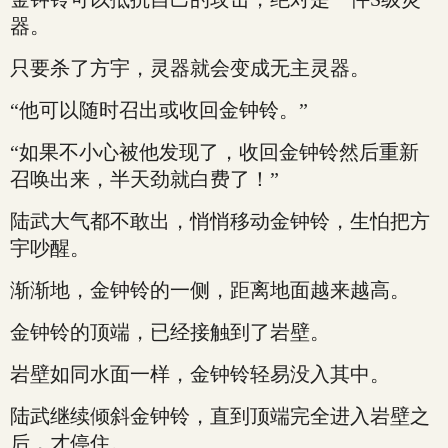
器。
只要杀了方宇，灵器就会变成无主灵器。
“他可以随时召出或收回金钟铃。”
“如果不小心被他发现了，收回金钟铃然后重新
召唤出来，半天劲就白费了！”
陆武大气都不敢出，悄悄移动金钟铃，生怕把方
宇吵醒。
渐渐地，金钟铃的一侧，距离地面越来越高。
金钟铃的顶端，已经接触到了岩壁。
岩壁如同水面一样，金钟铃轻易没入其中。
陆武继续倾斜金钟铃，直到顶端完全进入岩壁之
后，才停住。