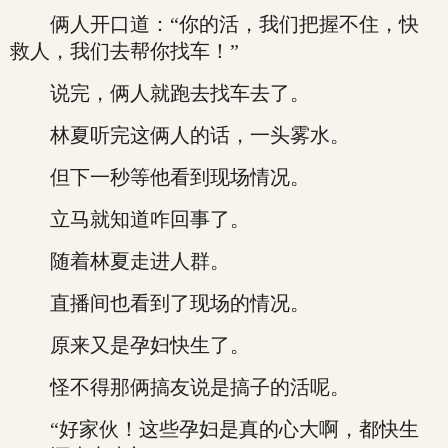
俩人开口道：“你的活，我们把握不住，快
救人，我们去帮你找车！”
说完，俩人就跑去找车去了。
林夏听完这俩人的话，一头雾水。
但下一秒等他看到现场情况。
立马就知道咋回事了。
随着林夏走进人群。
直播间也看到了现场的情况。
原来又是孕妇快生了。
怪不得那俩搞友说是搞子的活呢。
“好家伙！这些孕妇是真的心大啊，都快生