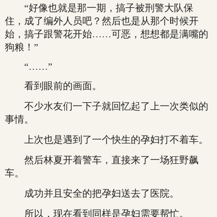
“好像也就是那一期，搞子被刑警大队保
住，成了编外人员吧？然后也是从那个时候开
始，搞子跟警花开始……可恶，想想都是满嘴的
狗粮！”
“……”
看到眼前的画面。
不少水友们一下子就回忆起了上一次类似的
事情。
上次也是遇到了一个快生的孕妇打不着车。
然后林夏开着警车，直接来了一场狂野飙
车。
成功并且安全的把孕妇送去了医院。
所以，现在看到同样是孕妇需要帮忙。