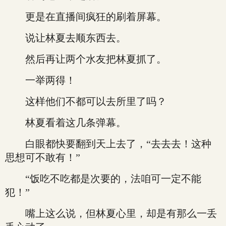
更是在直播间疯狂的刷着屏幕。
说让林夏去顺东西去。
然后再让两个水友把林夏抓了。
一举两得！
这样他们不都可以去所里了吗？
林夏看着这几条弹幕。
白眼都快要翻到天上去了，“去去去！这种
思想可不敢有！”
“饭吃不吃都是次要的，法咱可一定不能
犯！”
嘴上这么说，但林夏心里，却是有那么一丢