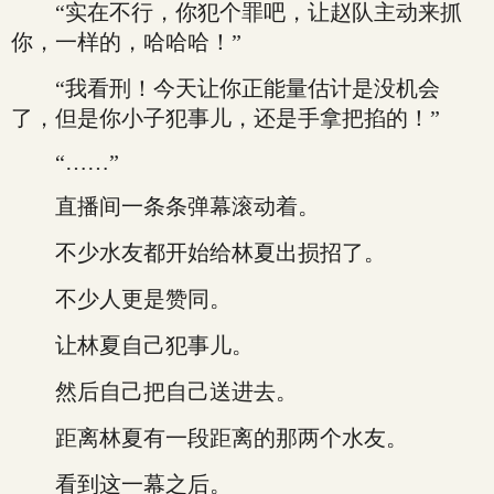
“实在不行，你犯个罪吧，让赵队主动来抓
你，一样的，哈哈哈！”
“我看刑！今天让你正能量估计是没机会
了，但是你小子犯事儿，还是手拿把掐的！”
“……”
直播间一条条弹幕滚动着。
不少水友都开始给林夏出损招了。
不少人更是赞同。
让林夏自己犯事儿。
然后自己把自己送进去。
距离林夏有一段距离的那两个水友。
看到这一幕之后。