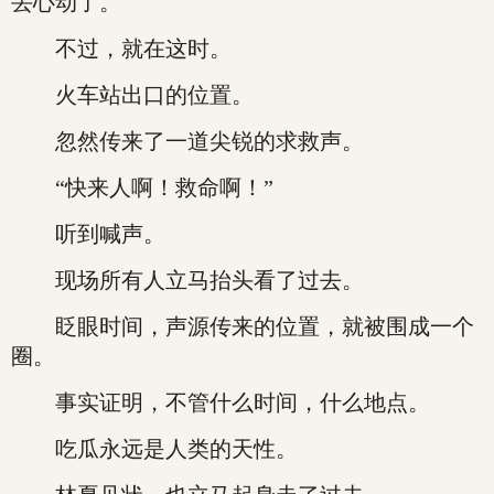
丢心动了。
不过，就在这时。
火车站出口的位置。
忽然传来了一道尖锐的求救声。
“快来人啊！救命啊！”
听到喊声。
现场所有人立马抬头看了过去。
眨眼时间，声源传来的位置，就被围成一个
圈。
事实证明，不管什么时间，什么地点。
吃瓜永远是人类的天性。