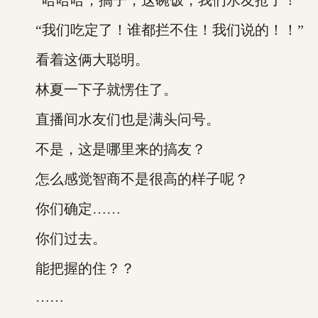
“哈哈哈，搞子，这碗饭，我们水友抢了！”
“我们吃定了！谁都拦不住！我们说的！！”
看着这俩大聪明。
林夏一下子就愣住了。
直播间水友们也是满头问号。
不是，这是哪里来的搞友？
怎么感觉智商不是很高的样子呢？
你们确定……
你们过去。
能把握的住？？
……