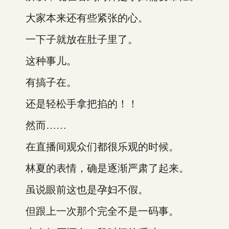
大家本来还有些紧张的心。
一下子就放在肚子里了。
这种事儿。
有搞子在。
还是轻松手拿把掐的！！
然而……
在直播间观众们都很乐观的时候。
林夏的表情，确是逐渐严肃了起来。
虽说眼前这也是孕妇不假。
但跟上一次那个完全不是一码事。