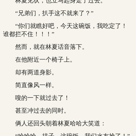
林夏见状，也立马起身走了过去。
“兄弟们，扒手这不就来了？”
“你们就瞧好吧，今天这碗饭，我吃定了！
谁都拦不住！！！”
然而，就在林夏话音落下。
在他附近一个椅子上。
却有两道身影。
简直像风一样。
嗖的一下就过去了！
甚至冲过去的同时。
俩人还回头朝着林夏哈哈大笑道：