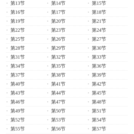
第13节
第14节
第15节
第16节
第17节
第18节
第19节
第20节
第21节
第22节
第23节
第24节
第25节
第26节
第27节
第28节
第29节
第30节
第31节
第32节
第33节
第34节
第35节
第36节
第37节
第38节
第39节
第40节
第41节
第42节
第43节
第44节
第45节
第46节
第47节
第48节
第49节
第50节
第51节
第52节
第53节
第54节
第55节
第56节
第57节