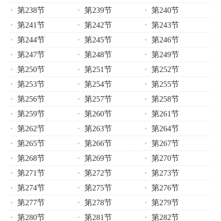
第238节
第239节
第240节
第241节
第242节
第243节
第244节
第245节
第246节
第247节
第248节
第249节
第250节
第251节
第252节
第253节
第254节
第255节
第256节
第257节
第258节
第259节
第260节
第261节
第262节
第263节
第264节
第265节
第266节
第267节
第268节
第269节
第270节
第271节
第272节
第273节
第274节
第275节
第276节
第277节
第278节
第279节
第280节
第281节
第282节