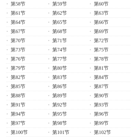
第58节
第59节
第60节
第61节
第62节
第63节
第64节
第65节
第66节
第67节
第68节
第69节
第70节
第71节
第72节
第73节
第74节
第75节
第76节
第77节
第78节
第79节
第80节
第81节
第82节
第83节
第84节
第85节
第86节
第87节
第88节
第89节
第90节
第91节
第92节
第93节
第94节
第95节
第96节
第97节
第98节
第99节
第100节
第101节
第102节