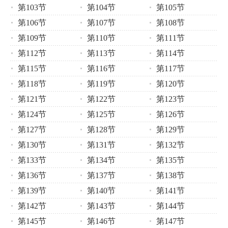
第103节
第104节
第105节
第106节
第107节
第108节
第109节
第110节
第111节
第112节
第113节
第114节
第115节
第116节
第117节
第118节
第119节
第120节
第121节
第122节
第123节
第124节
第125节
第126节
第127节
第128节
第129节
第130节
第131节
第132节
第133节
第134节
第135节
第136节
第137节
第138节
第139节
第140节
第141节
第142节
第143节
第144节
第145节
第146节
第147节