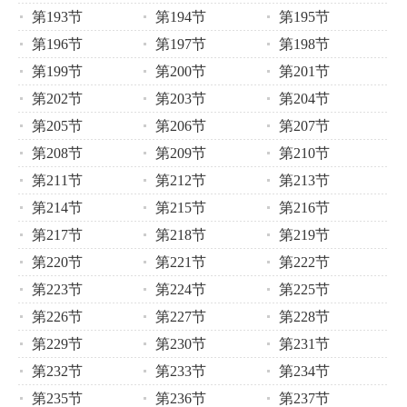
第193节
第194节
第195节
第196节
第197节
第198节
第199节
第200节
第201节
第202节
第203节
第204节
第205节
第206节
第207节
第208节
第209节
第210节
第211节
第212节
第213节
第214节
第215节
第216节
第217节
第218节
第219节
第220节
第221节
第222节
第223节
第224节
第225节
第226节
第227节
第228节
第229节
第230节
第231节
第232节
第233节
第234节
第235节
第236节
第237节