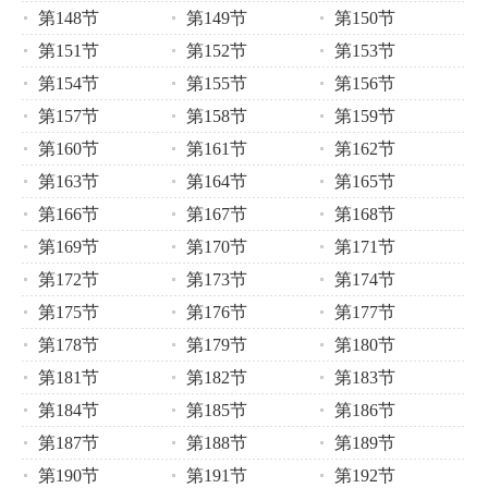
第148节
第149节
第150节
第151节
第152节
第153节
第154节
第155节
第156节
第157节
第158节
第159节
第160节
第161节
第162节
第163节
第164节
第165节
第166节
第167节
第168节
第169节
第170节
第171节
第172节
第173节
第174节
第175节
第176节
第177节
第178节
第179节
第180节
第181节
第182节
第183节
第184节
第185节
第186节
第187节
第188节
第189节
第190节
第191节
第192节