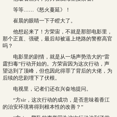
等等……《怒火蔓延》！
崔晨的眼睛一下子瞪大了。
他想起来了！方荣宙，不就是那部电影里，
那个正直、强硬，最后却被逼上绝路的警察高官
吗？
电影里的剧情，就是从一场声势浩大的“雷
霆扫毒”行动开始的。方荣宙因为这次行动，声
望达到了顶峰，但也因此得罪了背后的大佬，为
后续的悲剧埋下了伏根。
电视里，记者们还在兴奋地提问。
“方sir，这次行动的成功，是否意味着香江
的治安环境将得到根本性的改善？”