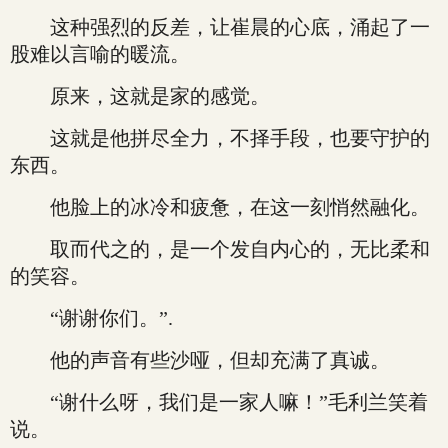
这种强烈的反差，让崔晨的心底，涌起了一
股难以言喻的暖流。
原来，这就是家的感觉。
这就是他拼尽全力，不择手段，也要守护的
东西。
他脸上的冰冷和疲惫，在这一刻悄然融化。
取而代之的，是一个发自内心的，无比柔和
的笑容。
“谢谢你们。”.
他的声音有些沙哑，但却充满了真诚。
“谢什么呀，我们是一家人嘛！”毛利兰笑着
说。