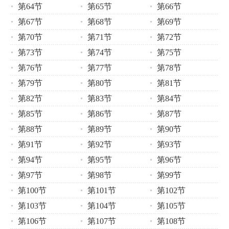
第64节
第65节
第66节
第67节
第68节
第69节
第70节
第71节
第72节
第73节
第74节
第75节
第76节
第77节
第78节
第79节
第80节
第81节
第82节
第83节
第84节
第85节
第86节
第87节
第88节
第89节
第90节
第91节
第92节
第93节
第94节
第95节
第96节
第97节
第98节
第99节
第100节
第101节
第102节
第103节
第104节
第105节
第106节
第107节
第108节