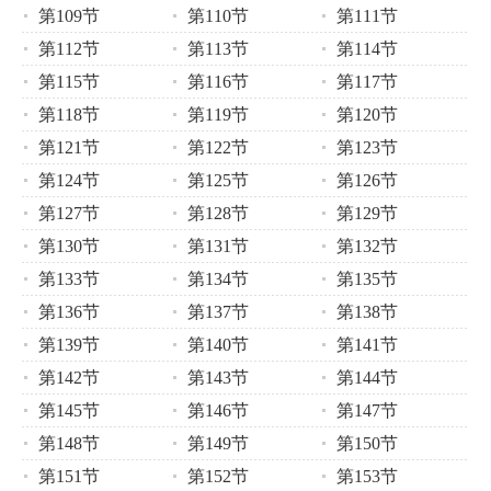
第109节
第110节
第111节
第112节
第113节
第114节
第115节
第116节
第117节
第118节
第119节
第120节
第121节
第122节
第123节
第124节
第125节
第126节
第127节
第128节
第129节
第130节
第131节
第132节
第133节
第134节
第135节
第136节
第137节
第138节
第139节
第140节
第141节
第142节
第143节
第144节
第145节
第146节
第147节
第148节
第149节
第150节
第151节
第152节
第153节