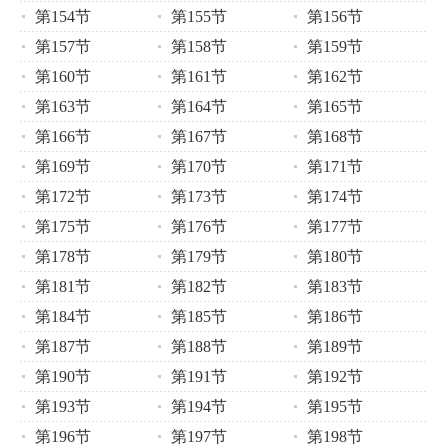
第154节
第155节
第156节
第157节
第158节
第159节
第160节
第161节
第162节
第163节
第164节
第165节
第166节
第167节
第168节
第169节
第170节
第171节
第172节
第173节
第174节
第175节
第176节
第177节
第178节
第179节
第180节
第181节
第182节
第183节
第184节
第185节
第186节
第187节
第188节
第189节
第190节
第191节
第192节
第193节
第194节
第195节
第196节
第197节
第198节