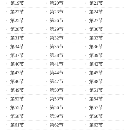
第19节
第20节
第21节
第22节
第23节
第24节
第25节
第26节
第27节
第28节
第29节
第30节
第31节
第32节
第33节
第34节
第35节
第36节
第37节
第38节
第39节
第40节
第41节
第42节
第43节
第44节
第45节
第46节
第47节
第48节
第49节
第50节
第51节
第52节
第53节
第54节
第55节
第56节
第57节
第58节
第59节
第60节
第61节
第62节
第63节