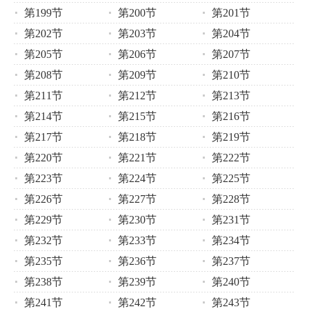
第199节
第200节
第201节
第202节
第203节
第204节
第205节
第206节
第207节
第208节
第209节
第210节
第211节
第212节
第213节
第214节
第215节
第216节
第217节
第218节
第219节
第220节
第221节
第222节
第223节
第224节
第225节
第226节
第227节
第228节
第229节
第230节
第231节
第232节
第233节
第234节
第235节
第236节
第237节
第238节
第239节
第240节
第241节
第242节
第243节