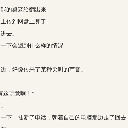
能的桌宠给翻出来。
上传到网盘上算了。
进去。
一下会遇到什么样的情况。
边，好像传来了某种尖叫的声音。
这玩意啊！”
下。
一下，挂断了电话，朝着自己的电脑那边走了回去