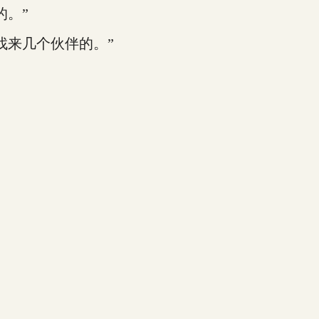
。”
来几个伙伴的。”