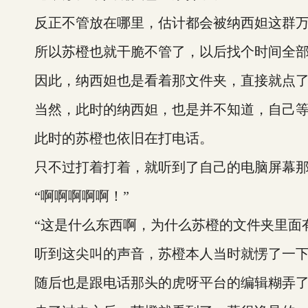
反正不管放在哪里，估计都会被纳西妲这群万
所以苏橙也就干脆不管了，以后找个时间全部
因此，纳西妲也是看着那文件夹，直接就点了
当然，此时的纳西妲，也是并不知道，自己等
此时的苏橙也依旧在打电话。
只不过打着打着，就听到了自己的电脑屏幕那
“啊啊啊啊啊！”
“这是什么东西啊，为什么苏橙的文件夹里面有
听到这尖叫的声音，苏橙本人当时就愣了一
随后也是跟电话那头的虎呀平台的编辑糊弄了