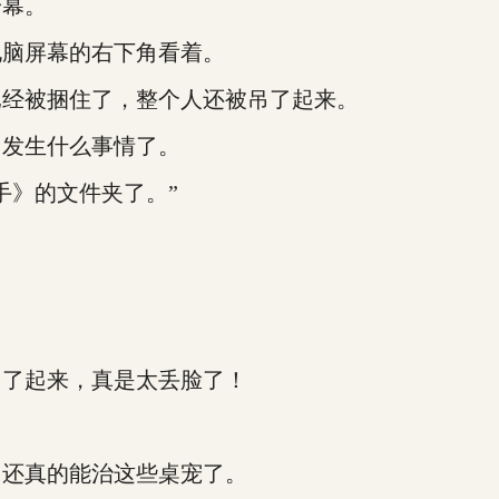
幕。
脑屏幕的右下角看着。
经被捆住了，整个人还被吊了起来。
发生什么事情了。
》的文件夹了。”
了起来，真是太丢脸了！
还真的能治这些桌宠了。