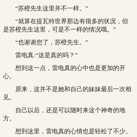
“苏橙先生这里并不一样。”
“就算在提瓦特世界那边有很多的状况，但
是苏橙先生这里，可是不一样的情况哦。”
“也谢谢您了，苏橙先生。”
雷电真:“这是真的吗？”
想到这一点，雷电真的心中也是更加的开
心。
原来，这并不是她和自己的妹妹最后一次相
见。
自己以后，还是可以随时来这个神奇的地
方。
想到这里，雷电真的心情也是轻松了不少。