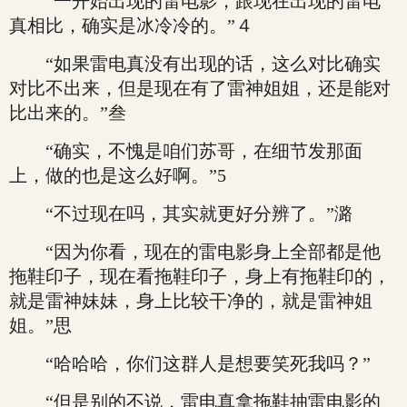
“一开始出现的雷电影，跟现在出现的雷电
真相比，确实是冰冷冷的。”４
“如果雷电真没有出现的话，这么对比确实
对比不出来，但是现在有了雷神姐姐，还是能对
比出来的。”叁
“确实，不愧是咱们苏哥，在细节发那面
上，做的也是这么好啊。”5
“不过现在吗，其实就更好分辨了。”潞
“因为你看，现在的雷电影身上全部都是他
拖鞋印子，现在看拖鞋印子，身上有拖鞋印的，
就是雷神妹妹，身上比较干净的，就是雷神姐
姐。”思
“哈哈哈，你们这群人是想要笑死我吗？”
“但是别的不说，雷电真拿拖鞋抽雷电影的