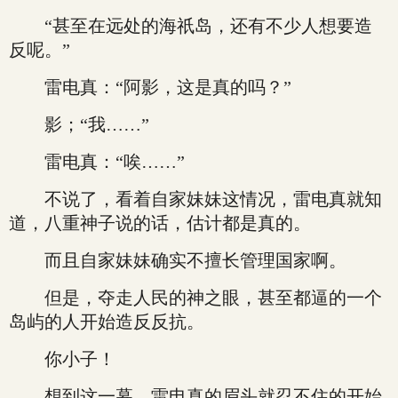
“甚至在远处的海祇岛，还有不少人想要造
反呢。”
雷电真：“阿影，这是真的吗？”
影；“我……”
雷电真：“唉……”
不说了，看着自家妹妹这情况，雷电真就知
道，八重神子说的话，估计都是真的。
而且自家妹妹确实不擅长管理国家啊。
但是，夺走人民的神之眼，甚至都逼的一个
岛屿的人开始造反反抗。
你小子！
想到这一幕，雷电真的眉头就忍不住的开始