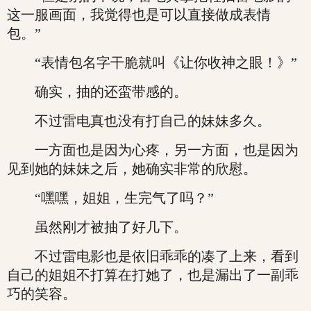
这一服画面，我觉得也是可以直接做成表情
包。”
“表情包名字干脆就叫《让你收神之眼！》”
确实，抽的还蛮带感的。
不过雷电真也没有打自己的妹妹多久。
一方面也是因为心疼，另一方面，也是因为
见到她的妹妹之后，她确实非常的欣慰。
“嘿嘿，姐姐，生完气了吗？”
虽然刚才被抽了好几下。
不过雷电影也是依旧乖乖的凑了上来，看到
自己的姐姐不打算在打她了，也是漏出了一副乖
巧的笑容。