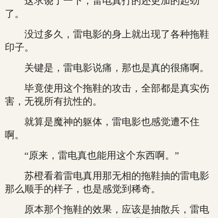
这求饶了一下，雷电真打的还更加的起劲
了。
没过多久，雷电影的身上就出现了各种拖鞋
印子。
关键是，雷电影说痛，那也是真的很痛啊。
毕竟使用这个拖鞋的攻击，全部都是真实伤
害，无视所有抗性的。
就算是魔神的躯体，雷电影也感觉遭不住
啊。
“原来，雷电真也能用这个东西啊。”
苏橙看着雷电真用那无相的拖鞋抽的雷电影
那么顺手的样子，也是感觉到稀奇。
原本那个拖鞋的效果，应该是抽散兵，雷电