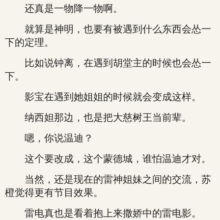
还真是一物降一物啊。
就算是神明，也要有被遇到什么东西会怂一
下的定理。
比如说钟离，在遇到胡堂主的时候也会怂一
下。
影宝在遇到她姐姐的时候就会变成这样。
纳西妲那边，也是把大慈树王当前辈。
嗯，你说温迪？
这个要改成，这个蒙德城，谁怕温迪才对。
当然，还是现在的雷神姐妹之间的交流，苏
橙觉得更有节目效果。
雷电真也是看着抱上来撒娇中的雷电影。