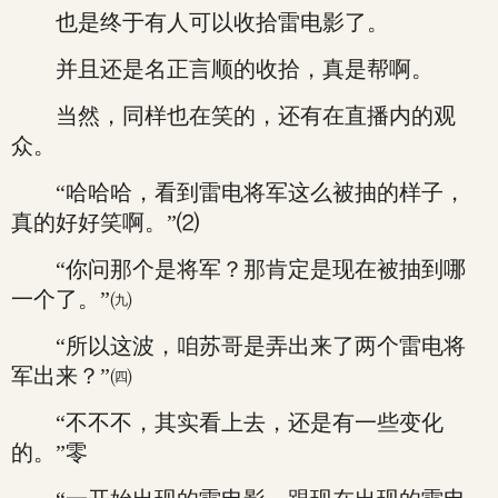
也是终于有人可以收拾雷电影了。
并且还是名正言顺的收拾，真是帮啊。
当然，同样也在笑的，还有在直播内的观
众。
“哈哈哈，看到雷电将军这么被抽的样子，
真的好好笑啊。”⑵
“你问那个是将军？那肯定是现在被抽到哪
一个了。”㈨
“所以这波，咱苏哥是弄出来了两个雷电将
军出来？”㈣
“不不不，其实看上去，还是有一些变化
的。”零