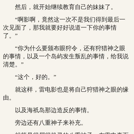
然后，就开始继续教育自己的妹妹了。
“啊影啊，竟然这一次不是我们得到最后一
次见面了，那我就要好好说道一下你的事情
了。”
“你为什么要颁布眼狩令，还有狩猎神之眼
的事情，以及一个岛屿发生叛乱的事情，给我说
清楚。”
“这个，好的。”
就这样，雷电影也是将自己狩猎神之眼的缘
由。
以及海祇岛那边造反的事情。
旁边还有八重神子来补充。