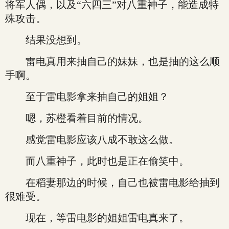
将军人偶，以及“六四三”对八重神子，能造成特
殊攻击。
结果没想到。
雷电真用来抽自己的妹妹，也是抽的这么顺
手啊。
至于雷电影拿来抽自己的姐姐？
嗯，苏橙看着目前的情况。
感觉雷电影应该八成不敢这么做。
而八重神子，此时也是正在偷笑中。
在稻妻那边的时候，自己也被雷电影给抽到
很难受。
现在，等雷电影的姐姐雷电真来了。