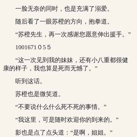
一脸无奈的同时，也是充满了溺爱。
随后看了一眼苏橙的方向，抱拳道。
“苏橙先生，再一次感谢您愿意伸出援手。”
1001671０5５
“这一次见到我的妹妹，还有小八重都很健
康的样子，我也算是死而无憾了。”
听到这话。
苏橙也是微笑道。
“不要说什么什么死不死的事情。”
“我这里，可是随时欢迎你的到来的。”
影也是点了点头道：“是啊，姐姐。”