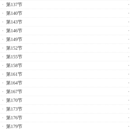
第137节
第140节
第143节
第146节
第149节
第152节
第155节
第158节
第161节
第164节
第167节
第170节
第173节
第176节
第179节