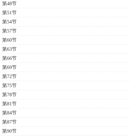
第48节
第51节
第54节
第57节
第60节
第63节
第66节
第69节
第72节
第75节
第78节
第81节
第84节
第87节
第90节