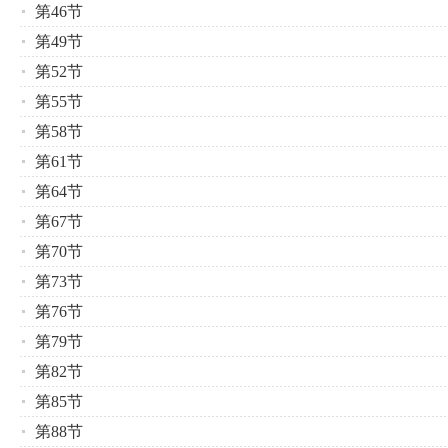
第46节
第49节
第52节
第55节
第58节
第61节
第64节
第67节
第70节
第73节
第76节
第79节
第82节
第85节
第88节