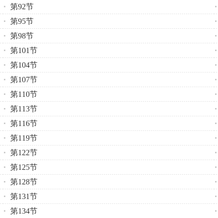
第92节
第95节
第98节
第101节
第104节
第107节
第110节
第113节
第116节
第119节
第122节
第125节
第128节
第131节
第134节