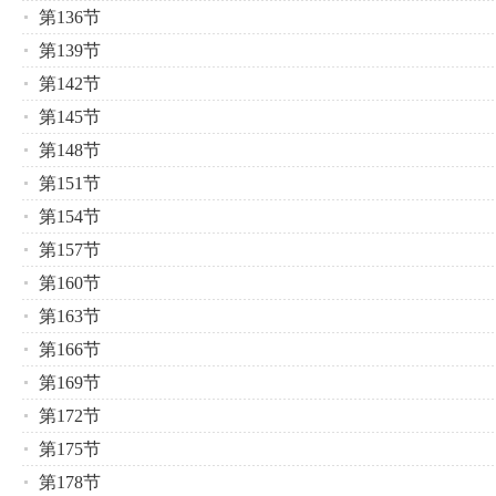
第136节
第139节
第142节
第145节
第148节
第151节
第154节
第157节
第160节
第163节
第166节
第169节
第172节
第175节
第178节