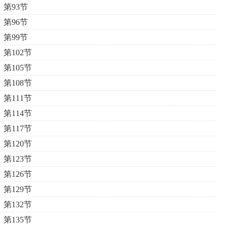
第93节
第96节
第99节
第102节
第105节
第108节
第111节
第114节
第117节
第120节
第123节
第126节
第129节
第132节
第135节