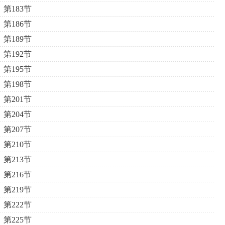
第183节
第186节
第189节
第192节
第195节
第198节
第201节
第204节
第207节
第210节
第213节
第216节
第219节
第222节
第225节