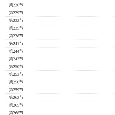
第226节
第229节
第232节
第235节
第238节
第241节
第244节
第247节
第250节
第253节
第256节
第259节
第262节
第265节
第268节