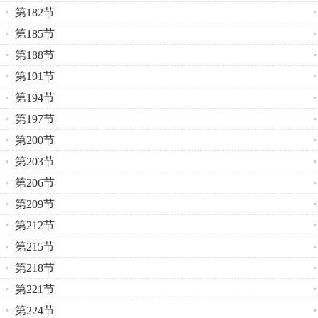
第182节
第185节
第188节
第191节
第194节
第197节
第200节
第203节
第206节
第209节
第212节
第215节
第218节
第221节
第224节