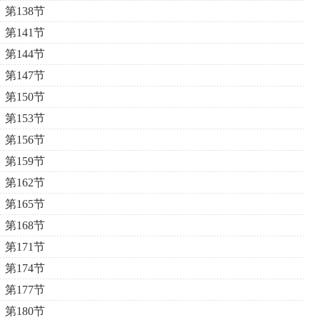
第138节
第141节
第144节
第147节
第150节
第153节
第156节
第159节
第162节
第165节
第168节
第171节
第174节
第177节
第180节