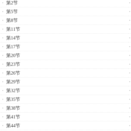
第2节
第5节
第8节
第11节
第14节
第17节
第20节
第23节
第26节
第29节
第32节
第35节
第38节
第41节
第44节