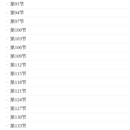
第91节
第94节
第97节
第100节
第103节
第106节
第109节
第112节
第115节
第118节
第121节
第124节
第127节
第130节
第133节