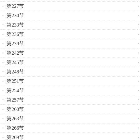
第227节
第230节
第233节
第236节
第239节
第242节
第245节
第248节
第251节
第254节
第257节
第260节
第263节
第266节
第269节