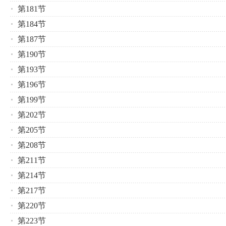
第181节
第184节
第187节
第190节
第193节
第196节
第199节
第202节
第205节
第208节
第211节
第214节
第217节
第220节
第223节