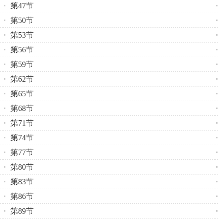
第47节
第50节
第53节
第56节
第59节
第62节
第65节
第68节
第71节
第74节
第77节
第80节
第83节
第86节
第89节