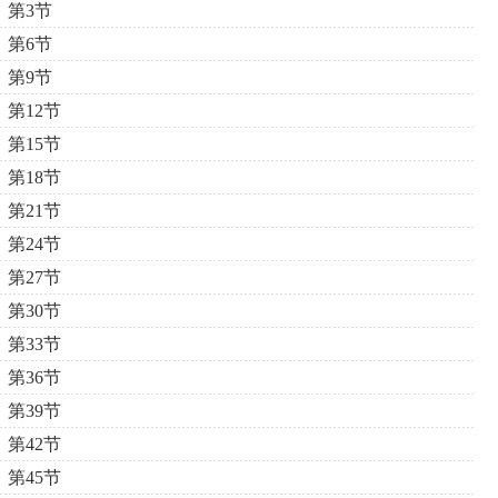
第3节
第6节
第9节
第12节
第15节
第18节
第21节
第24节
第27节
第30节
第33节
第36节
第39节
第42节
第45节