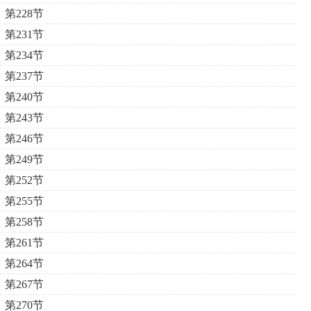
第228节
第231节
第234节
第237节
第240节
第243节
第246节
第249节
第252节
第255节
第258节
第261节
第264节
第267节
第270节