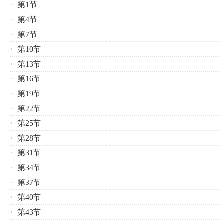
第1节
第4节
第7节
第10节
第13节
第16节
第19节
第22节
第25节
第28节
第31节
第34节
第37节
第40节
第43节