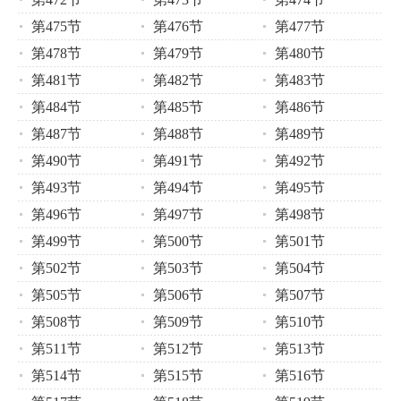
第475节
第476节
第477节
第478节
第479节
第480节
第481节
第482节
第483节
第484节
第485节
第486节
第487节
第488节
第489节
第490节
第491节
第492节
第493节
第494节
第495节
第496节
第497节
第498节
第499节
第500节
第501节
第502节
第503节
第504节
第505节
第506节
第507节
第508节
第509节
第510节
第511节
第512节
第513节
第514节
第515节
第516节