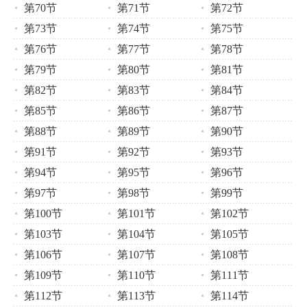
第70节
第71节
第72节
第73节
第74节
第75节
第76节
第77节
第78节
第79节
第80节
第81节
第82节
第83节
第84节
第85节
第86节
第87节
第88节
第89节
第90节
第91节
第92节
第93节
第94节
第95节
第96节
第97节
第98节
第99节
第100节
第101节
第102节
第103节
第104节
第105节
第106节
第107节
第108节
第109节
第110节
第111节
第112节
第113节
第114节