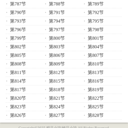
第787节
第788节
第789节
第790节
第791节
第792节
第793节
第794节
第795节
第796节
第797节
第798节
第799节
第800节
第801节
第802节
第803节
第804节
第805节
第806节
第807节
第808节
第809节
第810节
第811节
第812节
第813节
第814节
第815节
第816节
第817节
第818节
第819节
第820节
第821节
第822节
第823节
第824节
第825节
第826节
第827节
第828节
Copyright©2025 精品小說|極品小說 All Rights Reserved.