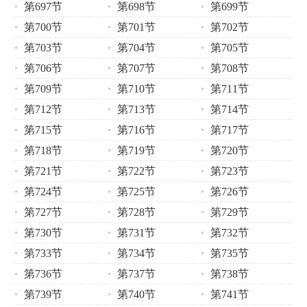
第697节
第698节
第699节
第700节
第701节
第702节
第703节
第704节
第705节
第706节
第707节
第708节
第709节
第710节
第711节
第712节
第713节
第714节
第715节
第716节
第717节
第718节
第719节
第720节
第721节
第722节
第723节
第724节
第725节
第726节
第727节
第728节
第729节
第730节
第731节
第732节
第733节
第734节
第735节
第736节
第737节
第738节
第739节
第740节
第741节