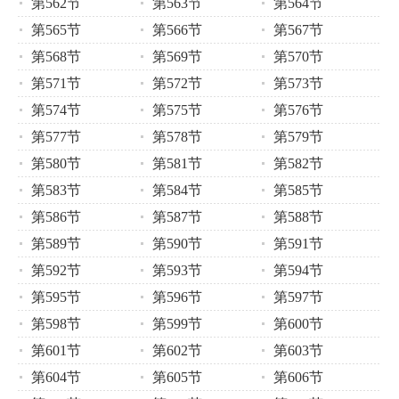
第562节
第563节
第564节
第565节
第566节
第567节
第568节
第569节
第570节
第571节
第572节
第573节
第574节
第575节
第576节
第577节
第578节
第579节
第580节
第581节
第582节
第583节
第584节
第585节
第586节
第587节
第588节
第589节
第590节
第591节
第592节
第593节
第594节
第595节
第596节
第597节
第598节
第599节
第600节
第601节
第602节
第603节
第604节
第605节
第606节