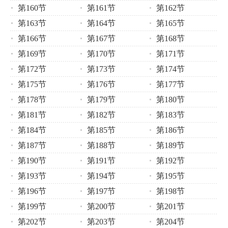
第160节
第161节
第162节
第163节
第164节
第165节
第166节
第167节
第168节
第169节
第170节
第171节
第172节
第173节
第174节
第175节
第176节
第177节
第178节
第179节
第180节
第181节
第182节
第183节
第184节
第185节
第186节
第187节
第188节
第189节
第190节
第191节
第192节
第193节
第194节
第195节
第196节
第197节
第198节
第199节
第200节
第201节
第202节
第203节
第204节