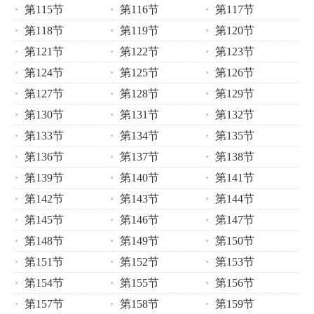
第115节
第116节
第117节
第118节
第119节
第120节
第121节
第122节
第123节
第124节
第125节
第126节
第127节
第128节
第129节
第130节
第131节
第132节
第133节
第134节
第135节
第136节
第137节
第138节
第139节
第140节
第141节
第142节
第143节
第144节
第145节
第146节
第147节
第148节
第149节
第150节
第151节
第152节
第153节
第154节
第155节
第156节
第157节
第158节
第159节