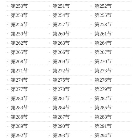
第250节
第251节
第252节
第253节
第254节
第255节
第256节
第257节
第258节
第259节
第260节
第261节
第262节
第263节
第264节
第265节
第266节
第267节
第268节
第269节
第270节
第271节
第272节
第273节
第274节
第275节
第276节
第277节
第278节
第279节
第280节
第281节
第282节
第283节
第284节
第285节
第286节
第287节
第288节
第289节
第290节
第291节
第292节
第293节
第294节