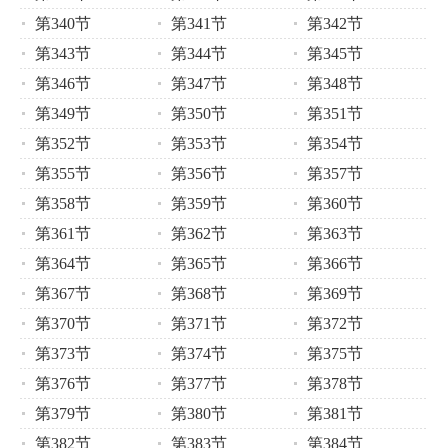
第340节
第341节
第342节
第343节
第344节
第345节
第346节
第347节
第348节
第349节
第350节
第351节
第352节
第353节
第354节
第355节
第356节
第357节
第358节
第359节
第360节
第361节
第362节
第363节
第364节
第365节
第366节
第367节
第368节
第369节
第370节
第371节
第372节
第373节
第374节
第375节
第376节
第377节
第378节
第379节
第380节
第381节
第382节
第383节
第384节