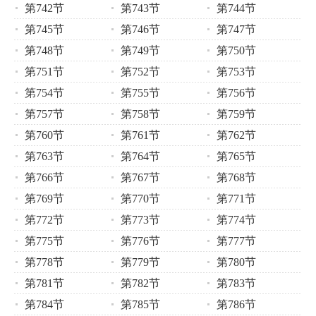
第742节
第743节
第744节
第745节
第746节
第747节
第748节
第749节
第750节
第751节
第752节
第753节
第754节
第755节
第756节
第757节
第758节
第759节
第760节
第761节
第762节
第763节
第764节
第765节
第766节
第767节
第768节
第769节
第770节
第771节
第772节
第773节
第774节
第775节
第776节
第777节
第778节
第779节
第780节
第781节
第782节
第783节
第784节
第785节
第786节