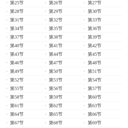
第25节
第26节
第27节
第28节
第29节
第30节
第31节
第32节
第33节
第34节
第35节
第36节
第37节
第38节
第39节
第40节
第41节
第42节
第43节
第44节
第45节
第46节
第47节
第48节
第49节
第50节
第51节
第52节
第53节
第54节
第55节
第56节
第57节
第58节
第59节
第60节
第61节
第62节
第63节
第64节
第65节
第66节
第67节
第68节
第69节