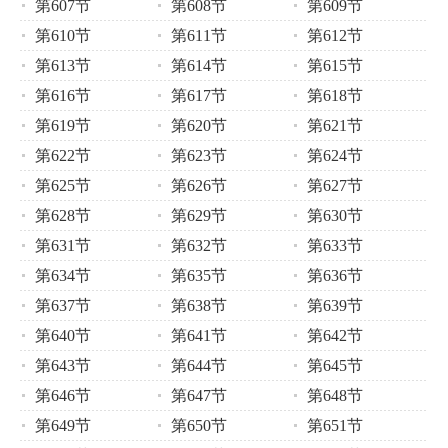
第607节
第608节
第609节
第610节
第611节
第612节
第613节
第614节
第615节
第616节
第617节
第618节
第619节
第620节
第621节
第622节
第623节
第624节
第625节
第626节
第627节
第628节
第629节
第630节
第631节
第632节
第633节
第634节
第635节
第636节
第637节
第638节
第639节
第640节
第641节
第642节
第643节
第644节
第645节
第646节
第647节
第648节
第649节
第650节
第651节