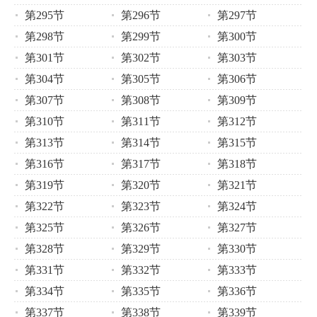
第295节
第296节
第297节
第298节
第299节
第300节
第301节
第302节
第303节
第304节
第305节
第306节
第307节
第308节
第309节
第310节
第311节
第312节
第313节
第314节
第315节
第316节
第317节
第318节
第319节
第320节
第321节
第322节
第323节
第324节
第325节
第326节
第327节
第328节
第329节
第330节
第331节
第332节
第333节
第334节
第335节
第336节
第337节
第338节
第339节