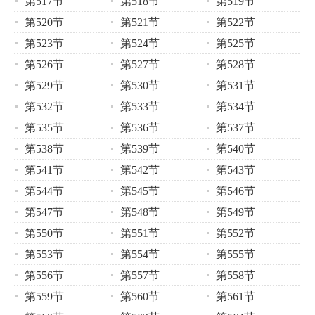
第517节
第518节
第519节
第520节
第521节
第522节
第523节
第524节
第525节
第526节
第527节
第528节
第529节
第530节
第531节
第532节
第533节
第534节
第535节
第536节
第537节
第538节
第539节
第540节
第541节
第542节
第543节
第544节
第545节
第546节
第547节
第548节
第549节
第550节
第551节
第552节
第553节
第554节
第555节
第556节
第557节
第558节
第559节
第560节
第561节