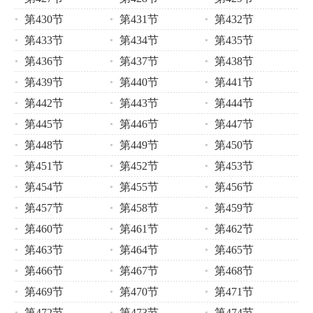
第430节
第431节
第432节
第433节
第434节
第435节
第436节
第437节
第438节
第439节
第440节
第441节
第442节
第443节
第444节
第445节
第446节
第447节
第448节
第449节
第450节
第451节
第452节
第453节
第454节
第455节
第456节
第457节
第458节
第459节
第460节
第461节
第462节
第463节
第464节
第465节
第466节
第467节
第468节
第469节
第470节
第471节
第472节
第473节
第474节