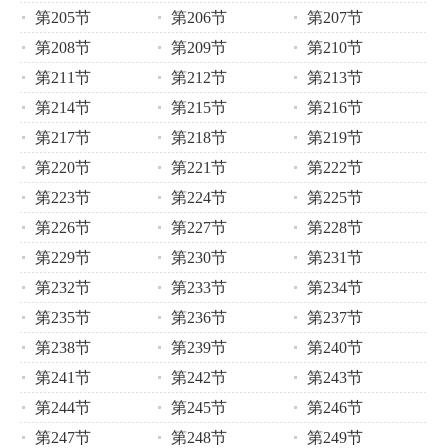
第205节
第206节
第207节
第208节
第209节
第210节
第211节
第212节
第213节
第214节
第215节
第216节
第217节
第218节
第219节
第220节
第221节
第222节
第223节
第224节
第225节
第226节
第227节
第228节
第229节
第230节
第231节
第232节
第233节
第234节
第235节
第236节
第237节
第238节
第239节
第240节
第241节
第242节
第243节
第244节
第245节
第246节
第247节
第248节
第249节