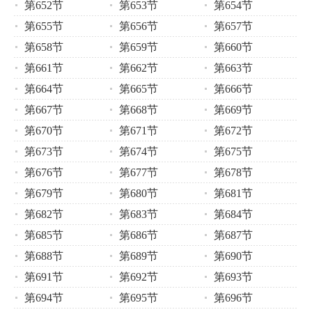
第652节
第653节
第654节
第655节
第656节
第657节
第658节
第659节
第660节
第661节
第662节
第663节
第664节
第665节
第666节
第667节
第668节
第669节
第670节
第671节
第672节
第673节
第674节
第675节
第676节
第677节
第678节
第679节
第680节
第681节
第682节
第683节
第684节
第685节
第686节
第687节
第688节
第689节
第690节
第691节
第692节
第693节
第694节
第695节
第696节