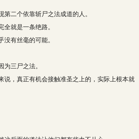
现第二个依靠斩尸之法成道的人。
完全就是一条绝路。
乎没有丝毫的可能。
因为三尸之法。
来说，真正有机会接触准圣之上的，实际上根本就