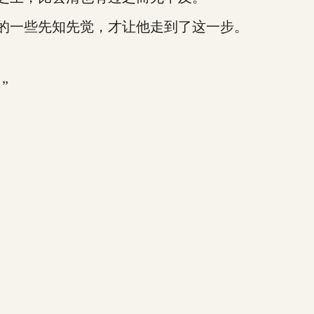
的一些先知先觉，才让他走到了这一步。
”