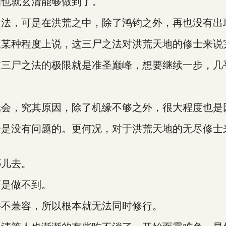
怕也就玄清能够做到了。
之法，可是在洪荒之中，除了鸿钧之外，再也没有出
从某种程度上说，这三尸之法对洪荒天地的修士来说
这三尸之法的极限就是准圣巅峰，想要继续一步，几
元会，究其原因，除了机缘不够之外，很大程度也是
身是没有问题的。更何况，对于洪荒天地的无尽修士
哪儿去。
而是做不到。
并不兼容，所以根本就无法同时修行。