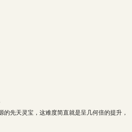
。
源的先天灵宝，这难度简直就是呈几何倍的提升，