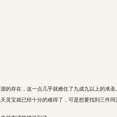
同源的存在，这一点几乎就难住了九成九以上的准圣
先天灵宝就已经十分的难得了，可是想要找到三件同