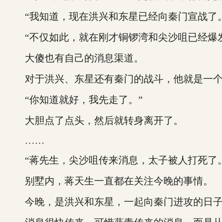
“我知道，现在洪兴和东星已经向秦门宣战了。
“不仅如此，就在刚才铜锣湾和尖沙咀已经爆发
大傻也有自己的消息渠道。
对于洪兴、东星还有秦门的战斗，他就是一个
“你知道就好，我先走了。”
大胆点了点头，然后就转身离开了。
……
“蒋先生，尖沙咀传来消息，太子被人打死了。
别墅内，蒋天生一直都在关注今晚的事情。
今晚，是洪兴和东星，一起向秦门进攻的日子，他