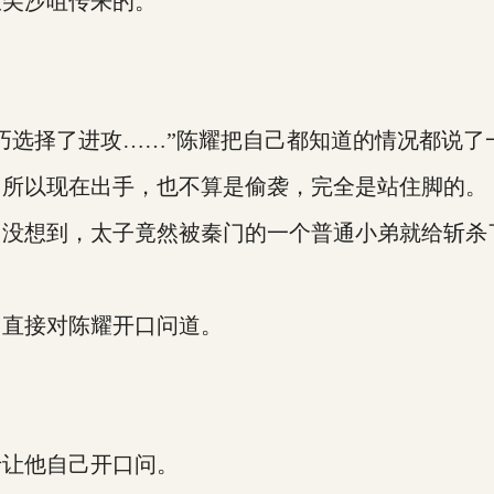
尖沙咀传来的。
。
选择了进攻……”陈耀把自己都知道的情况都说了
所以现在出手，也不算是偷袭，完全是站住脚的。
没想到，太子竟然被秦门的一个普通小弟就给斩杀
直接对陈耀开口问道。
让他自己开口问。