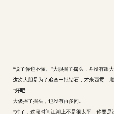
“说了你也不懂。”大胆摇了摇头，并没有跟大
这次大胆是为了追查一批钻石，才来西贡，顺
“好吧”
大傻摇了摇头，也没有再多问。
“对了，这段时间江湖上不是很太平，你要是没