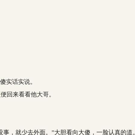
傻实话实说。
便回来看看他大哥。
事，就少去外面。”大胆看向大傻，一脸认真的道