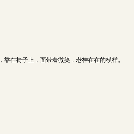
罢，靠在椅子上，面带着微笑，老神在在的模样。