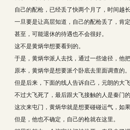
自己的配枪，已经丢了快两个月了，时间越长
一旦要是让高层知道，自己的配枪丢了，肯定
甚至，可能退休的待遇也不会很好。
这不是黄炳华想要看到的。
于是，黄炳华派人去找，通过一些途径，他把
原本，黄炳华是想要派个卧底去里面调查的
但是后来，下面的线人告诉自己，元朗的大飞
不过大飞死了，最后跟大飞接触的人是秦门的
这次来屯门，黄炳华就是想要碰碰运气，如果
但是，他也不确定，自己的枪就在这里。