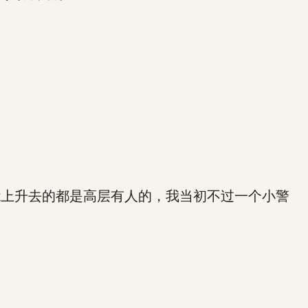
。
上升去的都是高层有人的，我当初不过一个小警