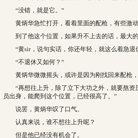
“没错，就是它。”
黄炳华急忙打开，看着里面的配枪，有些激动的
到了他这个位置，如果升不上去的话，最大的
“黄sir，说句实话，你还年轻，就这么着急退
“不退休又如何？”
黄炳华微微摇头，或许是因为刚找回来配枪，
“再想往上升，除了立下大功之外，就要熬资历
员出身，能爬到这个位置，已经很高了。”
说罢，黄炳华叹了口气。
认真来说，谁不想往上升呢？
但是他已经没有机会了。