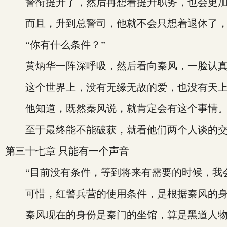
警衔提升了，然后再想着提升职务，也会更加
而且，升到总警司，他就不会只想着退休了，
“你有什么条件？”
黄炳华一阵深呼吸，然后看向秦风，一脸认真
这个世界上，没有无缘无故的爱，也没有天上
他知道，既然秦风说，就肯定会有这个事情
至于最终能不能破获，就看他们两个人谈的交
第三十七章 只能有一个声音
“目前没有条件，等到将来有需要的时候，我会派
可惜，红警兵营的使用条件，是根据秦风的身
秦风现在的身份是秦门的坐馆，算是黑道人物