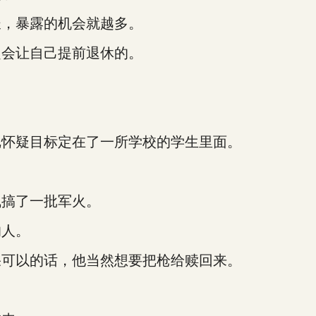
，暴露的机会就越多。
会让自己提前退休的。
怀疑目标定在了一所学校的学生里面。
。
搞了一批军火。
人。
可以的话，他当然想要把枪给赎回来。