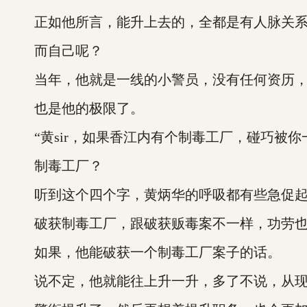
正如他所言，能升上去的，全都是有人脉关系
而自己呢？
当年，他就是一线的小警员，没有任何资历，
也是他的极限了。
“黄sir，如果香江内有个制毒工厂，碰巧被你
制毒工厂？
听到这个四个字，黄炳华的呼吸都有些急促起
破获制毒工厂，跟破获贩毒案不一样，功劳也
如果，他能破获一个制毒工厂案子的话。
说不定，他就能往上升一升，多了不说，从现