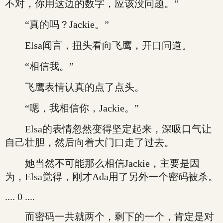
不对，你用这边的数字，应该没问题。”
“真的吗？Jackie。”
Elsa闻言，扭头看向飞鹰，开口问道。
“相信我。”
飞鹰表情认真的点了点头。
“嗯，我相信你，Jackie。”
Elsa的表情忽然变得坚定起来，深吸口气让
自己壮胆，然后向着大门口走了过去。
她当然不可能那么相信Jackie，主要是因
为，Elsa觉得，刚才Ada用了另外一个密码被杀。
.... 0 ....
而密码一共就两个，剩下的一个，肯定是对