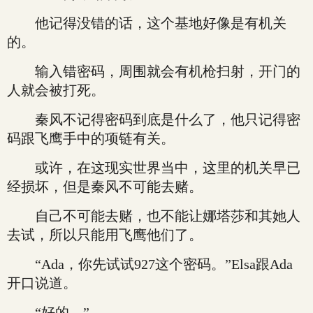
他记得没错的话，这个基地好像是有机关
的。
输入错密码，周围就会有机枪扫射，开门的
人就会被打死。
秦风不记得密码到底是什么了，他只记得密
码跟飞鹰手中的项链有关。
或许，在这现实世界当中，这里的机关早已
经损坏，但是秦风不可能去赌。
自己不可能去赌，也不能让娜塔莎和其她人
去试，所以只能用飞鹰他们了。
“Ada，你先试试927这个密码。”Elsa跟Ada
开口说道。
“好的。”