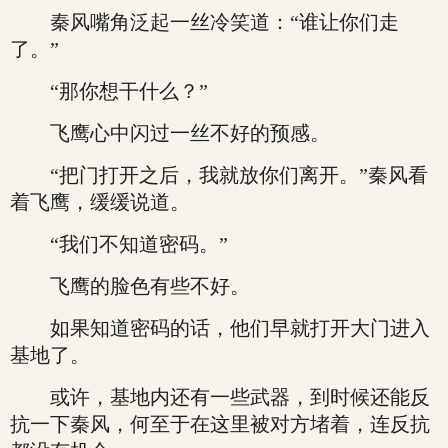
秦风嘴角泛起一丝冷笑道：“谁让你们走
了。”
“那你想干什么？”
飞鹰心中闪过一丝不好的预感。
“把门打开之后，我就放你们离开。”秦风看
着飞鹰，缓缓说道。
“我们不知道密码。”
飞鹰的脸色有些不好。
如果知道密码的话，他们早就打开大门进入
基地了。
或许，基地内还有一些武器，到时候还能反
抗一下秦风，何至于在这里被对方堵着，连反抗