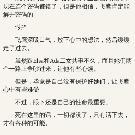
现在连个密码都错了，但是他相信，飞鹰肯定能
解开密码的。
“好”
飞鹰深吸口气，放下心中的想法，然后缓缓
走了过去。
虽然跟Elsa和Ada二女共事不久，而且她们两
个一路上争吵过来，让他有些心烦。
但是，毕竟是自己没有保护好她们，让飞鹰
心中有些难受。
不过，眼下还是自己的性命最重要。
死在这里的话，一切都没了，只有活下去，
才有各种的可能。