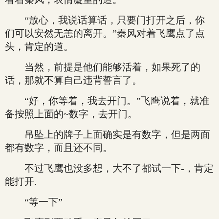
“放心，我说话算话，只要门打开之后，你
们可以安然无恙的离开。”秦风对着飞鹰点了点
头，肯定的道。
当然，前提是他们能够活着，如果死了的
话，那就不算自己违背誓言了。
“好，你等着，我去开门。”飞鹰说着，就准
备按照上面的~数字，去开门。
吊坠上的牌子上面确实是有数字，但是两面
都有数字，而且还不同。
不过飞鹰也没多想，大不了都试一下-，肯定
能打开.
“等一下”