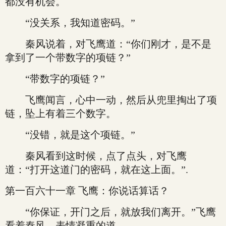
都没有机会。
“没关系，我知道密码。”
秦风说着，对飞鹰道：“你们刚才，是不是
拿到了一个带数字的项链？”
“带数字的项链？”
飞鹰闻言，心中一动，然后从兜里掏出了项
链，坠上有着三个数字。
“没错，就是这个项链。”
秦风看到这时候，点了点头，对飞鹰
道：“打开这道门的密码，就在这上面。”.
第一百六十一章 飞鹰：你说话算话？
“你保证，开门之后，就放我们离开。”飞鹰
看着秦风，表情凝重的道。