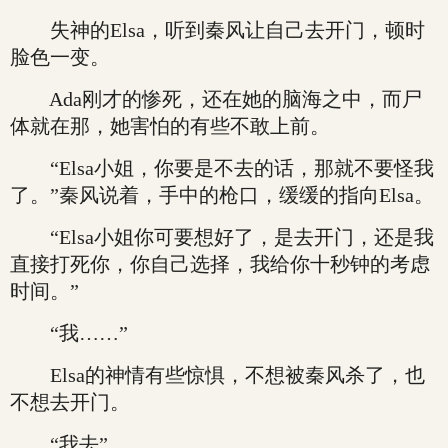
失神的Elsa，听到秦风让自己去开门，顿时
脸色一变。
Ada刚才的惨死，还在她的脑海之中，而尸
体就在那，她害怕的有些不敢上前。
“Elsa小姐，你要是不去的话，那就不要怪我
了。”秦风说着，手中的枪口，缓缓的指向Elsa。
“Elsa小姐你可要想好了，是去开门，还是我
直接打死你，你自己选择，我给你十秒钟的考虑
时间。”
“我……”
Elsa的神情有些惊惧，不想被秦风杀了，也
不想去开门。
“我去”