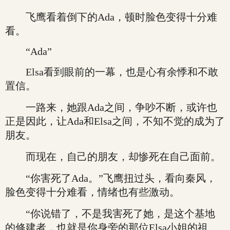
飞鹰看着倒下的Ada，顿时脸色变得十分难
看。
“Ada”
Elsa看到眼前的一幕，也是心有余悸和不敢
置信。
一路来，她跟Ada之间，争吵不断，或许也
正是因此，让Ada和Elsa之间，不知不觉的成为了
朋友。
而现在，自己的朋友，却惨死在自己面前。
“你害死了Ada。”飞鹰扭过头，看向秦风，
脸色变得十分难看，情绪也有些激动。
“你说错了，不是我害死了她，是这个基地
的修建者，也就是你身旁的那位Elsa小姐的祖