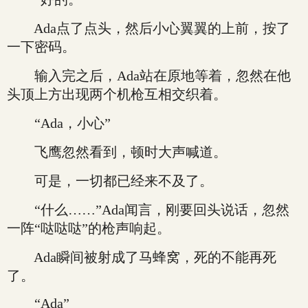
Ada点了点头，然后小心翼翼的上前，按了
一下密码。
输入完之后，Ada站在原地等着，忽然在他
头顶上方出现两个机枪互相交织着。
“Ada，小心”
飞鹰忽然看到，顿时大声喊道。
可是，一切都已经来不及了。
“什么……”Ada闻言，刚要回头说话，忽然
一阵“哒哒哒”的枪声响起。
Ada瞬间被射成了马蜂窝，死的不能再死
了。
“Ada”