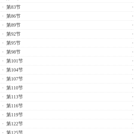
第83节
第86节
第89节
第92节
第95节
第98节
第101节
第104节
第107节
第110节
第113节
第116节
第119节
第122节
第125节