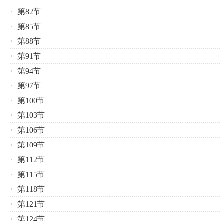
第82节
第85节
第88节
第91节
第94节
第97节
第100节
第103节
第106节
第109节
第112节
第115节
第118节
第121节
第124节