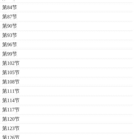
第84节
第87节
第90节
第93节
第96节
第99节
第102节
第105节
第108节
第111节
第114节
第117节
第120节
第123节
第126节