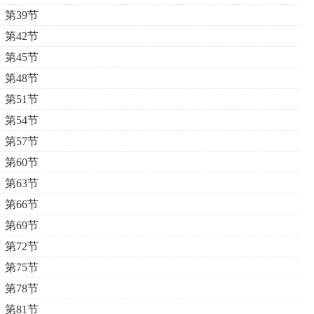
第39节
第42节
第45节
第48节
第51节
第54节
第57节
第60节
第63节
第66节
第69节
第72节
第75节
第78节
第81节