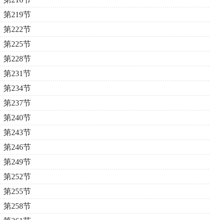
第219节
第222节
第225节
第228节
第231节
第234节
第237节
第240节
第243节
第246节
第249节
第252节
第255节
第258节