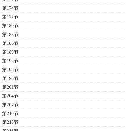
第174节
第177节
第180节
第183节
第186节
第189节
第192节
第195节
第198节
第201节
第204节
第207节
第210节
第213节
第216节