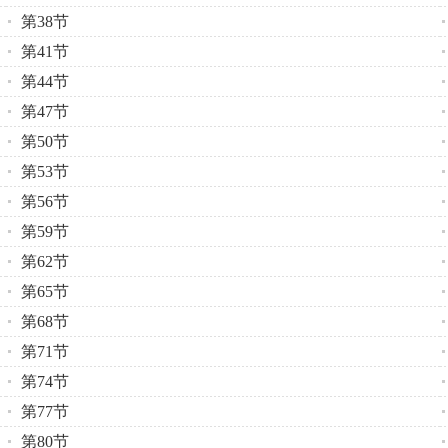
第38节
第41节
第44节
第47节
第50节
第53节
第56节
第59节
第62节
第65节
第68节
第71节
第74节
第77节
第80节