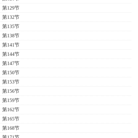
第129节
第132节
第135节
第138节
第141节
第144节
第147节
第150节
第153节
第156节
第159节
第162节
第165节
第168节
第171节