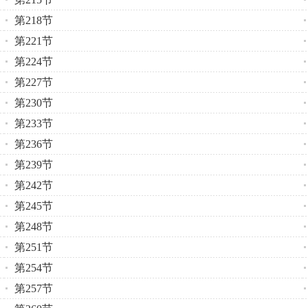
第218节
第221节
第224节
第227节
第230节
第233节
第236节
第239节
第242节
第245节
第248节
第251节
第254节
第257节