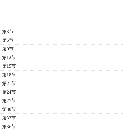
第3节
第6节
第9节
第12节
第15节
第18节
第21节
第24节
第27节
第30节
第33节
第36节