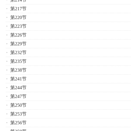
第217节
第220节
第223节
第226节
第229节
第232节
第235节
第238节
第241节
第244节
第247节
第250节
第253节
第256节