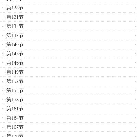
第128节
第131节
第134节
第137节
第140节
第143节
第146节
第149节
第152节
第155节
第158节
第161节
第164节
第167节
第170节