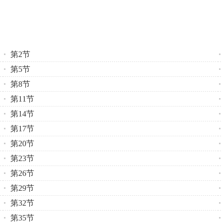
第2节
第5节
第8节
第11节
第14节
第17节
第20节
第23节
第26节
第29节
第32节
第35节