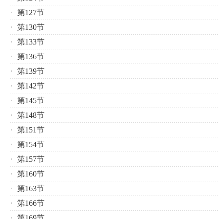
第127节
第130节
第133节
第136节
第139节
第142节
第145节
第148节
第151节
第154节
第157节
第160节
第163节
第166节
第169节