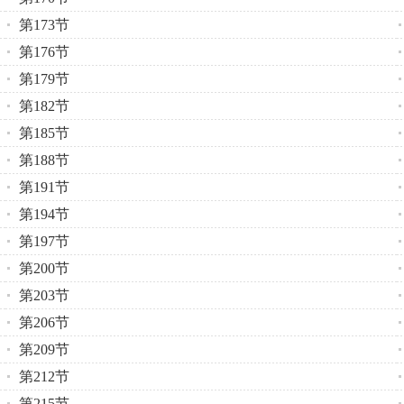
第173节
第176节
第179节
第182节
第185节
第188节
第191节
第194节
第197节
第200节
第203节
第206节
第209节
第212节
第215节