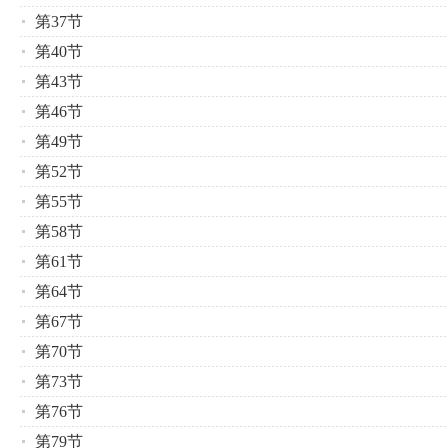
第37节
第40节
第43节
第46节
第49节
第52节
第55节
第58节
第61节
第64节
第67节
第70节
第73节
第76节
第79节