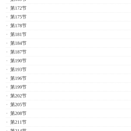
第172节
第175节
第178节
第181节
第184节
第187节
第190节
第193节
第196节
第199节
第202节
第205节
第208节
第211节
第214节