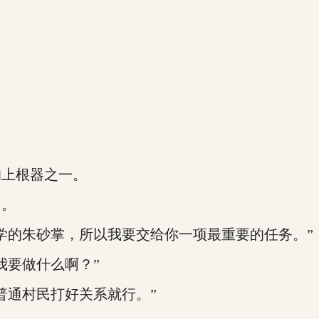
上根器之一。
了。
的朱砂掌，所以我要交给你一项最重要的任务。”
要做什么啊？”
通村民打好关系就行。”