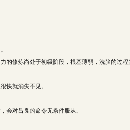
脑。
的修炼尚处于初级阶段，根基薄弱，洗脑的过程
很快就消失不见。
，会对吕良的命令无条件服从。