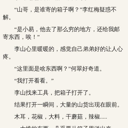
“山哥，是谁寄的箱子啊？”李红梅疑惑不
解。
“是小易，他去了那么穷的地方，还给我邮
寄东西，唉！”
李山心里暖暖的，感觉自己弟弟好的让人心
疼。
“这里面是啥东西啊？”何翠好奇道。
“我打开看看。”
李山找来工具，把箱子打开了。
结果打开一瞬间，大量的山货出现在眼前。
木耳，花椒，大料，干蘑菇，辣椒.....