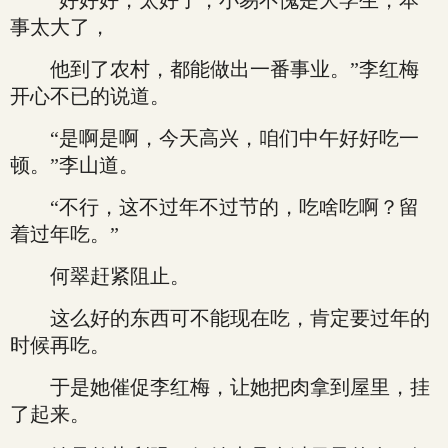
“好好好，太好了，小易不愧是大学生，本
事太大了，
他到了农村，都能做出一番事业。”李红梅
开心不已的说道。
“是啊是啊，今天高兴，咱们中午好好吃一
顿。”李山道。
“不行，这不过年不过节的，吃啥吃啊？留
着过年吃。”
何翠赶紧阻止。
这么好的东西可不能现在吃，肯定要过年的
时候再吃。
于是她催促李红梅，让她把肉拿到屋里，挂
了起来。