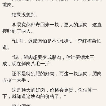
熏肉。
结果没想到。
李易竟然邮寄回来一块，更大的腊肉，这直
接吓到了两人。
“山哥，这腊肉怕是不少钱吧。”李红梅急忙
道。
“嗯，鲜肉想要变成腊肉，估计要缩水三
成，现在鲜肉八毛一斤，
还不是特别肥的好肉，而这一块腊肉，肥肉
占据一大半，
这是顶天的好肉，价格会更贵，你估算一
下，就知道这块肉的价格了。”