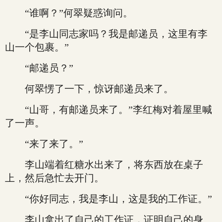
“谁啊？”何翠疑惑询问。
“是李山同志家吗？我是邮递员，这里有李
山一个包裹。”
“邮递员？”
何翠愣了一下，惊讶邮递员来了。
“山哥，有邮递员来了。”李红梅对着屋里喊
了一声。
“来了来了。”
李山端着红糖水出来了，将东西放在桌子
上，然后急忙去开门。
“你好同志，我是李山，这是我的工作证。”
李山拿出了自己的工作证，证明自己的身