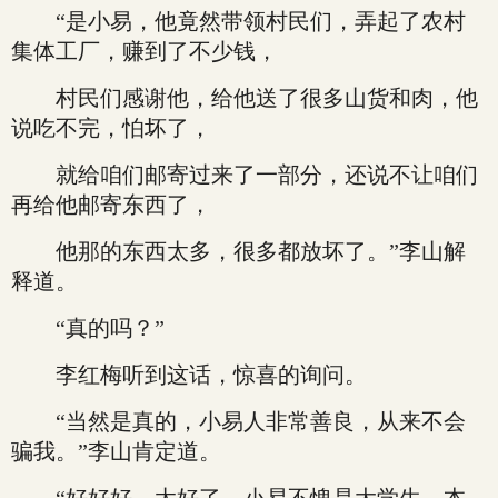
“是小易，他竟然带领村民们，弄起了农村
集体工厂，赚到了不少钱，
村民们感谢他，给他送了很多山货和肉，他
说吃不完，怕坏了，
就给咱们邮寄过来了一部分，还说不让咱们
再给他邮寄东西了，
他那的东西太多，很多都放坏了。”李山解
释道。
“真的吗？”
李红梅听到这话，惊喜的询问。
“当然是真的，小易人非常善良，从来不会
骗我。”李山肯定道。