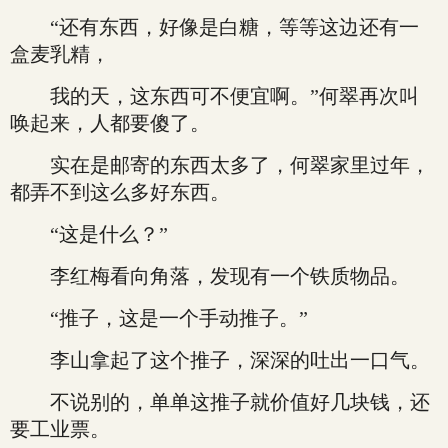
“还有东西，好像是白糖，等等这边还有一
盒麦乳精，
我的天，这东西可不便宜啊。”何翠再次叫
唤起来，人都要傻了。
实在是邮寄的东西太多了，何翠家里过年，
都弄不到这么多好东西。
“这是什么？”
李红梅看向角落，发现有一个铁质物品。
“推子，这是一个手动推子。”
李山拿起了这个推子，深深的吐出一口气。
不说别的，单单这推子就价值好几块钱，还
要工业票。