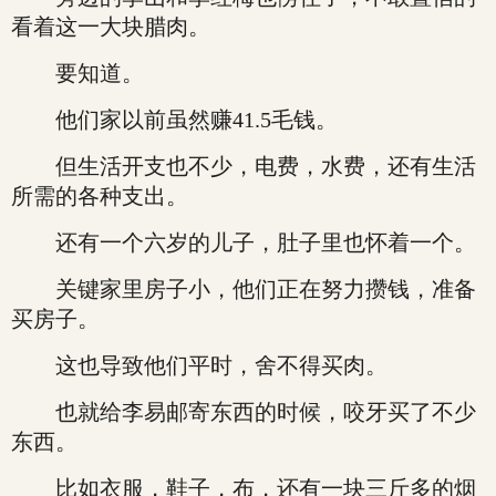
看着这一大块腊肉。
要知道。
他们家以前虽然赚41.5毛钱。
但生活开支也不少，电费，水费，还有生活
所需的各种支出。
还有一个六岁的儿子，肚子里也怀着一个。
关键家里房子小，他们正在努力攒钱，准备
买房子。
这也导致他们平时，舍不得买肉。
也就给李易邮寄东西的时候，咬牙买了不少
东西。
比如衣服，鞋子，布，还有一块三斤多的烟