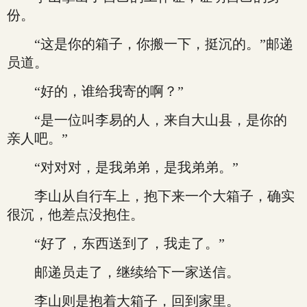
份。
“这是你的箱子，你搬一下，挺沉的。”邮递
员道。
“好的，谁给我寄的啊？”
“是一位叫李易的人，来自大山县，是你的
亲人吧。”
“对对对，是我弟弟，是我弟弟。”
李山从自行车上，抱下来一个大箱子，确实
很沉，他差点没抱住。
“好了，东西送到了，我走了。”
邮递员走了，继续给下一家送信。
李山则是抱着大箱子，回到家里。