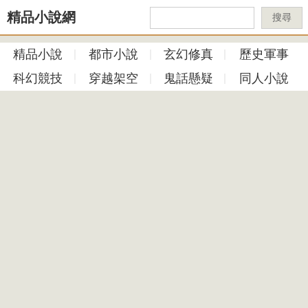
精品小說網
搜尋
精品小說
都市小說
玄幻修真
歷史軍事
科幻競技
穿越架空
鬼話懸疑
同人小說