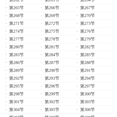
第265节
第266节
第267节
第268节
第269节
第270节
第271节
第272节
第273节
第274节
第275节
第276节
第277节
第278节
第279节
第280节
第281节
第282节
第283节
第284节
第285节
第286节
第287节
第288节
第289节
第290节
第291节
第292节
第293节
第294节
第295节
第296节
第297节
第298节
第299节
第300节
第301节
第302节
第303节
第304节
第305节
第306节