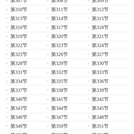
第307节
第308节
第309节
第310节
第311节
第312节
第313节
第314节
第315节
第316节
第317节
第318节
第319节
第320节
第321节
第322节
第323节
第324节
第325节
第326节
第327节
第328节
第329节
第330节
第331节
第332节
第333节
第334节
第335节
第336节
第337节
第338节
第339节
第340节
第341节
第342节
第343节
第344节
第345节
第346节
第347节
第348节
第349节
第350节
第351节