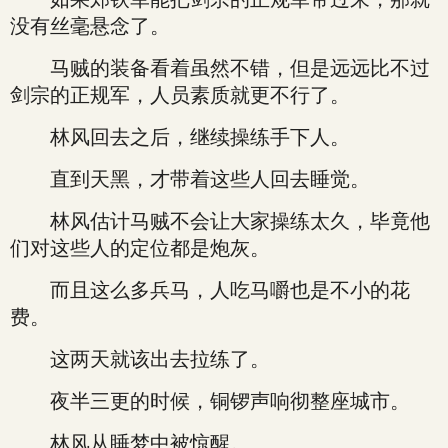
没有丝毫悬念了。
马贼的装备看着虽然不错，但是远远比不过
剑宗的正规军，人员素质就更不行了。
林风回去之后，继续操练手下人。
直到天黑，才带着这些人回去睡觉。
林风估计马贼不会让大家操练太久，毕竟他
们对这些人的定位都是炮灰。
而且这么多兵马，人吃马嚼也是不小的花
费。
这两天就该出去拉练了。
夜半三更的时候，铜锣声响彻整座城市。
林风从睡梦中被惊醒。