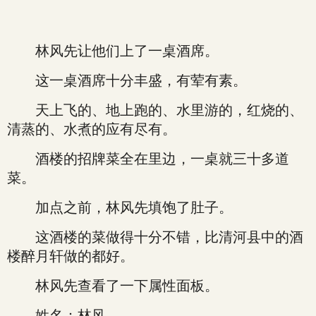
林风先让他们上了一桌酒席。
这一桌酒席十分丰盛，有荤有素。
天上飞的、地上跑的、水里游的，红烧的、
清蒸的、水煮的应有尽有。
酒楼的招牌菜全在里边，一桌就三十多道
菜。
加点之前，林风先填饱了肚子。
这酒楼的菜做得十分不错，比清河县中的酒
楼醉月轩做的都好。
林风先查看了一下属性面板。
姓名：林风。