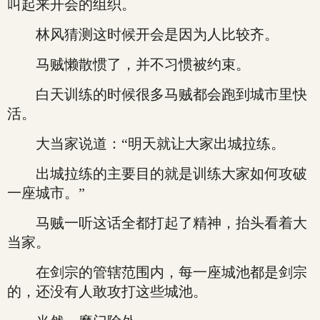
叫起来开会的组织。
林风猜测这时候开会是因为人比较齐。
马贼懒散惯了，并不习惯被约束。
白天训练的时候很多马贼都会跑到城市里快
活。
大当家说道：“明天就让大家出城拉练。
出城拉练的主要目的就是训练大家如何攻破
一座城市。”
马贼一听这话全都打起了精神，抬头看着大
当家。
在剑宗的管辖范围内，每一座城池都是剑宗
的，还没有人敢攻打这些城池。