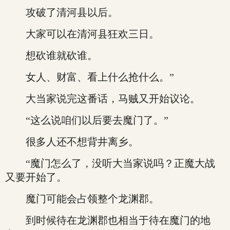
攻破了清河县以后。
大家可以在清河县狂欢三日。
想砍谁就砍谁。
女人、财富、看上什么抢什么。”
大当家说完这番话，马贼又开始议论。
“这么说咱们以后要去魔门了。”
很多人还不想背井离乡。
“魔门怎么了，没听大当家说吗？正魔大战
又要开始了。
魔门可能会占领整个龙渊郡。
到时候待在龙渊郡也相当于待在魔门的地