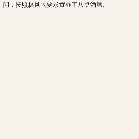
问，按照林风的要求置办了八桌酒席。