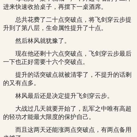
进来快速收拾桌子，再摆下一桌酒席。
总共花费了二十点突破点，将飞剑穿云步提
升到了第八层，生命属性提升了十点。
然后林风就犹豫了。
现在他还剩十六点突破点，飞剑穿云步最后
一下也正好需要十六个突破点。
提升的话突破点就被清零了，不提升的话剩
的又有点多。
林风最后还是决定提升飞剑穿云步。
大战过几天就要开始了，乱军之中唯有高超
的轻功才能最大限度的保护自己。
而且这两天还能涨两点突破点，有两点备用