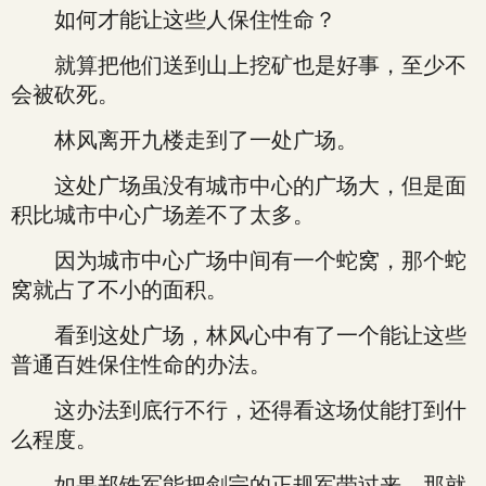
如何才能让这些人保住性命？
就算把他们送到山上挖矿也是好事，至少不
会被砍死。
林风离开九楼走到了一处广场。
这处广场虽没有城市中心的广场大，但是面
积比城市中心广场差不了太多。
因为城市中心广场中间有一个蛇窝，那个蛇
窝就占了不小的面积。
看到这处广场，林风心中有了一个能让这些
普通百姓保住性命的办法。
这办法到底行不行，还得看这场仗能打到什
么程度。
如果郑铁军能把剑宗的正规军带过来，那就