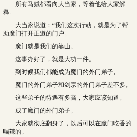
所有马贼都看向大当家，等着他给大家解
释。
大当家说道：“我们这次行动，就是为了帮
助魔门打开正道的门户。
魔门就是我们的靠山。
这事办好了，就是大功一件。
到时候我们都能成为魔门的外门弟子。
魔门的外门弟子和剑宗的外门弟子差不多。
这些弟子的待遇有多高，大家应该知道。
成了魔门的外门弟子。
大家就彻底翻身了，以后可以在魔门吃香的
喝辣的。