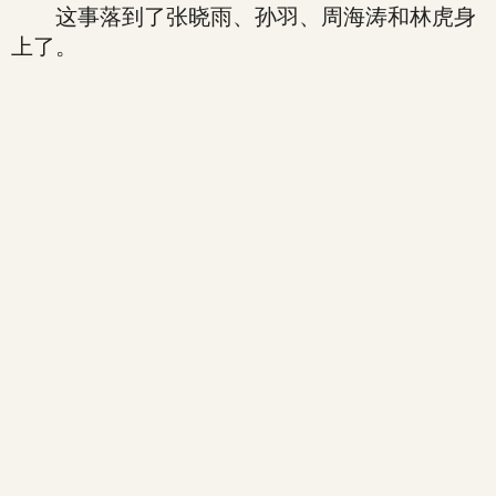
这事落到了张晓雨、孙羽、周海涛和林虎身
上了。