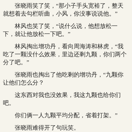
张晓雨笑了笑，“那小子手头宽裕了，整天
就想着去勾栏听曲，小风，你没事说说他。”
林风也笑了笑，“说什么说，他想放松一
下，就让他放松一下吧。”
林风掏出增功丹，看向周海涛和林虎，“我
吃了一颗没什么效果，里边还剩九颗，你们两个
分了吧。”
张晓雨也掏出了他吃剩的增功丹，“九颗你
让他们怎么分？
这东西对我也没效果，我这九颗也给你们
吧。
你们俩一人九颗平均分配，省着打架。”
张晓雨难得开了句玩笑。