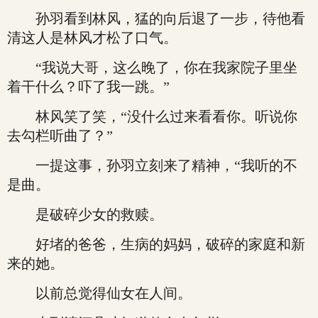
孙羽看到林风，猛的向后退了一步，待他看
清这人是林风才松了口气。
“我说大哥，这么晚了，你在我家院子里坐
着干什么？吓了我一跳。”
林风笑了笑，“没什么过来看看你。听说你
去勾栏听曲了？”
一提这事，孙羽立刻来了精神，“我听的不
是曲。
是破碎少女的救赎。
好堵的爸爸，生病的妈妈，破碎的家庭和新
来的她。
以前总觉得仙女在人间。