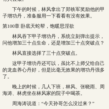
下午的时候，林风拿出了郑铁军奖励他的甲
子增功丹，准备服用一下看看有没有效果。
第100章 卧底天蛇帮，饱暖思淫欲
林风吞下甲子增功丹，系统立刻弹出提示，
问他增加三十点生命，还是增加三十点突破点？
林风直接选择了三十点突破点。
这甲子增功丹还可以，虽比不上师父给自己
的龙血养心丹好，但是比毫无效果的增功丹强多
了。
晚上的时候，几人下班，林风、张晓雨、周
海涛、林虎坐在林风家的院子中喝茶。
周海涛说道：“今天孙哥怎么没过来？”