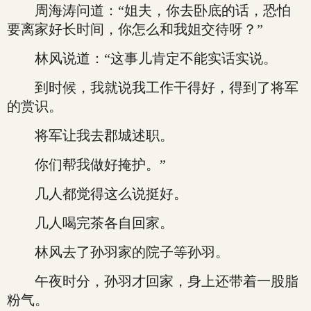
周海涛问道：“姐夫，你去卧底的话，恐怕
要离家好长时间，你怎么和我姐交待呀？”
林风说道：“这事儿肯定不能实话实说。
到时候，我就说我工作干得好，得到了将军
的赏识。
将军让我去郡城述职。
你们帮我做好掩护。”
几人都觉得这么说挺好。
几人喝完茶各自回家。
林风去了孙羽家的院子等孙羽。
午夜时分，孙羽才回家，身上还带着一股脂
粉气。