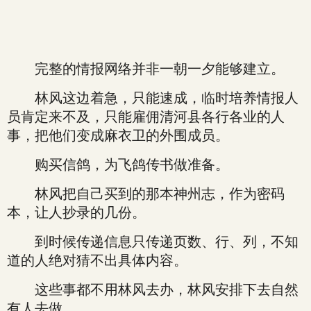
完整的情报网络并非一朝一夕能够建立。
林风这边着急，只能速成，临时培养情报人
员肯定来不及，只能雇佣清河县各行各业的人
事，把他们变成麻衣卫的外围成员。
购买信鸽，为飞鸽传书做准备。
林风把自己买到的那本神州志，作为密码
本，让人抄录的几份。
到时候传递信息只传递页数、行、列，不知
道的人绝对猜不出具体内容。
这些事都不用林风去办，林风安排下去自然
有人去做。