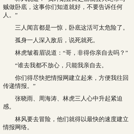
贼做卧底，这事你们知道就好，不要告诉任何
人。”
三人闻言都是一惊，卧底这活可太危险了。
孤身一人深入敌后，说死就死。
林虎皱着眉说道：“哥，非得你亲自去吗？”
“谁去我都不放心，只能我亲自去。
你们得尽快把情报网建立起来，方便我往回
传递情报。”
张晓雨、周海涛、林虎三人心中升起紧迫
感。
林风要去冒险，他们就得以最快的速度建立
情报网络。