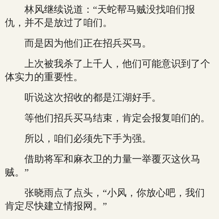
林风继续说道：“天蛇帮马贼没找咱们报
仇，并不是放过了咱们。
而是因为他们正在招兵买马。
上次被我杀了上千人，他们可能意识到了个
体实力的重要性。
听说这次招收的都是江湖好手。
等他们招兵买马结束，肯定会报复咱们的。
所以，咱们必须先下手为强。
借助将军和麻衣卫的力量一举覆灭这伙马
贼。”
张晓雨点了点头，“小风，你放心吧，我们
肯定尽快建立情报网。”