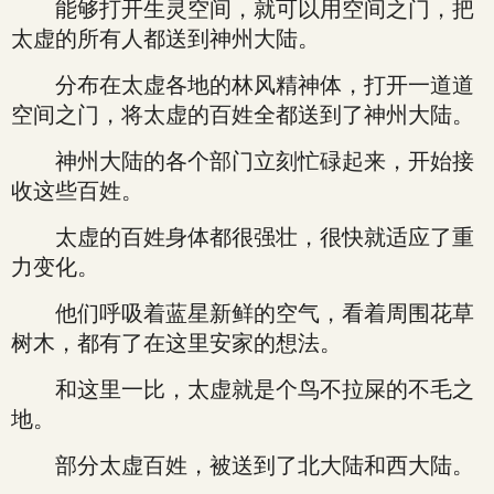
能够打开生灵空间，就可以用空间之门，把
太虚的所有人都送到神州大陆。
分布在太虚各地的林风精神体，打开一道道
空间之门，将太虚的百姓全都送到了神州大陆。
神州大陆的各个部门立刻忙碌起来，开始接
收这些百姓。
太虚的百姓身体都很强壮，很快就适应了重
力变化。
他们呼吸着蓝星新鲜的空气，看着周围花草
树木，都有了在这里安家的想法。
和这里一比，太虚就是个鸟不拉屎的不毛之
地。
部分太虚百姓，被送到了北大陆和西大陆。