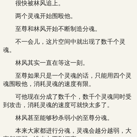
很快被林风追上。
两个灵魂开始围殴他。
至尊和林风开始不断制造分魂。
不一会儿，这片空间中就出现了数千个灵
魂。
林风其实一直在等这一刻。
至尊如果只是一个灵魂的话，只能用四个灵
魂围殴他，消耗灵魂的速度有限。
可他现在分成了数千个，数千个灵魂同时受
到攻击，消耗灵魂的速度可就快太多了。
林风甚至能够秒杀弱小的至尊分魂。
本来大家都进行分魂，灵魂会越分越弱，大