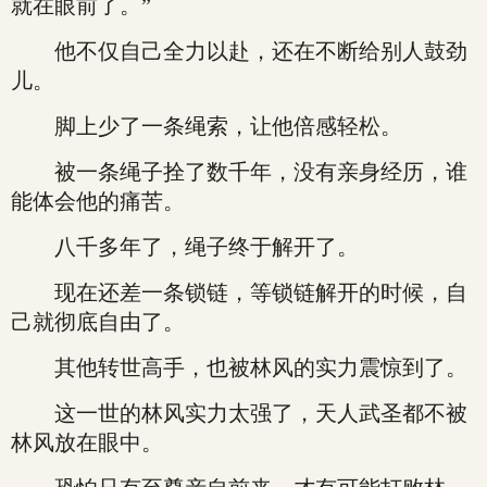
就在眼前了。”
他不仅自己全力以赴，还在不断给别人鼓劲
儿。
脚上少了一条绳索，让他倍感轻松。
被一条绳子拴了数千年，没有亲身经历，谁
能体会他的痛苦。
八千多年了，绳子终于解开了。
现在还差一条锁链，等锁链解开的时候，自
己就彻底自由了。
其他转世高手，也被林风的实力震惊到了。
这一世的林风实力太强了，天人武圣都不被
林风放在眼中。