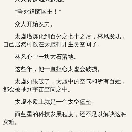
“誓死追随国主！”
众人开始发力。
太虚塔炼化到百分之七十之后，林风发现，
自己居然可以在太虚打开生灵空间了。
林风心中一块大石落地。
这些年，他一直担心太虚会破损。
太虚如果破了，太虚中的空气和所有百姓，
都会被抽到宇宙空间之中。
太虚本质上就是一个太空堡垒。
而蓝星的科技发展程度，还不足以解决这种
灾难。