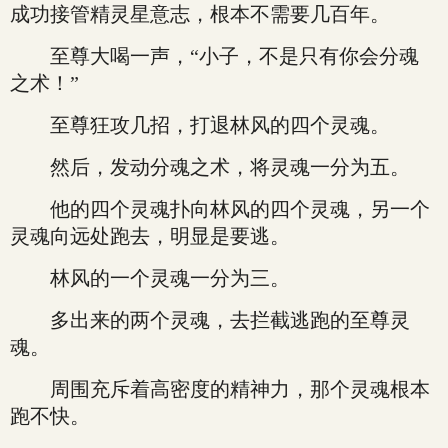
成功接管精灵星意志，根本不需要几百年。
至尊大喝一声，“小子，不是只有你会分魂
之术！”
至尊狂攻几招，打退林风的四个灵魂。
然后，发动分魂之术，将灵魂一分为五。
他的四个灵魂扑向林风的四个灵魂，另一个
灵魂向远处跑去，明显是要逃。
林风的一个灵魂一分为三。
多出来的两个灵魂，去拦截逃跑的至尊灵
魂。
周围充斥着高密度的精神力，那个灵魂根本
跑不快。