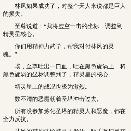
林风如果成功了，对整个天人来说都是巨大
的损失。
至尊说道：“我将虚空一击的坐标，调整到
精灵星核心。
你们用精神力武学，帮我对付林风的灵
魂。”
噗，至尊吐出一口血，吐在黑色旋涡上，将
黑色旋涡的坐标调整到了，精灵星的核心。
精灵星上的战况也极为激烈。
数不清的恶魔朝着圣塔冲击过去。
所有没参加炼化圣塔的精灵人和恶魔，都在
全力反抗。