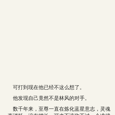
可打到现在他已经不这么想了。
他发现自己竟然不是林风的对手。
数千年来，至尊一直在炼化蓝星意志，灵魂